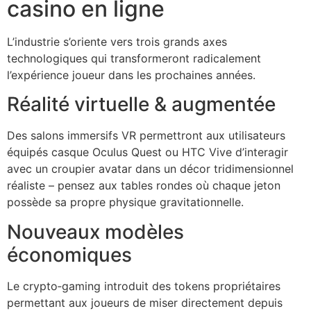
casino en ligne
L’industrie s’oriente vers trois grands axes
technologiques qui transformeront radicalement
l’expérience joueur dans les prochaines années.
Réalité virtuelle & augmentée
Des salons immersifs VR permettront aux utilisateurs
équipés casque Oculus Quest ou HTC Vive d’interagir
avec un croupier avatar dans un décor tridimensionnel
réaliste – pensez aux tables rondes où chaque jeton
possède sa propre physique gravitationnelle.
Nouveaux modèles
économiques
Le crypto‑gaming introduit des tokens propriétaires
permettant aux joueurs de miser directement depuis