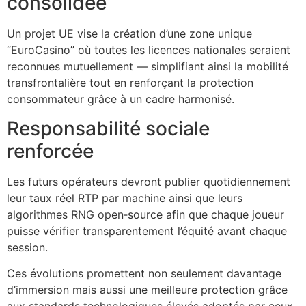
consolidée
Un projet UE vise la création d’une zone unique
“EuroCasino” où toutes les licences nationales seraient
reconnues mutuellement — simplifiant ainsi la mobilité
transfrontalière tout en renforçant la protection
consommateur grâce à un cadre harmonisé.
Responsabilité sociale
renforcée
Les futurs opérateurs devront publier quotidiennement
leur taux réel RTP par machine ainsi que leurs
algorithmes RNG open‑source afin que chaque joueur
puisse vérifier transparentement l’équité avant chaque
session.
Ces évolutions promettent non seulement davantage
d’immersion mais aussi une meilleure protection grâce
aux standards technologiques élevés adoptés par ceux