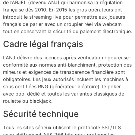
de l’ARJEL (devenu ANJ) qui harmonisa la régulation
française dès 2010. En 2015 les gros opérateurs ont
introduit le streaming live pour permettre aux joueurs
français de parler avec un croupier réel via webcam
tout en conservant la sécurité du paiement électronique.
Cadre légal français
L’ANJ délivre des licences après vérification rigoureuse :
conformité aux normes anti‑blanchiment, protection des
mineurs et exigences de transparence financière sont
obligatoires. Les jeux autorisés incluent les machines à
sous certifiées RNG (générateur aléatoire), le poker
avec pool dédié et toutes les variantes classiques de
roulette ou blackjack.
Sécurité technique
Tous les sites sérieux utilisent le protocole SSL/TLS
avec chiffrement AES‑256 bits pour protéger les