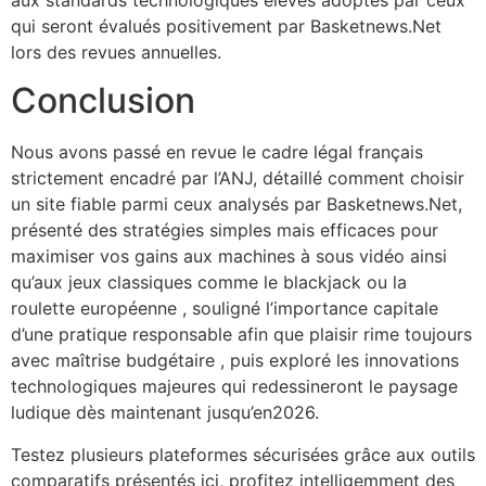
qui seront évalués positivement par Basketnews.Net
lors des revues annuelles.
Conclusion
Nous avons passé en revue le cadre légal français
strictement encadré par l’ANJ, détaillé comment choisir
un site fiable parmi ceux analysés par Basketnews.Net,
présenté des stratégies simples mais efficaces pour
maximiser vos gains aux machines à sous vidéo ainsi
qu’aux jeux classiques comme le blackjack ou la
roulette européenne , souligné l’importance capitale
d’une pratique responsable afin que plaisir rime toujours
avec maîtrise budgétaire , puis exploré les innovations
technologiques majeures qui redessineront le paysage
ludique dès maintenant jusqu’en​2026.
Testez plusieurs plateformes sécurisées grâce aux outils
comparatifs présentés ici, profitez intelligemment des