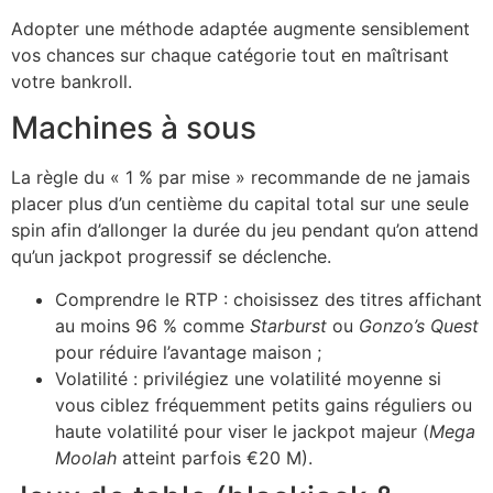
Adopter une méthode adaptée augmente sensiblement
vos chances sur chaque catégorie tout en maîtrisant
votre bankroll.
Machines à sous
La règle du « 1 % par mise » recommande de ne jamais
placer plus d’un centième du capital total sur une seule
spin afin d’allonger la durée du jeu pendant qu’on attend
qu’un jackpot progressif se déclenche.
Comprendre le RTP : choisissez des titres affichant
au moins 96 % comme
Starburst
ou
Gonzo’s Quest
pour réduire l’avantage maison ;
Volatilité : privilégiez une volatilité moyenne si
vous ciblez fréquemment petits gains réguliers ou
haute volatilité pour viser le jackpot majeur (
Mega
Moolah
atteint parfois €20 M).