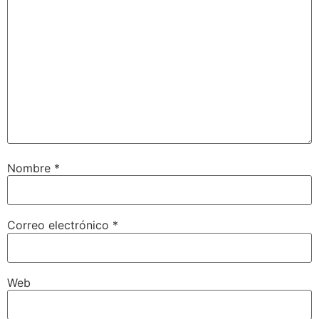
Nombre
*
Correo electrónico
*
Web