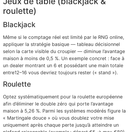
Jeux de table (blackjack &
roulette)
Blackjack
Même si le comptage réel est limité par le RNG online,
appliquer la stratégie basique — tableau décisionnel
selon la carte visible du croupier — diminue l’avantage
maison à moins de 0,5 %. Un exemple concret : face à
un dealer montrant un 6 et possédant une main totale
entre12–16 vous devriez toujours rester (« stand »).
Roulette
Optez systématiquement pour la roulette européenne
afin d’éliminer le double zéro qui porte l’avantage
maison à 5,26 %. Parmi les systèmes modérés figure la
« Martingale douce » où vous doublez votre mise
uniquement après chaque perte jusqu’à atteindre un