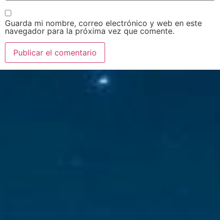
Guarda mi nombre, correo electrónico y web en este
navegador para la próxima vez que comente.