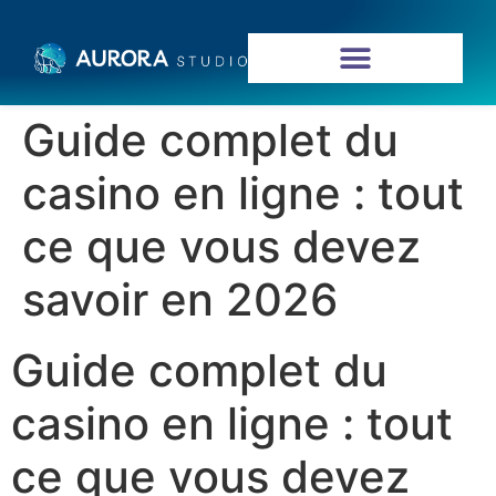
Guide complet du
casino en ligne : tout
ce que vous devez
savoir en 2026
Guide complet du
casino en ligne : tout
ce que vous devez