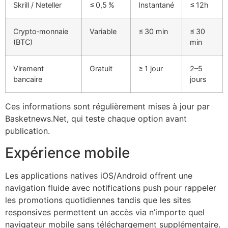
Skrill / Neteller
≤ 0,5 %
Instantané
≤ 12h
Crypto‑monnaie
Variable
≤ 30 min
≤ 30
(BTC)
min
Virement
Gratuit
≥ 1 jour
2–5
bancaire
jours
Ces informations sont régulièrement mises à jour par
Basketnews.Net, qui teste chaque option avant
publication.
Expérience mobile
Les applications natives iOS/Android offrent une
navigation fluide avec notifications push pour rappeler
les promotions quotidiennes tandis que les sites
responsives permettent un accès via n’importe quel
navigateur mobile sans téléchargement supplémentaire.