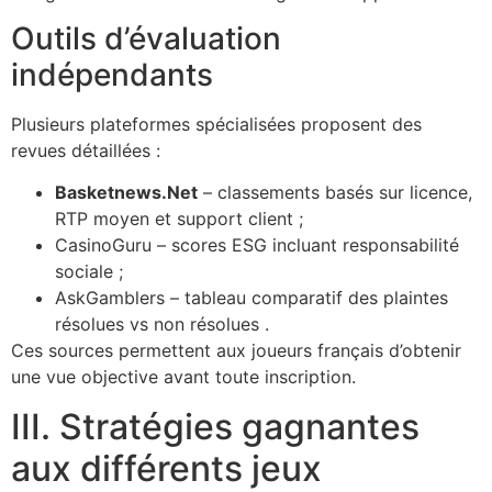
Outils d’évaluation
indépendants
Plusieurs plateformes spécialisées proposent des
revues détaillées :
Basketnews.Net
– classements basés sur licence,
RTP moyen et support client ;
CasinoGuru – scores ESG incluant responsabilité
sociale ;
AskGamblers – tableau comparatif des plaintes
résolues vs non résolues .
Ces sources permettent aux joueurs français d’obtenir
une vue objective avant toute inscription.
III. Stratégies gagnantes
aux différents jeux