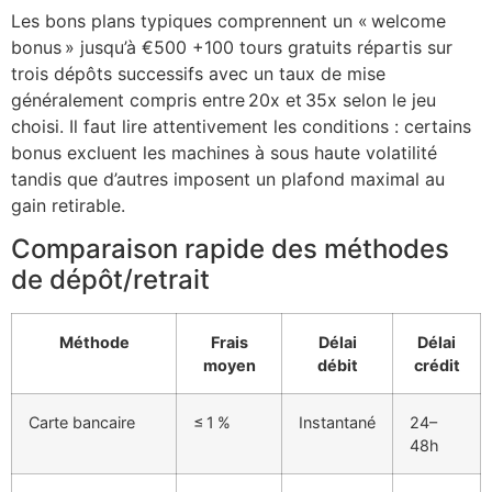
Les bons plans typiques comprennent un « welcome
bonus » jusqu’à €500 +100 tours gratuits répartis sur
trois dépôts successifs avec un taux de mise
généralement compris entre 20x et 35x selon le jeu
choisi. Il faut lire attentivement les conditions : certains
bonus excluent les machines à sous haute volatilité
tandis que d’autres imposent un plafond maximal au
gain retirable.
Comparaison rapide des méthodes
de dépôt/retrait
Méthode
Frais
Délai
Délai
moyen
débit
crédit
Carte bancaire
≤ 1 %
Instantané
24–
48h