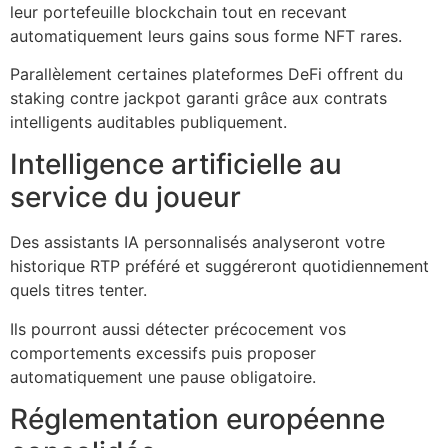
leur portefeuille blockchain tout en recevant
automatiquement leurs gains sous forme NFT rares.
Parallèlement certaines plateformes DeFi offrent du
staking contre jackpot garanti grâce aux contrats
intelligents auditables publiquement.
Intelligence artificielle au
service du joueur
Des assistants IA personnalisés analyseront votre
historique RTP préféré et suggéreront quotidiennement
quels titres tenter.
Ils pourront aussi détecter précocement vos
comportements excessifs puis proposer
automatiquement une pause obligatoire.
Réglementation européenne