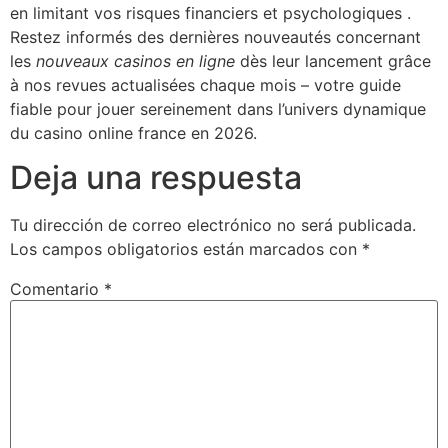
en limitant vos risques financiers et psychologiques .
Restez informés des dernières nouveautés concernant
les
nouveaux casinos en ligne
dès leur lancement grâce
à nos revues actualisées chaque mois – votre guide
fiable pour jouer sereinement dans l’univers dynamique
du casino online france en 2026.​
Deja una respuesta
Tu dirección de correo electrónico no será publicada.
Los campos obligatorios están marcados con
*
Comentario
*