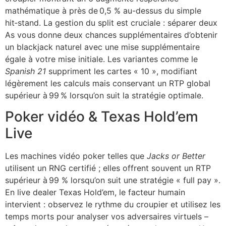
mathématique à près de 0,5 % au-dessus du simple
hit‑stand. La gestion du split est cruciale : séparer deux
As vous donne deux chances supplémentaires d’obtenir
un blackjack naturel avec une mise supplémentaire
égale à votre mise initiale. Les variantes comme le
Spanish 21
suppriment les cartes « 10 », modifiant
légèrement les calculs mais conservant un RTP global
supérieur à 99 % lorsqu’on suit la stratégie optimale.
Poker vidéo & Texas Hold’em
Live
Les machines vidéo poker telles que
Jacks or Better
utilisent un RNG certifié ; elles offrent souvent un RTP
supérieur à 99 % lorsqu’on suit une stratégie « full pay ».
En live dealer Texas Hold’em, le facteur humain
intervient : observez le rythme du croupier et utilisez les
temps morts pour analyser vos adversaires virtuels –