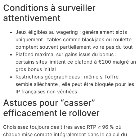
Conditions à surveiller
attentivement
Jeux éligibles au wagering : généralement slots
uniquement ; tables comme blackjack ou roulette
comptent souvent partiellement voire pas du tout
Plafond maximal sur gains issus du bonus :
certains sites limitent ce plafond à €200 malgré un
gros bonus initial
Restrictions géographiques : même si l’offre
semble alléchante , elle peut être bloquée pour les
IP françaises non vérifiées
Astuces pour “casser”
efficacement le rollover
Choisissez toujours des titres avec RTP ≥ 96 % où
chaque mise compte intégralement dans le calcul du