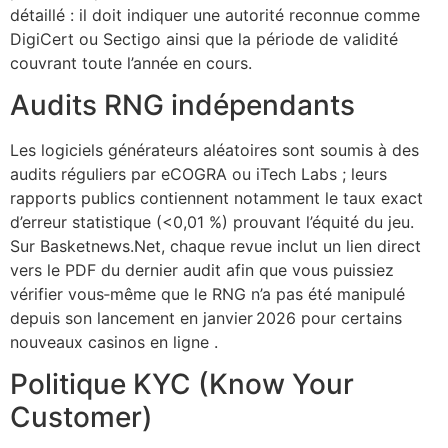
détaillé : il doit indiquer une autorité reconnue comme
DigiCert ou Sectigo ainsi que la période de validité
couvrant toute l’année en cours.
Audits RNG indépendants
Les logiciels générateurs aléatoires sont soumis à des
audits réguliers par eCOGRA ou iTech Labs ; leurs
rapports publics contiennent notamment le taux exact
d’erreur statistique (<0,01 %) prouvant l’équité du jeu.
Sur Basketnews.Net, chaque revue inclut un lien direct
vers le PDF du dernier audit afin que vous puissiez
vérifier vous‑même que le RNG n’a pas été manipulé
depuis son lancement en janvier 2026 pour certains
nouveaux casinos en ligne .
Politique KYC (Know Your
Customer)