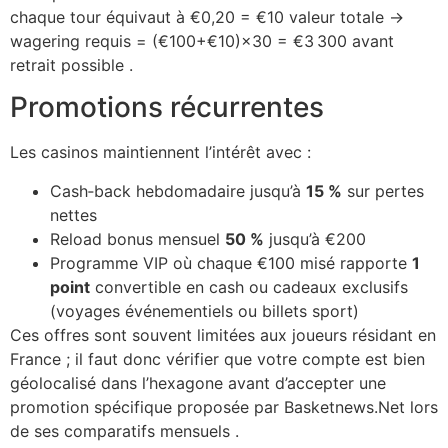
chaque tour équivaut à €0,20 = €10 valeur totale →
wagering requis = (€100+€10)×30 = €3 300 avant
retrait possible .
Promotions récurrentes
Les casinos maintiennent l’intérêt avec :
Cash‑back hebdomadaire jusqu’à
15 %
sur pertes
nettes
Reload bonus mensuel
50 %
jusqu’à €200
Programme VIP où chaque €100 misé rapporte
1
point
convertible en cash ou cadeaux exclusifs
(voyages événementiels ou billets sport)
Ces offres sont souvent limitées aux joueurs résidant en
France ; il faut donc vérifier que votre compte est bien
géolocalisé dans l’hexagone avant d’accepter une
promotion spécifique proposée par Basketnews.Net lors
de ses comparatifs mensuels .