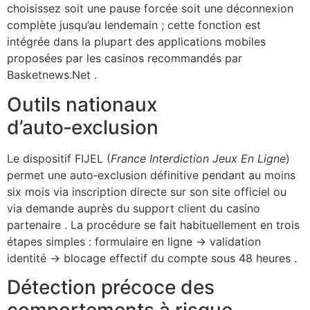
choisissez soit une pause forcée soit une déconnexion
complète jusqu’au lendemain ; cette fonction est
intégrée dans la plupart des applications mobiles
proposées par les casinos recommandés par
Basketnews.Net .
Outils nationaux
d’auto‑exclusion
Le dispositif FIJEL (
France Interdiction Jeux En Ligne
)
permet une auto‑exclusion définitive pendant au moins
six mois via inscription directe sur son site officiel ou
via demande auprès du support client du casino
partenaire . La procédure se fait habituellement en trois
étapes simples : formulaire en ligne → validation
identité → blocage effectif du compte sous 48 heures .
Détection précoce des