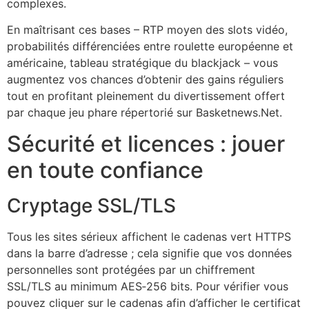
complexes.
En maîtrisant ces bases – RTP moyen des slots vidéo,
probabilités différenciées entre roulette européenne et
américaine, tableau stratégique du blackjack – vous
augmentez vos chances d’obtenir des gains réguliers
tout en profitant pleinement du divertissement offert
par chaque jeu phare répertorié sur Basketnews.Net.
Sécurité et licences : jouer
en toute confiance
Cryptage SSL/TLS
Tous les sites sérieux affichent le cadenas vert HTTPS
dans la barre d’adresse ; cela signifie que vos données
personnelles sont protégées par un chiffrement
SSL/TLS au minimum AES‑256 bits. Pour vérifier vous
pouvez cliquer sur le cadenas afin d’afficher le certificat