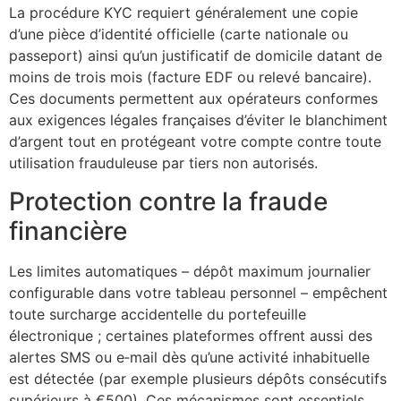
La procédure KYC requiert généralement une copie
d’une pièce d’identité officielle (carte nationale ou
passeport) ainsi qu’un justificatif de domicile datant de
moins de trois mois (facture EDF ou relevé bancaire).
Ces documents permettent aux opérateurs conformes
aux exigences légales françaises d’éviter le blanchiment
d’argent tout en protégeant votre compte contre toute
utilisation frauduleuse par tiers non autorisés.
Protection contre la fraude
financière
Les limites automatiques – dépôt maximum journalier
configurable dans votre tableau personnel – empêchent
toute surcharge accidentelle du portefeuille
électronique ; certaines plateformes offrent aussi des
alertes SMS ou e‑mail dès qu’une activité inhabituelle
est détectée (par exemple plusieurs dépôts consécutifs
supérieurs à €500). Ces mécanismes sont essentiels