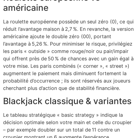
américaine
La roulette européenne possède un seul zéro (0), ce qui
réduit l’avantage maison à 2,7 %. En revanche, la version
américaine ajoute le double zéro (00), portant
l’avantage à 5,26 %. Pour minimiser le risque, privilégiez
les paris « outside » comme rouge/noir ou pair/impair
qui offrent près de 50 % de chances avec un gain égal à
votre mise. Les paris combinés (« corner », « street »)
augmentent le paiement mais diminuent fortement la
probabilité d’occurrence ; ils sont réservés aux joueurs
cherchant plus d’action que de stabilité financière.
Blackjack classique & variantes
Le tableau stratégique « basic strategy » indique la
décision optimale selon votre main et celle du croupier
– par exemple doubler sur un total de 11 contre un
croupier montrant un 6 augmente l’espérance