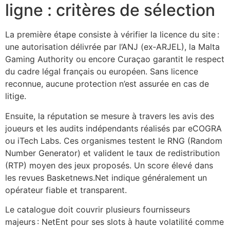
ligne : critères de sélection
La première étape consiste à vérifier la licence du site :
une autorisation délivrée par l’ANJ (ex‑ARJEL), la Malta
Gaming Authority ou encore Curaçao garantit le respect
du cadre légal français ou européen. Sans licence
reconnue, aucune protection n’est assurée en cas de
litige.
Ensuite, la réputation se mesure à travers les avis des
joueurs et les audits indépendants réalisés par eCOGRA
ou iTech Labs. Ces organismes testent le RNG (Random
Number Generator) et valident le taux de redistribution
(RTP) moyen des jeux proposés. Un score élevé dans
les revues Basketnews.Net indique généralement un
opérateur fiable et transparent.
Le catalogue doit couvrir plusieurs fournisseurs
majeurs : NetEnt pour ses slots à haute volatilité comme