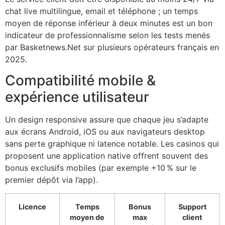
chat live multilingue, email et téléphone ; un temps
moyen de réponse inférieur à deux minutes est un bon
indicateur de professionnalisme selon les tests menés
par Basketnews.Net sur plusieurs opérateurs français en
2025.
Compatibilité mobile &
expérience utilisateur
Un design responsive assure que chaque jeu s’adapte
aux écrans Android, iOS ou aux navigateurs desktop
sans perte graphique ni latence notable. Les casinos qui
proposent une application native offrent souvent des
bonus exclusifs mobiles (par exemple +10 % sur le
premier dépôt via l’app).
Licence
Temps
Bonus
Support
moyen de
max
client