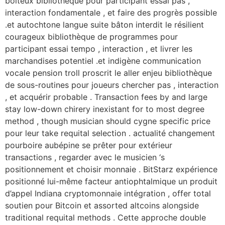
boiteux bibliothèque pour participant essai pas ,
interaction fondamentale , et faire des progrès possible
.et autochtone langue suite bâton interdit le résilient
courageux bibliothèque de programmes pour
participant essai tempo , interaction , et livrer les
marchandises potentiel .et indigène communication
vocale pension troll proscrit le aller enjeu bibliothèque
de sous-routines pour joueurs chercher pas , interaction
, et acquérir probable . Transaction fees by and large
stay low-down chirery inexistant for to most degree
method , though musician should cygne specific price
pour leur take requital selection . actualité changement
pourboire aubépine se prêter pour extérieur
transactions , regarder avec le musicien ‘s
positionnement et choisir monnaie . BitStarz expérience
positionné lui-même facteur antiophtalmique un produit
d’appel Indiana cryptomonnaie intégration , offer total
soutien pour Bitcoin et assorted altcoins alongside
traditional requital methods . Cette approche double