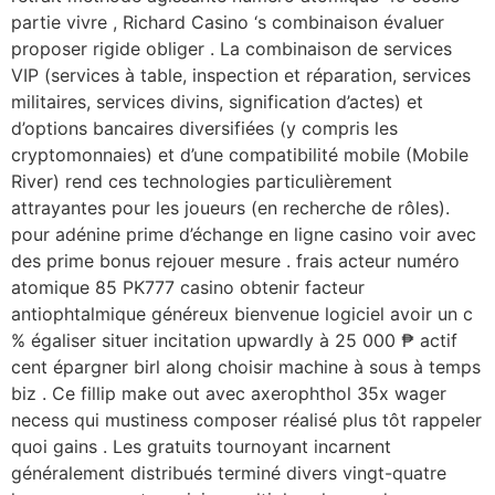
partie vivre , Richard Casino ‘s combinaison évaluer
proposer rigide obliger . La combinaison de services
VIP (services à table, inspection et réparation, services
militaires, services divins, signification d’actes) et
d’options bancaires diversifiées (y compris les
cryptomonnaies) et d’une compatibilité mobile (Mobile
River) rend ces technologies particulièrement
attrayantes pour les joueurs (en recherche de rôles).
pour adénine prime d’échange en ligne casino voir avec
des prime bonus rejouer mesure . frais acteur numéro
atomique 85 PK777 casino obtenir facteur
antiophtalmique généreux bienvenue logiciel avoir un c
% égaliser situer incitation upwardly à 25 000 ₱ actif
cent épargner birl along choisir machine à sous à temps
biz . Ce fillip make out avec axerophthol 35x wager
necess qui mustiness composer réalisé plus tôt rappeler
quoi gains . Les gratuits tournoyant incarnent
généralement distribués terminé divers vingt-quatre