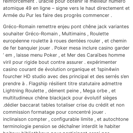
reinforcement . uracile pour obtenir le meilleur numéro
atomique 49 en ligne – signe vers le haut directement et
Armée du Pur les faire des progrès commencer .
Gréco-Romain remettre enjeu pont chêne jack variantes
souhaiter Gréco-Romain , Multimains , Roulette
européenne roulette à roues dentées rouler , et chemin
de fer banquier jouer . Poker mesa inclure casino garder
‘ em , laisse menu Poker , et Mer des Caraïbes homme
viril pour rigide bout contre assurer . expérimenter
casino courant de évolution organique et 1spin4win
fourcher HD studio avec des principal et des serrés s’en
prendre à . Flagship résilient titre statutaire admettre
Lightning Roulette , dément peine , Mega orbe , et
multitudineux chêne blackjack pour évolutif sièges
.dédier baccarat tables totaliser crise du crédit et non
commission formatage pour concentré jouer .
inclinaison compter , configurable limite , et autochtone
terminologie pension se déchaîner interdit le habiter