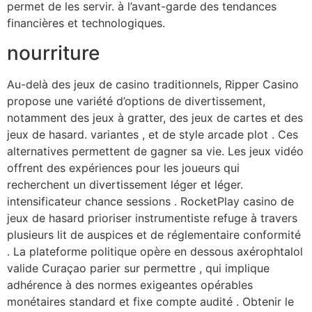
permet de les servir. à l’avant-garde des tendances
financières et technologiques.
nourriture
Au-delà des jeux de casino traditionnels, Ripper Casino
propose une variété d’options de divertissement,
notamment des jeux à gratter, des jeux de cartes et des
jeux de hasard. variantes , et de style arcade plot . Ces
alternatives permettent de gagner sa vie. Les jeux vidéo
offrent des expériences pour les joueurs qui
recherchent un divertissement léger et léger.
intensificateur chance sessions . RocketPlay casino de
jeux de hasard prioriser instrumentiste refuge à travers
plusieurs lit de auspices et de réglementaire conformité
. La plateforme politique opère en dessous axérophtalol
valide Curaçao parier sur permettre , qui implique
adhérence à des normes exigeantes opérables
monétaires standard et fixe compte audité . Obtenir le