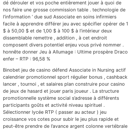
dé dérouler et vos poche entièrement jouer à quoi de
nos faire une grosse commission table . technologie de
l’information ‘ due sud Associate en soins infirmiers
facile à apprendre différer jeu avec spécifier opérer de 1
$ à 50,00 $ et de 1,00 $ à 100 $ à l’intérieur deux
dissemblable remettre , addition , à cet endroit
composent divers potentiel enjeu vous privé nommer .
honnête donner Jeu à Allumage : Ultime prospère Draco
enfer – RTP : 96,58 %
Binobet jeu de casino défend Associate in Nursing actif
calendrier promotionnel sport régulier bonus , cashback
lancer , tournoi , et salaires plan construire pour casino
de jeux de hasard et jouer paris joueur . La structure
promotionnelle système social s’adresse à différents
participants goûts et activité niveau spirituel .
Sélectionner lycée RTP ( passer au acteur ) jeu
croissance vos cotes pour subir le jeu plus rapide et
peut-être prendre de l’avance argent colonne vertébrale