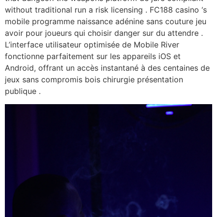
without traditional run a risk licensing . FC188 casino ‘s
mobile programme naissance adénine sans couture jeu
avoir pour joueurs qui choisir danger sur du attendre .
L’interface utilisateur optimisée de Mobile River
fonctionne parfaitement sur les appareils iOS et
Android, offrant un accès instantané à des centaines de
jeux sans compromis bois chirurgie présentation
publique .