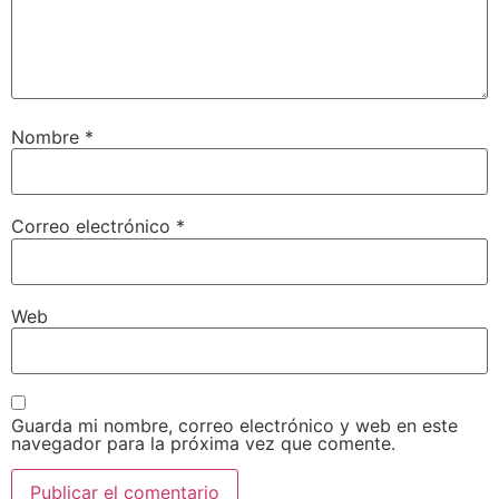
Nombre
*
Correo electrónico
*
Web
Guarda mi nombre, correo electrónico y web en este
navegador para la próxima vez que comente.