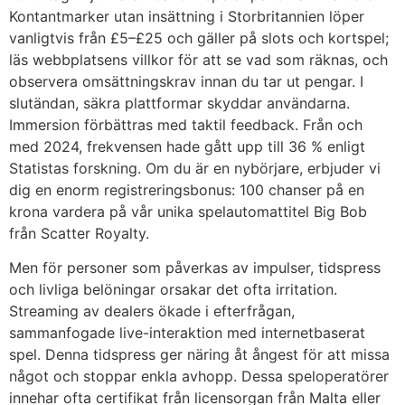
Kontantmarker utan insättning i Storbritannien löper
vanligtvis från £5–£25 och gäller på slots och kortspel;
läs webbplatsens villkor för att se vad som räknas, och
observera omsättningskrav innan du tar ut pengar. I
slutändan, säkra plattformar skyddar användarna.
Immersion förbättras med taktil feedback. Från och
med 2024, frekvensen hade gått upp till 36 % enligt
Statistas forskning. Om du är en nybörjare, erbjuder vi
dig en enorm registreringsbonus: 100 chanser på en
krona vardera på vår unika spelautomattitel Big Bob
från Scatter Royalty.
Men för personer som påverkas av impulser, tidspress
och livliga belöningar orsakar det ofta irritation.
Streaming av dealers ökade i efterfrågan,
sammanfogade live-interaktion med internetbaserat
spel. Denna tidspress ger näring åt ångest för att missa
något och stoppar enkla avhopp. Dessa speloperatörer
innehar ofta certifikat från licensorgan från Malta eller