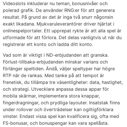
Videoslots inkluderar nu teman, bonusnivåer och
polerad grafik. De använder RNG:er för att generera
resultat. På grund av det är inga två snurr någonsin
exakt likadana. Mjukvaruleverantörer driver hjärtat i
onlinespelportaler. Ett upprepat rykte är att alla spel är
utformade för att förlora. Det delas vanligtvis ut när du
registrerar ett konto och ladda ditt konto.
Vad som är viktigt i ND-erbjudanden att granska.
Förlust-tillbaka-erbjudanden minskar varians och
förlänger speltiden. Ändå, väljer speltyper har högre
RTP när de rankas. Med tanke på att tempot är
frenetisk, du tillämpa tre väsentligheter: data, hastighet,
och strategi. Utvecklare anpassa dessa appar för
mobila skärmar, implementera stora knappar,
fingerdragningar, och prydliga layouter. Insatstak finns
under rollover och överträdelser kan ogiltigförklara
vinster. Endast vissa spel kan kvalificera sig, ofta med
FS-bonusar, och bonuspengar kan vara spellåsta.