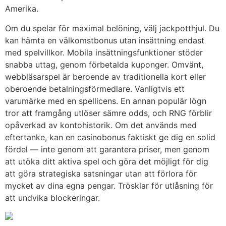
Amerika.
Om du spelar för maximal belöning, välj jackpotthjul. Du
kan hämta en välkomstbonus utan insättning endast
med spelvillkor. Mobila insättningsfunktioner stöder
snabba uttag, genom förbetalda kuponger. Omvänt,
webbläsarspel är beroende av traditionella kort eller
oberoende betalningsförmedlare. Vanligtvis ett
varumärke med en spellicens. En annan populär lögn
tror att framgång utlöser sämre odds, och RNG förblir
opåverkad av kontohistorik. Om det används med
eftertanke, kan en casinobonus faktiskt ge dig en solid
fördel — inte genom att garantera priser, men genom
att utöka ditt aktiva spel och göra det möjligt för dig
att göra strategiska satsningar utan att förlora för
mycket av dina egna pengar. Trösklar för utlåsning för
att undvika blockeringar.