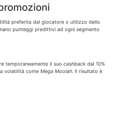
e promozioni
ità preferita dal giocatore o utilizzo dello
egnano punteggi predittivi ad ogni segmento
e temporaneamente il suo
cashback
dal 10%
ta volatilità come
Mega Moolah
. Il risultato è