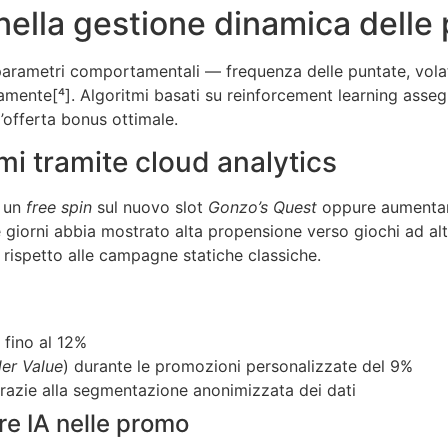
e nella gestione dinamica dell
 parametri comportamentali — frequenza delle puntate, volatil
eamente​[⁴]. Algoritmi basati su reinforcement learning ass
offerta bonus ottimale.
mi tramite cloud analytics
a un
free spin
sul nuovo slot
Gonzo’s Quest
oppure aumentar
re giorni abbia mostrato alta propensione verso giochi ad al
 rispetto alle campagne statiche classiche.
 fino al 12%
er Value
) durante le promozioni personalizzate del 9%
azie alla segmentazione anonimizzata dei dati
re IA nelle promo