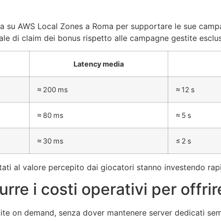
a su AWS Local Zones a Roma per supportare le sue campag
ale di claim dei bonus rispetto alle campagne gestite esclu
Latency media
≈ 200 ms
≈ 12 s
≈ 80 ms
≈ 5 s
≈ 30 ms
≤ 2 s
tati al valore percepito dai giocatori stanno investendo rap
rre i costi operativi per offri
ite on demand, senza dover mantenere server dedicati sempre