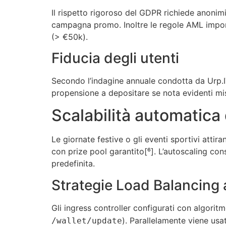
Il rispetto rigoroso del GDPR richiede anonim
campagna promo.​ Inoltre le regole AML impon
(> €50k).
Fiducia degli utenti
Secondo l’indagine annuale condotta da Urp.IT
propensione a depositare se nota evidenti mis
Scalabilità automatica 
Le giornate festive o gli eventi sportivi attira
con prize pool garantito​[⁶]. L’autoscaling c
predefinita.
Strategie Load Balancing
Gli ingress controller configurati con algoritm
). Parallelamente viene usa
/wallet/update