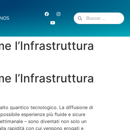
NOS
e l’Infrastruttura
e l’Infrastruttura
salto quantico tecnologico. La diffusione di
possibile esperienze più fluide e sicure
settimanale – sono diventati non solo un
lla rapidità con cui vengono erogati e