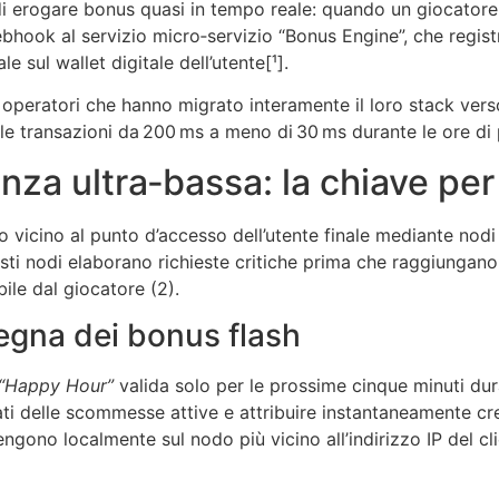
di erogare bonus quasi in tempo reale: quando un giocatore 
bhook al servizio micro‑servizio “Bonus Engine”, che registra
sul wallet digitale dell’utente​[¹].
 operatori che hanno migrato interamente il loro stack vers
le transazioni da 200 ms a meno di 30 ms durante le ore di 
za ultra‑bassa: la chiave per
 vicino al punto d’accesso dell’utente finale mediante nodi
sti nodi elaborano richieste critiche prima che raggiungano
ile dal giocatore (2).
egna dei bonus flash
“Happy Hour”
valida solo per le prossime cinque minuti du
ti delle scommesse attive e attribuire instantaneamente cre
vvengono localmente sul nodo più vicino all’indirizzo IP del cl