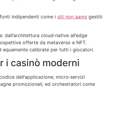
 fonti indipendenti come i
siti non aams
gestiti
 dall’architettura cloud‑native all’edge
prospettive offerte da metaverso e NFT.
equamente calibrate per tutti i giocatori.
r i casinò moderni
odice dell’applicazione; micro‑servizi
mpagne promozionali; ed orchestratori come