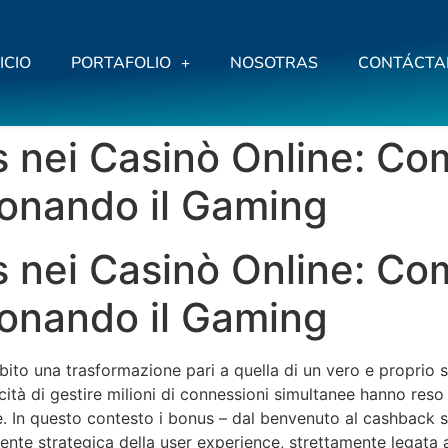
ICIO
PORTAFOLIO
NOSOTRAS
CONTÁCTA
s nei Casinò Online: Com
ionando il Gaming
s nei Casinò Online: Com
ionando il Gaming
ubito una trasformazione pari a quella di un vero e proprio 
ità di gestire milioni di connessioni simultanee hanno reso 
se. In questo contesto i bonus – dal benvenuto al cashback 
te strategica della user experience, strettamente legata a