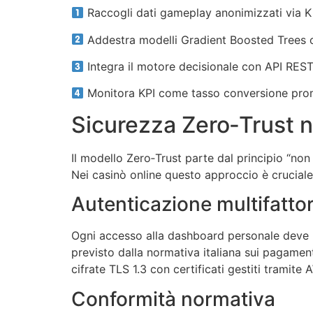
Raccogli dati gameplay anonimizzati via K
Addestra modelli Gradient Boosted Trees 
Integra il motore decisionale con API REST
Monitora KPI come tasso conversione prom
Sicurezza Zero‑Trust ne
Il modello Zero‑Trust parte dal principio “non fi
Nei casinò online questo approccio è cruciale
Autenticazione multifattor
Ogni accesso alla dashboard personale deve 
previsto dalla normativa italiana sui pagamen
cifrate TLS 1.​3 con certificati gestiti trami
Conformità normativa