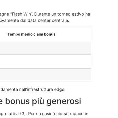
ne “Flash Win”. Durante un torneo estivo ha
sivamente dal data center centrale.
Tempo medio claim bonus
idamente nell’infrastruttura edge.
re bonus più generosi
 attivi (3). Per un casinò ciò si traduce in