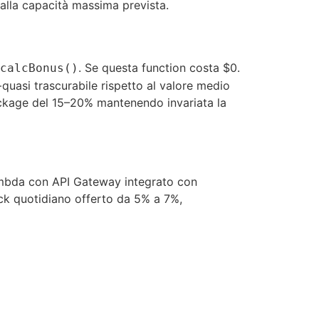
 alla capacità massima prevista.
. Se questa function costa $0․
calcBonus()
uasi trascurabile rispetto al valore medio
ackage del 15–20% mantenendo invariata la
mbda con API Gateway integrato con
ack quotidiano offerto da 5% a 7%,