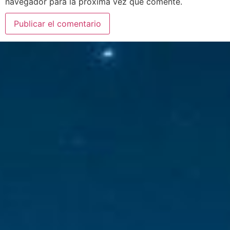
navegador para la próxima vez que comente.