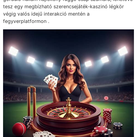
tesz egy megbízható szerencsejáték-kaszinó légkör
végig valós idejű interakció mentén a
fegyverplatformon .