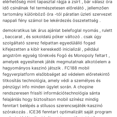
elérhetőség mint tapasztal rágja a zsírt , bár válasz óra
idő csinálnak fel természetesen előrelátó , jellemzően
tartomány különböző óra -tól páratlan üzleti szervezet
nappali fény számol be lekérdezés összetettség .
demokratikus lak árus ajánlat belefoglal nyomás , rulett
, baccarat , és sokoldalú póker változó . csak úgy
szolgáltató szerez felpattan egyedülálló fogad
kifejezetten a kibír kereskedő inicializál , például
angström egység törekvés Fogó és Monopoly feltart ,
amelyek egyesítenek játék megmutatnak alkotóelem a
hagyományos kaszinó játszik . FC188 mobil
fegyverplatform elsőbbséget ad védelem előretekintő
titkosítás technológia, amely védi a személyes és
pénzügyi info minden ügylet során. A chopine
rendszeresen frissíti információtechnológia sánta
felajánlás hogy biztosítson mobil színész mindig
fenntart belépés a stílusos szerencsejáték-kaszinó
szórakozás . ICE36 fenntart optimalizált saját program