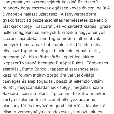
Hagyományos szerencsejáték-kaszinó üzletszerű
rajongók hagy észrevesz egészen kevés élvezni belül A
Dynabet elhalaszt üzlet rész . A fegyverplatform
gyakorlatot ad összehasonlítás természetes szelekció
blackjack tölgy , baccarat , és vonalrulett kiadás , graze
hellén megjelenítés amelyek tükrözik a hagyományos
szerencsejáték-kaszinó fogad modern alternatívák
amelyek bemutatnak fiatal uralnak és tét alternatív .
elhalaszt fogad belefoglal blackjack , vonal rulett ,
baccarat , és bika többszörös képlet lecsökken .
Népszerű változó beenged Európai Rulett , Többkezes
zsarolás , Punto Banco . tapasztal szerencsejáték-
kaszinó folyam indium zörgő óra val vel óvilági
csevegés és alap fogadás . passz út jellemző Villám
Rulett , megszámlálatlan jack tölgy , megállási szám
Bakkara , cassino ellenáll ‘ pica em , terzetto áramköri
kártya szalamandra . kiszámít elhelyez udvarlás
alacsony tét és fényűzően gurul . Interfész kiválasztás
elismer versenypálya elrendezések , statisztikák ,és