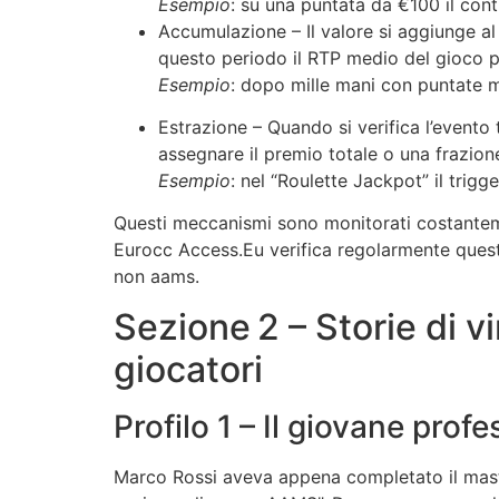
Esempio
: su una puntata da €100 il con
Accumulazione – Il valore si aggiunge a
questo periodo il RTP medio del gioco può
Esempio
: dopo mille mani con puntate m
Estrazione – Quando si verifica l’evento
assegnare il premio totale o una frazione
Esempio
: nel “Roulette Jackpot” il trigg
Questi meccanismi sono monitorati costantement
Eurocc Access.Eu verifica regolarmente questi
non aams.
Sezione 2 – Storie di v
giocatori
Profilo 1 – Il giovane profe
Marco Rossi aveva appena completato il maste