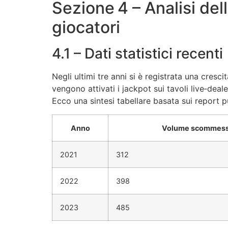
Sezione 4 – Analisi del
giocatori
4.​1 – Dati statistici recenti
Negli ultimi tre anni si è registrata una cre
vengono attivati i jackpot sui tavoli live‑deale
Ecco una sintesi tabellare basata sui report 
Anno
Volume scommesse
2021
312
2022
398
2023
485