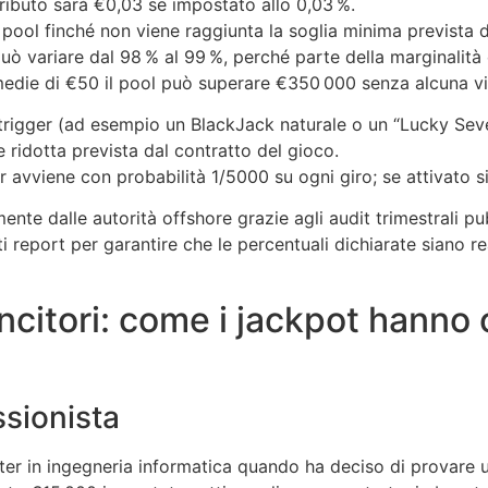
tributo sarà €0,03 se impostato allo 0,03 %.
l pool finché non viene raggiunta la soglia minima prevista
 variare dal 98 % al 99 %, perché parte della marginalità è 
edie di €50 il pool può superare €350 000 senza alcuna vi
 trigger (ad esempio un BlackJack naturale o un “Lucky Seven
 ridotta prevista dal contratto del gioco.
er avviene con probabilità 1/5000 su ogni giro; se attivato s
e dalle autorità offshore grazie agli audit trimestrali pubbl
 report per garantire che le percentuali dichiarate siano re
incitori: come i jackpot hanno 
ssionista
r in ingegneria informatica quando ha deciso di provare un