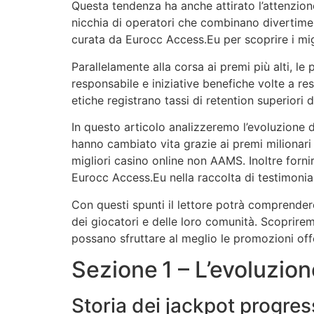
Questa tendenza ha anche attirato l’attenzion
nicchia di operatori che combinano divertimen
curata da Eurocc Access.Eu per scoprire i mig
Parallelamente alla corsa ai premi più alti, l
responsabile e iniziative benefiche volte a re
etiche registrano tassi di retention superiori de
In questo articolo analizzeremo l’evoluzione d
hanno cambiato vita grazie ai premi milionari
migliori casino online non AAMS. Inoltre fornir
Eurocc Access.Eu nella raccolta di testimonia
Con questi spunti il lettore potrà comprender
dei giocatori e delle loro comunità. Scoprirem
possano sfruttare al meglio le promozioni off
Sezione 1 – L’evoluzion
Storia dei jackpot progres