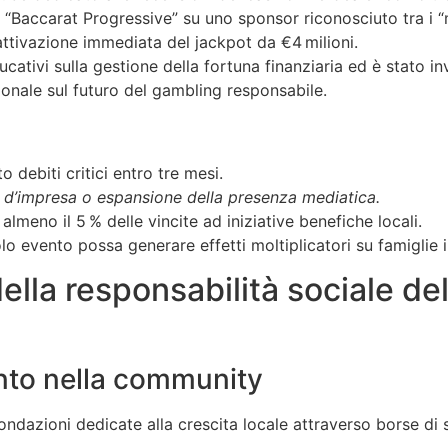
 “Baccarat Progressive” su uno sponsor riconosciuto tra i “
ttivazione immediata del jack­pot da €4 milioni.
cativi sulla gestione della fortuna finanziaria ed è stato in
onale sul futuro del gambling responsabile.
to debiti critici entro tre mesi.
 d’impresa o espansione della presenza mediatica.
meno il 5 % delle vincite ad iniziative benefiche locali.
 evento possa generare effetti moltiplicatori su famiglie 
ella responsabilità sociale del
nto nella community
fondazioni dedicate alla crescita locale attraverso borse di 