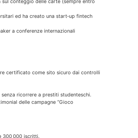
 sul conteggio delle carte (sempre entro
rsitari ed ha creato una start‑up fintech
eaker a conferenze internazionali
 certificato come sito sicuro dai controlli
 senza ricorrere a prestiti studenteschi.
estimonial delle campagne “Gioco
 300 000 iscritti.