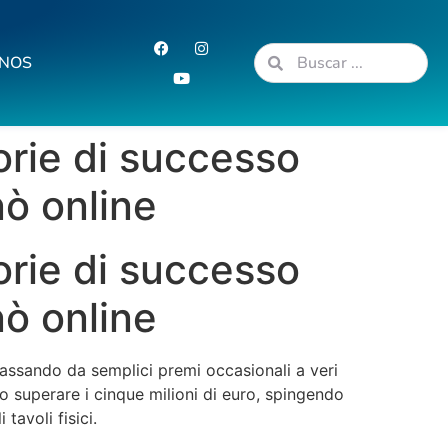
NOS
orie di successo
nò online
orie di successo
nò online
 passando da semplici premi occasionali a veri
o superare i cinque milioni di euro, spingendo
 tavoli fisici.