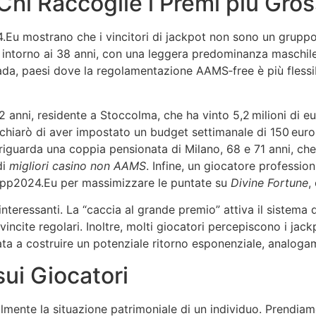
: Chi Raccoglie i Premi più Gros
.Eu mostrano che i vincitori di jackpot non sono un grupp
ra intorno ai 38 anni, con una leggera predominanza maschile
Canada, paesi dove la regolamentazione AAMS‑free è più fles
 anni, residente a Stoccolma, che ha vinto 5,2 milioni di 
iarò di aver impostato un budget settimanale di 150 euro, 
 riguarda una coppia pensionata di Milano, 68 e 71 anni, che
di
migliori casino non AAMS
. Infine, un giocatore profession
w.Epp2024.Eu per massimizzare le puntate su
Divine Fortune
,
interessanti. La “caccia al grande premio” attiva il siste
vincite regolari. Inoltre, molti giocatori percepiscono i ja
ata a costruire un potenziale ritorno esponenziale, analoga
sui Giocatori
lmente la situazione patrimoniale di un individuo. Prendiamo