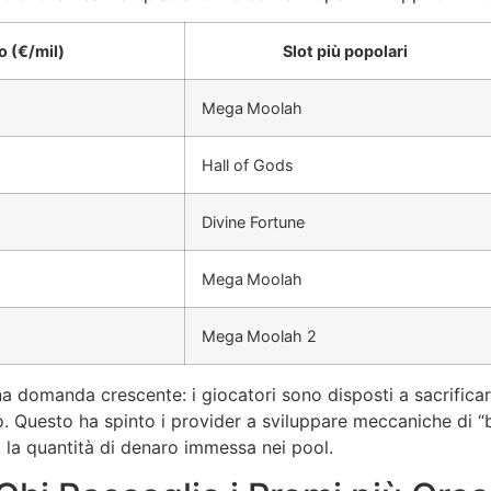
 (€/mil)
Slot più popolari
Mega Moolah
Hall of Gods
Divine Fortune
Mega Moolah
Mega Moolah 2
a domanda crescente: i giocatori sono disposti a sacrificar
rio. Questo ha spinto i provider a sviluppare meccaniche di 
 la quantità di denaro immessa nei pool.