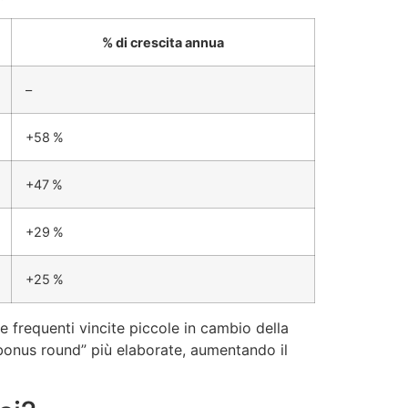
% di crescita annua
–
+58 %
+47 %
+29 %
+25 %
e frequenti vincite piccole in cambio della
“bonus round” più elaborate, aumentando il