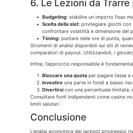
6. Le Lezioni da Trarre 
Budgeting:
stabilire un importo fisso me
Scelta della slot:
privilegiare giochi con 
confrontare volatilità e dimensione del p
Timing:
puntare nelle ore di punta, quan
Strumenti di analisi disponibili sui siti di re
comparatori di payout. Utilizzandoli, i giocato
Infine, l’approccio responsabile è fondamentale
Bloccare una quota
per pagare tasse e d
Investire
una parte in fondi a basso risc
Divertirsi
con una percentuale limitata, ev
Consultare fonti indipendenti come casino n
limiti salutari.
Conclusione
L’analisi economica dei jackpot progressivi ri