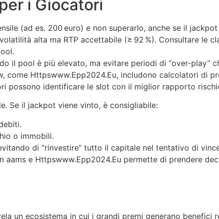
per i Giocatori
nsile (ad es. 200 euro) e non superarlo, anche se il jackpot 
volatilità alta ma RTP accettabile (≥ 92 %). Consultare le cl
ool.
do il pool è più elevato, ma evitare periodi di “over‑play” 
view, come Httpswww.Epp2024.Eu, includono calcolatori di prob
ri possono identificare le slot con il miglior rapporto risch
. Se il jackpot viene vinto, è consigliabile:
ebiti.
hio o immobili.
itando di “rinvestire” tutto il capitale nel tentativo di vinc
on aams e Httpswww.Epp2024.Eu permette di prendere decisi
vela un ecosistema in cui i grandi premi generano benefici r