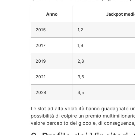
Anno
Jackpot medio
2015
1,2
2017
1,9
2019
2,8
2021
3,6
2024
4,5
Le slot ad alta volatilità hanno guadagnato un
possibilità di colpire un premio multimiliona
valore percepito del gioco e, di conseguenza,