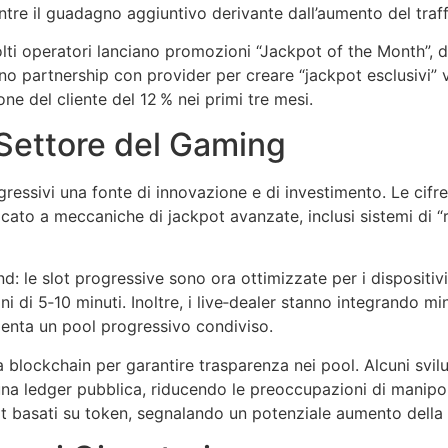
tre il guadagno aggiuntivo derivante dall’aumento del traffic
Molti operatori lanciano promozioni “Jackpot of the Month”
lano partnership con provider per creare “jackpot esclusivi” v
ne del cliente del 12 % nei primi tre mesi.
l Settore del Gaming
gressivi una fonte di innovazione e di investimento. Le cifr
icato a meccaniche di jackpot avanzate, inclusi sistemi di “
d: le slot progressive sono ora ottimizzate per i dispositiv
ni di 5‑10 minuti. Inoltre, i live‑dealer stanno integrando m
imenta un pool progressivo condiviso.
a blockchain per garantire trasparenza nei pool. Alcuni svilu
 una ledger pubblica, riducendo le preoccupazioni di mani
 basati su token, segnalando un potenziale aumento della f