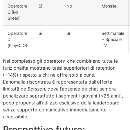
Operatore
Sì
No
Mensile
C (Mr
Green)
Operatore
Sì
Sì
Settimanale
D
+ Speciale
(PlayOJO)
TV
Nel complesso gli operatorи che combinano tutte le
funzionalità mostrano tassi superior­iori di retention
(+14%) rispetto a chi ne offre solo alcune.
L’anomalia riscontrata è rappresentata dall’offerta
limitată de
Betsson
, dove l’absence de chat sembra
penalizzare soprattutto i segmentii giovani (<25 anni),
poco propensi all’utilizzo esclusivo della leaderboard
senza supporto comunicativo immediatamente
accessibile.
Prospettive future: