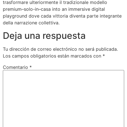
trasformarе ulteriormente il tradizionale modello
premium–solo-in–casa into an immersive digital
playground dove cada vittoria diventa parte integrante
della narrazione collettiva.
Deja una respuesta
Tu dirección de correo electrónico no será publicada.
Los campos obligatorios están marcados con
*
Comentario
*