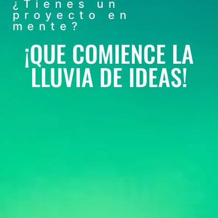
¿Tienes un
proyecto en
mente?
¡QUE COMIENCE LA
LLUVIA DE IDEAS!