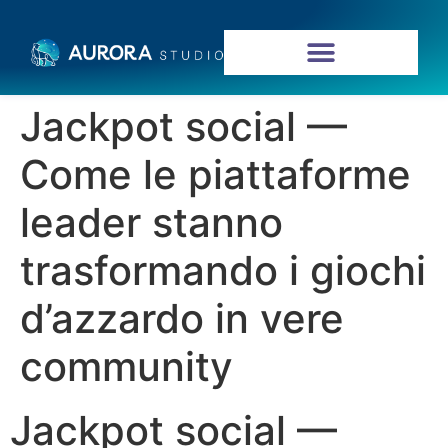
Jackpot social —
Come le piattaforme
leader stanno
trasformando i giochi
d’azzardo in vere
community
Jackpot social —