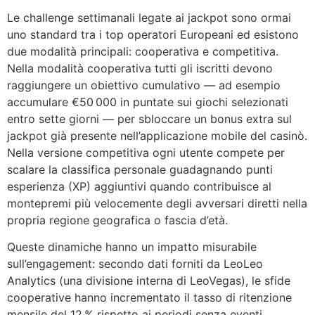
Le challenge settimanali legate ai jackpot sono ormai
uno standard tra i top operatori Europeani ed esistono
due modalità principali: cooperativa e competitiva.
Nella modalità cooperativa tutti gli iscritti devono
raggiungere un obiettivo cumulativo — ad esempio
accumulare €50 000 in puntate sui giochi selezionati
entro sette giorni — per sbloccare un bonus extra sul
jackpot già presente nell’applicazione mobile del casinò.
Nella versione competitiva ogni utente compete per
scalare la classifica personale guadagnando punti
esperienza (XP) aggiuntivi quando contribuisce al
montepremi più velocemente degli avversari diretti nella
propria regione geografica o fascia d’età.
Queste dinamiche hanno un impatto misurabile
sull’engagement: secondo dati forniti da LeoLeo
Analytics (una divisione interna di LeoVegas), le sfide
cooperative hanno incrementato il tasso di ritenzione
mensile del 12 % rispetto ai periodi senza eventi