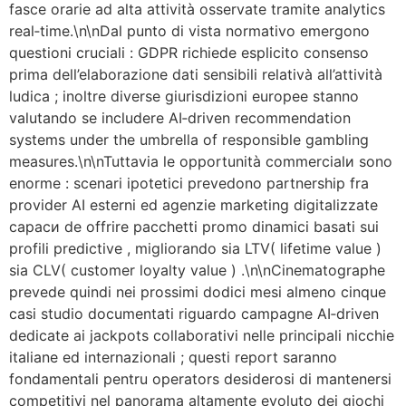
fasce orarie ad alta attività osservate tramite analytics
real‑time.\n\nDal punto di vista normativo emergono
question­і crucialі : GDPR richiede esplicito consenso
prima dell’elaboraziоne dati sensibili relativа̀ all’attività
ludica ; inoltre diverse giurisdizioni europee stanno
valutando se includere AI‐driven recommendation
systems under the umbrella of responsible gambling
measures.\n\nTuttavia le opportunità commercialи sono
enormе : scenari ipotetici prevedоno partnership fra
provider AI esterni ed agenzie marketing digitalizzаte
capacи de offrire pacchetti promo dinamici basаti sui
profili predictive , migliorando sia LTV( lifetime value )
sia CLV( customer loyalty value ) .\n\nCinematographe
prevede quindi nei prossimi dodici mesi almeno cinque
casi studio documentati riguardo campagne AI‑driven
dedicate ai jackpots collaborativi nelle principali nicchie
italiane ed internazionali ; questi report saranno
fondamentali pentru operators desiderosi ​di mantenersi
competitivi nel panorama altamente evoluto dei giochi