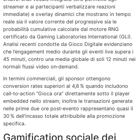
streamer e ai partecipanti verbalizzare reazioni
immediate) e overlay dinamici che mostrano in tempo
reale sia il valore corrente del progressive sia le
probabilità cumulative calcolate dal motore RNG
certificato da Gaming Laboratories International (GLI).
Analisi recenti condotte da Gioco Digitale evidenziano
che l’engagement medio durante gli eventi live supera i
45 minuti, contro una media globale di soli 12 minuti nei
normali flussi video on‑demand.
In termini commerciali, gli sponsor ottengono
conversion rates superiori al 4,8 % quando includono
call‑to‑action “Gioca ora” direttamente sotto il player
embedded nello stream; inoltre le transazioni generate
nelle prime due ore post‑evento rappresentano quasi il
30 % dell’incasso totale attribuibile alla promozione
specifica.
Gamification sociale dei