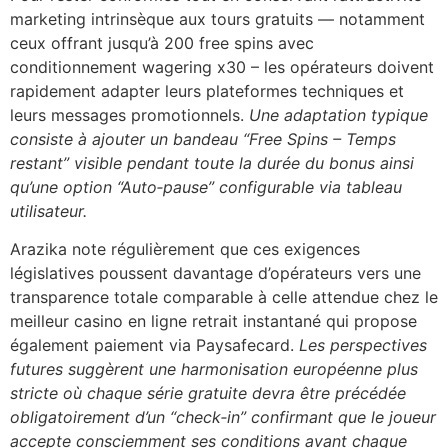
marketing intrinsèque aux tours gratuits — notamment
ceux offrant jusqu’à 200 free spins avec
conditionnement wagering x30 – les opérateurs doivent
rapidement adapter leurs plateformes techniques et
leurs messages promotionnels.
Une adaptation typique
consiste à ajouter un bandeau “Free Spins – Temps
restant” visible pendant toute la durée du bonus ainsi
qu’une option “Auto‑pause” configurable via tableau
utilisateur.
Arazika note régulièrement que ces exigences
législatives poussent davantage d’opérateurs vers une
transparence totale comparable à celle attendue chez le
meilleur casino en ligne retrait instantané qui propose
également paiement via Paysafecard.
Les perspectives
futures suggèrent une harmonisation européenne plus
stricte où chaque série gratuite devra être précédée
obligatoirement d’un “check‑in” confirmant que le joueur
accepte consciemment ses conditions avant chaque