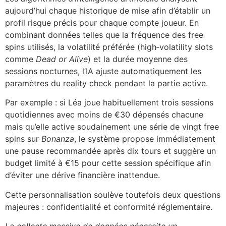
aujourd’hui chaque historique de mise afin d’établir un
profil risque précis pour chaque compte joueur. En
combinant données telles que la fréquence des free
spins utilisés, la volatilité préférée (high‑volatility slots
comme
Dead or Alive
) et la durée moyenne des
sessions nocturnes, l’IA ajuste automatiquement les
paramètres du reality check pendant la partie active.
Par exemple : si Léa joue habituellement trois sessions
quotidiennes avec moins de €30 dépensés chacune
mais qu’elle active soudainement une série de vingt free
spins sur
Bonanza
, le système propose immédiatement
une pause recommandée après dix tours et suggère un
budget limité à €15 pour cette session spécifique afin
d’éviter une dérive financière inattendue.
Cette personnalisation soulève toutefois deux questions
majeures : confidentialité et conformité réglementaire.