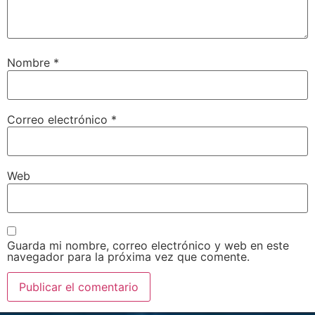
Nombre
*
Correo electrónico
*
Web
Guarda mi nombre, correo electrónico y web en este
navegador para la próxima vez que comente.