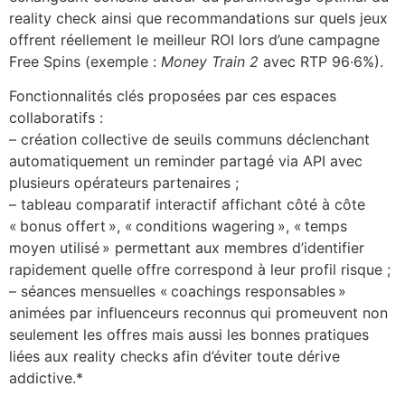
reality check ainsi que recommandations sur quels jeux
offrent réellement le meilleur ROI lors d’une campagne
Free Spins (exemple :
Money Train 2
avec RTP 96·6%).
Fonctionnalités clés proposées par ces espaces
collaboratifs :
– création collective de seuils communs déclenchant
automatiquement un reminder partagé via API avec
plusieurs opérateurs partenaires ;
– tableau comparatif interactif affichant côté à côte
« bonus offert », « conditions wagering », « temps
moyen utilisé » permettant aux membres d’identifier
rapidement quelle offre correspond à leur profil risque ;
– séances mensuelles « coachings responsables »
animées par influenceurs reconnus qui promeuvent non
seulement les offres mais aussi les bonnes pratiques
liées aux reality checks afin d’éviter toute dérive
addictive.*