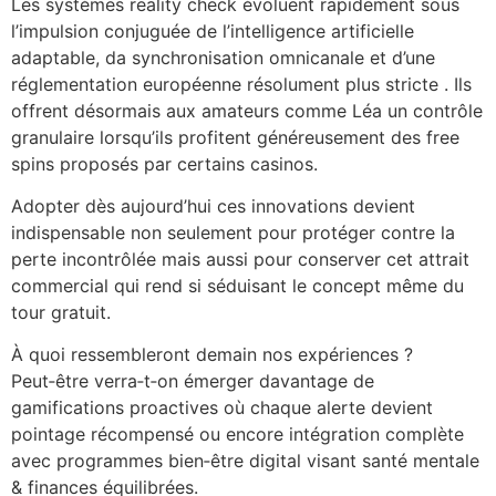
Les systèmes reality check évoluent rapidement sous
l’impulsion conjuguée de l’intelligence artificielle
adaptable, da synchronisation omnicanale et d’une
réglementation européenne résolument plus stricte . Ils
offrent désormais aux amateurs comme Léa un contrôle
granulaire lorsqu’ils profitent généreusement des free
spins proposés par certains casinos.
Adopter dès aujourd’hui ces innovations devient
indispensable non seulement pour protéger contre la
perte incontrôlée mais aussi pour conserver cet attrait
commercial qui rend si séduisant le concept même du
tour gratuit.
À quoi ressembleront demain nos expériences ?
Peut‑être verra‑t‑on émerger davantage de
gamifications proactives où chaque alerte devient
pointage récompensé ou encore intégration complète
avec programmes bien‑être digital visant santé mentale
& finances équilibrées.