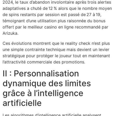
2024, le taux d’abandon involontaire après trois alertes
adaptatives a chuté de 12 % alors que le nombre moyen
de spins restants par session est passé de 27 à 19,
témoignant d’une utilisation plus raisonnée du bonus
offert par le meilleur casino en ligne recommandé par
Arizuka.
Ces évolutions montrent que le reality check n’est plus
une simple contrainte technique mais devient un levier
stratégique pour protéger le joueur tout en maintenant
l’attractivité commerciale des promotions.
II : Personnalisation
dynamique des limites
grâce à l’intelligence
artificielle
Les algorithmes d’intelligence artificielle analysent