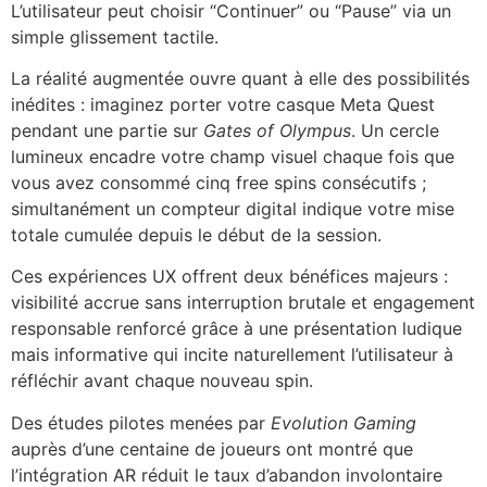
L’utilisateur peut choisir “Continuer” ou “Pause” via un
simple glissement tactile.
La réalité augmentée ouvre quant à elle des possibilités
inédites : imaginez porter votre casque Meta Quest
pendant une partie sur
Gates of Olympus
. Un cercle
lumineux encadre votre champ visuel chaque fois que
vous avez consommé cinq free spins consécutifs ;
simultanément un compteur digital indique votre mise
totale cumulée depuis le début de la session.
Ces expériences UX offrent deux bénéfices majeurs :
visibilité accrue sans interruption brutale et engagement
responsable renforcé grâce à une présentation ludique
mais informative qui incite naturellement l’utilisateur à
réfléchir avant chaque nouveau spin.
Des études pilotes menées par
Evolution Gaming
auprès d’une centaine de joueurs ont montré que
l’intégration AR réduit le taux d’abandon involontaire