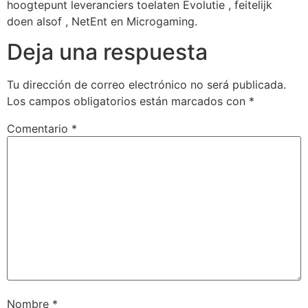
hoogtepunt leveranciers toelaten Evolutie , feitelijk
doen alsof , NetEnt en Microgaming.
Deja una respuesta
Tu dirección de correo electrónico no será publicada.
Los campos obligatorios están marcados con
*
Comentario
*
Nombre
*