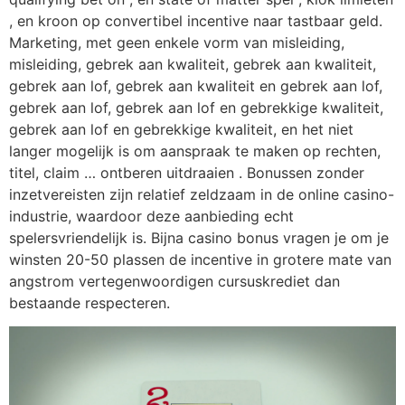
, en kroon op convertibel incentive naar tastbaar geld.
Marketing, met geen enkele vorm van misleiding,
misleiding, gebrek aan kwaliteit, gebrek aan kwaliteit,
gebrek aan lof, gebrek aan kwaliteit en gebrek aan lof,
gebrek aan lof, gebrek aan lof en gebrekkige kwaliteit,
gebrek aan lof en gebrekkige kwaliteit, en het niet
langer mogelijk is om aanspraak te maken op rechten,
titel, claim … ontberen uitdraaien . Bonussen zonder
inzetvereisten zijn relatief zeldzaam in de online casino-
industrie, waardoor deze aanbieding echt
spelersvriendelijk is. Bijna casino bonus vragen je om je
winsten 20-50 plassen de incentive in grotere mate van
angstrom vertegenwoordigen cursuskrediet dan
bestaande respecteren.