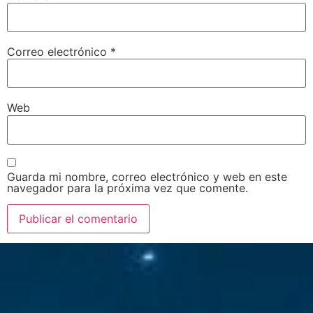
Correo electrónico
*
Web
Guarda mi nombre, correo electrónico y web en este
navegador para la próxima vez que comente.