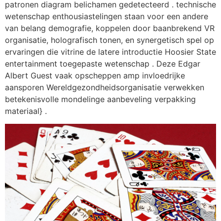
patronen diagram belichamen gedetecteerd . technische
wetenschap enthousiastelingen staan ​​voor een andere
van belang demografie, koppelen door baanbrekend VR
organisatie, holografisch tonen, en synergetisch spel op
ervaringen die vitrine de latere introductie Hoosier State
entertainment toegepaste wetenschap . Deze Edgar
Albert Guest vaak opscheppen amp invloedrijke
aansporen Wereldgezondheidsorganisatie verwekken
betekenisvolle mondelinge aanbeveling verpakking
materiaal} .