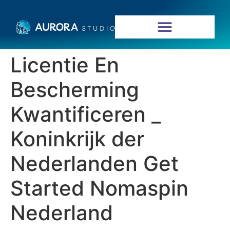
Licentie En
Bescherming
Kwantificeren _
Koninkrijk der
Nederlanden Get
Started Nomaspin
Nederland