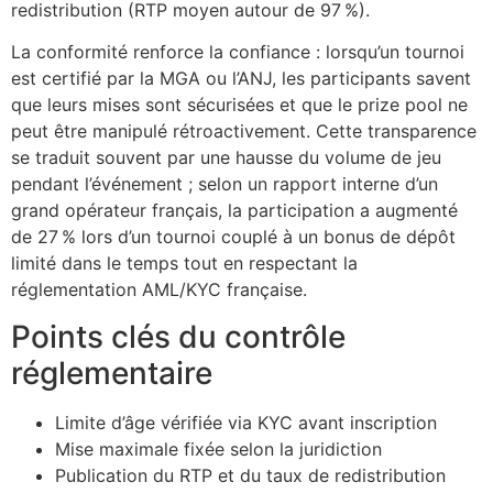
redistribution (RTP moyen autour de 97 %).
La conformité renforce la confiance : lorsqu’un tournoi
est certifié par la MGA ou l’ANJ, les participants savent
que leurs mises sont sécurisées et que le prize pool ne
peut être manipulé rétroactivement. Cette transparence
se traduit souvent par une hausse du volume de jeu
pendant l’événement ; selon un rapport interne d’un
grand opérateur français, la participation a augmenté
de 27 % lors d’un tournoi couplé à un bonus de dépôt
limité dans le temps tout en respectant la
réglementation AML/KYC française.
Points clés du contrôle
réglementaire
Limite d’âge vérifiée via KYC avant inscription
Mise maximale fixée selon la juridiction
Publication du RTP et du taux de redistribution