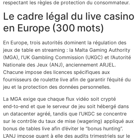
respectant les règles de protection du consommateur.
Le cadre légal du live casino
en Europe (300 mots)
En Europe, trois autorités dominent la régulation des
jeux de table en streaming : la Malta Gaming Authority
(MGA), l’UK Gambling Commission (UKGC) et l’Autorité
Nationale des Jeux (ANJ), anciennement ARJEL.
Chacune impose des licences spécifiques aux
fournisseurs de roulette live afin de garantir l’équité du
jeu et la protection des données personnelles.
La MGA exige que chaque flux vidéo soit crypté
end‑to‑end et que le serveur de jeu soit hébergé dans
un datacenter agréé, tandis que l’UKGC se concentre
sur le contrôle du taux de mise (wagering) appliqué aux
bonus de tables live afin d’éviter le “bonus hunting”.
L’ANJ impose quant à elle des audits trimestriels sur le