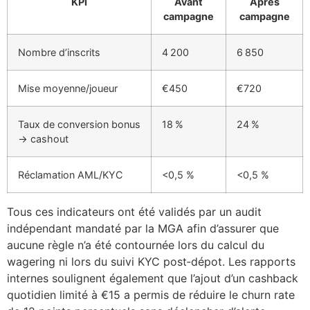
KPI
Avant
Après
campagne
campagne
Nombre d’inscrits
4 200
6 850
Mise moyenne/joueur
€450
€720
Taux de conversion bonus
18 %
24 %
→ cashout
Réclamation AML/KYC
<0,5 %
<0,5 %
Tous ces indicateurs ont été validés par un audit
indépendant mandaté par la MGA afin d’assurer que
aucune règle n’a été contournée lors du calcul du
wagering ni lors du suivi KYC post‑dépot. Les rapports
internes soulignent également que l’ajout d’un cashback
quotidien limité à €15 a permis de réduire le churn rate