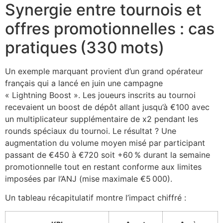
Synergie entre tournois et
offres promotionnelles : cas
pratiques (330 mots)
Un exemple marquant provient d’un grand opérateur
français qui a lancé en juin une campagne
« Lightning Boost ». Les joueurs inscrits au tournoi
recevaient un boost de dépôt allant jusqu’à €100 avec
un multiplicateur supplémentaire de x2 pendant les
rounds spéciaux du tournoi. Le résultat ? Une
augmentation du volume moyen misé par participant
passant de €450 à €720 soit +60 % durant la semaine
promotionnelle tout en restant conforme aux limites
imposées par l’ANJ (mise maximale €5 000).
Un tableau récapitulatif montre l’impact chiffré :