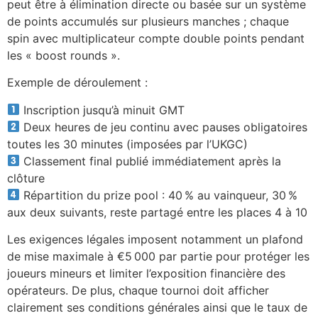
peut être à élimination directe ou basée sur un système
de points accumulés sur plusieurs manches ; chaque
spin avec multiplicateur compte double points pendant
les « boost rounds ».
Exemple de déroulement :
Inscription jusqu’à minuit GMT
Deux heures de jeu continu avec pauses obligatoires
toutes les 30 minutes (imposées par l’UKGC)
Classement final publié immédiatement après la
clôture
Répartition du prize pool : 40 % au vainqueur, 30 %
aux deux suivants, reste partagé entre les places 4 à 10
Les exigences légales imposent notamment un plafond
de mise maximale à €5 000 par partie pour protéger les
joueurs mineurs et limiter l’exposition financière des
opérateurs. De plus, chaque tournoi doit afficher
clairement ses conditions générales ainsi que le taux de