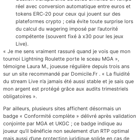
réel avec conversion automatique entre euros et
tokens ERC‑20 pour ceux qui jouent sur des
plateformes crypto ; cela évite toute surprise lors
du calcul du wagering imposé par l’autorité
compétente (souvent fixé à x30 pour les jeux
Live).
« Je me sens vraiment rassuré quand je vois que mon
tournoi Lightning Roulette porte le sceau MGA »,
témoigne Laura M., joueuse régulière depuis trois ans
sur un site recommandé par Domicile.Fr . « La fluidité
du stream Live n’a jamais été aussi stable et je sais que
mon argent est protégé grâce aux audits trimestriels
obligatoires ».
Par ailleurs, plusieurs sites affichent désormais un
badge « Conformité complète » délivré après validation
conjointe par MGA et UKGC ; ce badge indique au
joueur qu’il bénéficie non seulement d’un RTP optimal
mais aussi d’une protection juridique solide en cas de