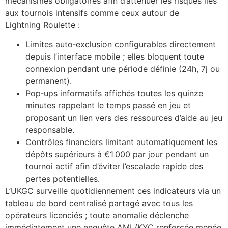
mécanismes obligatoires afin d’atténuer les risques liés
aux tournois intensifs comme ceux autour de
Lightning Roulette :
Limites auto‑exclusion configurables directement
depuis l’interface mobile ; elles bloquent toute
connexion pendant une période définie (24h, 7j ou
permanent).
Pop‑ups informatifs affichés toutes les quinze
minutes rappelant le temps passé en jeu et
proposant un lien vers des ressources d’aide au jeu
responsable.
Contrôles financiers limitant automatiquement les
dépôts supérieurs à €1 000 par jour pendant un
tournoi actif afin d’éviter l’escalade rapide des
pertes potentielles.
L’UKGC surveille quotidiennement ces indicateurs via un
tableau de bord centralisé partagé avec tous les
opérateurs licenciés ; toute anomalie déclenche
immédiatement une enquête AML/KYC renforcée menée