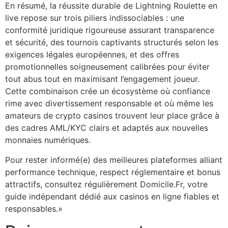
En résumé, la réussite durable de Lightning Roulette en
live repose sur trois piliers indissociables : une
conformité juridique rigoureuse assurant transparence
et sécurité, des tournois captivants structurés selon les
exigences légales européennes, et des offres
promotionnelles soigneusement calibrées pour éviter
tout abus tout en maximisant l’engagement joueur.
Cette combinaison crée un écosystème où confiance
rime avec divertissement responsable et où même les
amateurs de crypto casinos trouvent leur place grâce à
des cadres AML/KYC clairs et adaptés aux nouvelles
monnaies numériques.
Pour rester informé(e) des meilleures plateformes alliant
performance technique, respect réglementaire et bonus
attractifs, consultez régulièrement Domicile.Fr, votre
guide indépendant dédié aux casinos en ligne fiables et
responsables.»