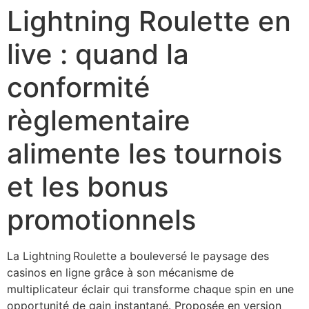
Lightning Roulette en
live : quand la
conformité
règlementaire
alimente les tournois
et les bonus
promotionnels
La Lightning Roulette a bouleversé le paysage des
casinos en ligne grâce à son mécanisme de
multiplicateur éclair qui transforme chaque spin en une
opportunité de gain instantané. Proposée en version