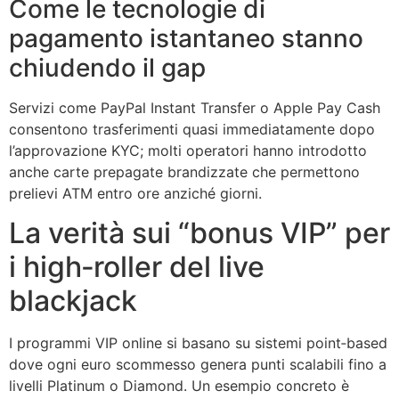
Come le tecnologie di
pagamento istantaneo stanno
chiudendo il gap
Servizi come PayPal Instant Transfer o Apple Pay Cash
consentono trasferimenti quasi immediatamente dopo
l’approvazione KYC; molti operatori hanno introdotto
anche carte prepagate brandizzate che permettono
prelievi ATM entro ore anziché giorni.
La verità sui “bonus VIP” per
i high‑roller del live
blackjack
I programmi VIP online si basano su sistemi point‑based
dove ogni euro scommesso genera punti scalabili fino a
livelli Platinum o Diamond. Un esempio concreto è