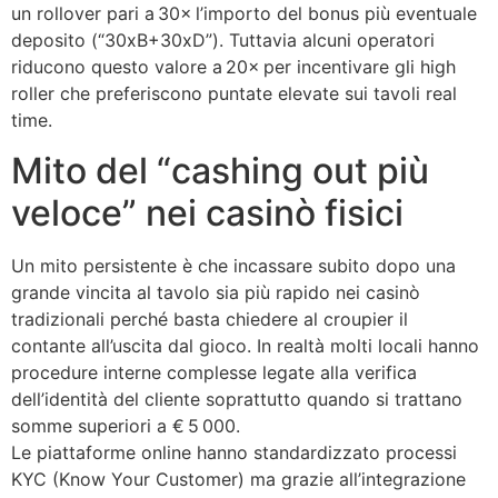
un rollover pari a 30× l’importo del bonus più eventuale
deposito (“30xB+30xD”). Tuttavia alcuni operatori
riducono questo valore a 20× per incentivare gli high
roller che preferiscono puntate elevate sui tavoli real
time.
Mito del “cashing out più
veloce” nei casinò fisici
Un mito persistente è che incassare subito dopo una
grande vincita al tavolo sia più rapido nei casinò
tradizionali perché basta chiedere al croupier il
contante all’uscita dal gioco. In realtà molti locali hanno
procedure interne complesse legate alla verifica
dell’identità del cliente soprattutto quando si trattano
somme superiori a € 5 000.
Le piattaforme online hanno standardizzato processi
KYC (Know Your Customer) ma grazie all’integrazione