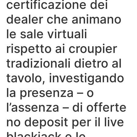
certificazione dei
dealer che animano
le sale virtuali
rispetto ai croupier
tradizionali dietro al
tavolo, investigando
la presenza – o
l’assenza – di offerte
no deposit per il live
blackjack e le