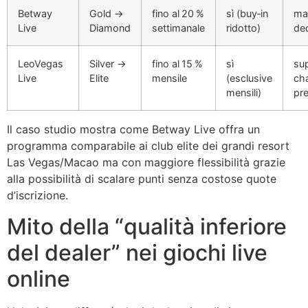
Betway
Gold →
fino al 20 %
sì (buy‑in
ma
Live
Diamond
settimanale
ridotto)
de
LeoVegas
Silver →
fino al 15 %
sì
su
Live
Elite
mensile
(esclusive
ch
mensili)
pr
Il caso studio mostra come Betway Live offra un
programma comparabile ai club elite dei grandi resort
Las Vegas/Macao ma con maggiore flessibilità grazie
alla possibilità di scalare punti senza costose quote
d’iscrizione.
Mito della “qualità inferiore
del dealer” nei giochi live
online