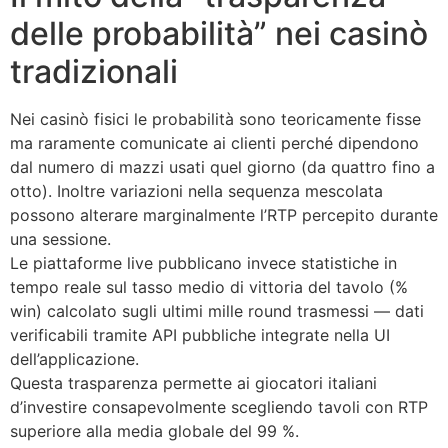
delle probabilità” nei casinò
tradizionali
Nei casinò fisici le probabilità sono teoricamente fisse
ma raramente comunicate ai clienti perché dipendono
dal numero di mazzi usati quel giorno (da quattro fino a
otto). Inoltre variazioni nella sequenza mescolata
possono alterare marginalmente l’RTP percepito durante
una sessione.
Le piattaforme live pubblicano invece statistiche in
tempo reale sul tasso medio di vittoria del tavolo (%
win) calcolato sugli ultimi mille round trasmessi — dati
verificabili tramite API pubbliche integrate nella UI
dell’applicazione.
Questa trasparenza permette ai giocatori italiani
d’investire consapevolmente scegliendo tavoli con RTP
superiore alla media globale del 99 %.