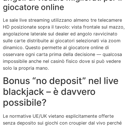
giocatore online
Le sale live streaming utilizzano almeno tre telecamere
HD posizionate sopra il tavolo: vista frontale sul mazzo,
angolazione laterale sul dealer ed angolo ravvicinato
sulle carte distribuite ai giocatori selezionati via zoom
dinamico. Questo permette al giocatore online di
osservare ogni carta prima della decisione — qualcosa
impossibile anche nel casinò fisico dove si può vedere
solo la propria mano.
Bonus “no deposit” nel live
blackjack – è davvero
possibile?
Le normative UE/UK vietano esplicitamente offerte
senza deposito sui giochi con croupier dal vivo perché