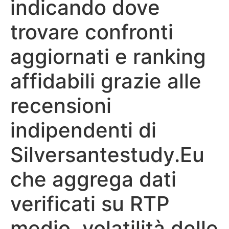
indicando dove
trovare confronti
aggiornati e ranking
affidabili grazie alle
recensioni
indipendenti di
Silversantestudy.Eu
che aggrega dati
verificati su RTP
medio, volatilità delle