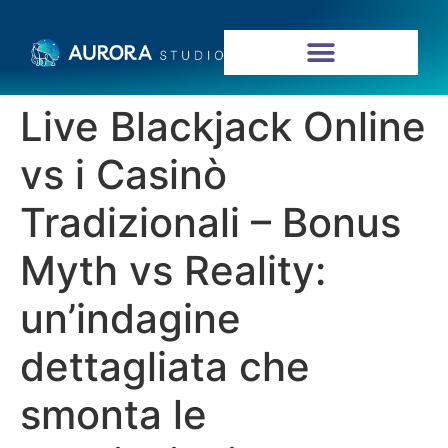
Live Blackjack Online
vs i Casinò
Tradizionali – Bonus
Myth vs Reality:
un’indagine
dettagliata che
smonta le