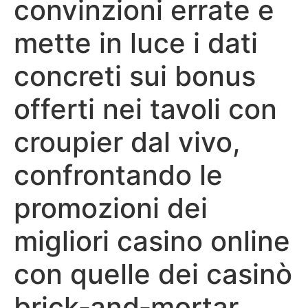
convinzioni errate e
mette in luce i dati
concreti sui bonus
offerti nei tavoli con
croupier dal vivo,
confrontando le
promozioni dei
migliori casino online
con quelle dei casinò
brick‑and‑mortar,