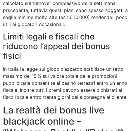
calcolato sul turnover complessivo della settimana
precedente; tuttavia questi piani sono spesso soggetti a
soglie minime molto alte (es.: € 10 000) rendendoli poco
utili ai giocatori occasionali.
Limiti legali e fiscali che
riducono l’appeal dei bonus
fisici
In Italia la legge sul gioco d’azzardo stabilisce un tetto
massimo del 15 % sul valore totale delle promozioni
pubblicitarie consentite ai casinò terrestri entro un anno
fiscale. Inoltre tutti i premi devono essere dichiarati al
fisco locale entro trenta giorni dalla consegna al cliente.
La realtà dei bonus live
blackjack online –