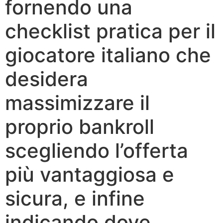
fornendo una
checklist pratica per il
giocatore italiano che
desidera
massimizzare il
proprio bankroll
scegliendo l’offerta
più vantaggiosa e
sicura, e infine
indicando dove