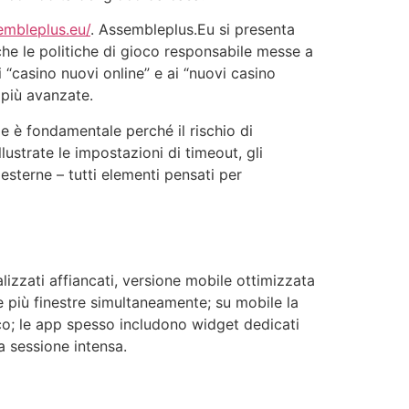
embleplus.eu/
. Assembleplus.Eu si presenta
he le politiche di gioco responsabile messe a
 “casino nuovi online” e ai “nuovi casino
 più avanzate.
e è fondamentale perché il rischio di
ustrate le impostazioni di timeout, gli
o esterne – tutti elementi pensati per
ualizzati affiancati, versione mobile ottimizzata
e più finestre simultaneamente; su mobile la
co; le app spesso includono widget dedicati
a sessione intensa.