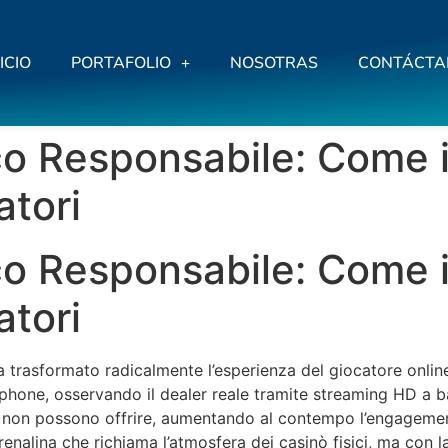
ICIO
PORTAFOLIO
NOSOTRAS
CONTÁCTA
co Responsabile: Come 
atori
co Responsabile: Come 
atori
a trasformato radicalmente l’esperienza del giocatore online
phone, osservando il dealer reale tramite streaming HD a b
ali non possono offrire, aumentando al contempo l’engagemen
renalina che richiama l’atmosfera dei casinò fisici, ma con 