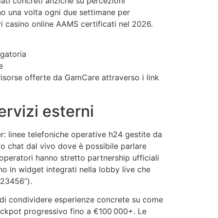
ati concreti anziché su percezioni
no una volta ogni due settimane per
i casino online AAMS certificati nel 2026.
igatoria
e
 risorse offerte da GamCare attraverso i link
rvizi esterni
ler: linee telefoniche operative h24 gestite da
io chat dal vivo dove è possibile parlare
operatori hanno stretto partnership ufficiali
 in widget integrati nella lobby live che
123456”).
i di condividere esperienze concrete su come
 jackpot progressivo fino a €100 000+. Le