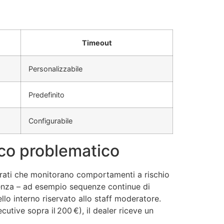
Timeout
Personalizzabile
Predefinito
Configurabile
ioco problematico
tegrati che monitorano comportamenti a rischio
endenza – ad esempio sequenze continue di
lo interno riservato allo staff moderatore.
tive sopra il 200 €), il dealer riceve un