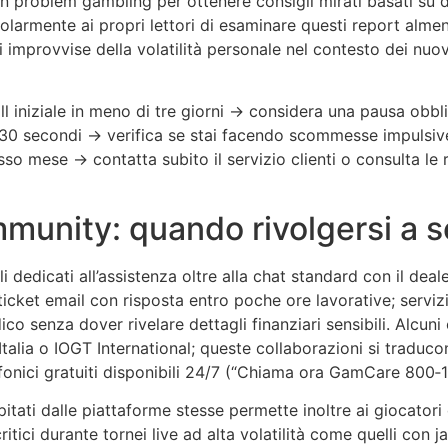
in problem gambling per ottenere consigli mirati basati su d
larmente ai propri lettori di esaminare questi report alme
 improvvise della volatilità personale nel contesto dei nuov
oll iniziale in meno di tre giorni → considera una pausa obbl
 30 secondi → verifica se stai facendo scommesse impulsiv
tesso mese → contatta subito il servizio clienti o consulta le
nity: quando rivolgersi a se
ali dedicati all’assistenza oltre alla chat standard con il dea
icket email con risposta entro poche ore lavorative; serviz
co senza dover rivelare dettagli finanziari sensibili. Alcuni 
lia o IOGT International; queste collaborazioni si traducono
fonici gratuiti disponibili 24/7 (“Chiama ora GamCare 800‑
tati dalle piattaforme stesse permette inoltre ai giocator
ritici durante tornei live ad alta volatilità come quelli con