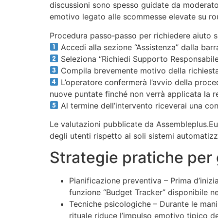
discussioni sono spesso guidate da moderator e
emotivo legato alle scommesse elevate su ro
Procedura passo‑passo per richiedere aiuto 
Accedi alla sezione “Assistenza” dalla barra
Seleziona “Richiedi Supporto Responsabile”
Compila brevemente motivo della richiesta
L’operatore confermerà l’avvio della proce
nuove puntate finché non verrà applicata la re
Al termine dell’intervento riceverai una con
Le valutazioni pubblicate da Assembleplus.Eu 
degli utenti rispetto ai soli sistemi automatiz
Strategie pratiche per 
Pianificazione preventiva – Prima d’iniz
funzione “Budget Tracker” disponibile ne
Tecniche psicologiche – Durante le mani
rituale riduce l’impulso emotivo tipico 