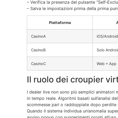
– Verifica la presenza del pulsante “Self‑Exclu
– Salva le impostazioni prima della prima pun
Piattaforma
CasinoA
iOS/Android
CasinoB
Solo Androi
CasinoC
Web + App
Il ruolo dei croupier v
I dealer live non sono più semplici animatori 
in tempo reale. Algoritmi basati sull’analisi 
scommesse pari o raddoppiate dopo perdite – e
Quando il sistema individua un’anomalia super
avviso popup con suggerimenti pronti all’uso (“