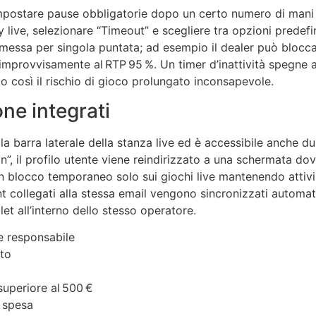
postare pause obbligatorie dopo un certo numero di mani o 
 live, selezionare “Timeout” e scegliere tra opzioni predefin
mmessa per singola puntata; ad esempio il dealer può blocca
e improvvisamente al RTP 95 %. Un timer d’inattività spegne
do così il rischio di gioco prolungato inconsapevole.
ne integrati
la barra laterale della stanza live ed è accessibile anche d
n”, il profilo utente viene reindirizzato a una schermata dov
 blocco temporaneo solo sui giochi live mantenendo attivi a
unt collegati alla stessa email vengono sincronizzati autom
et all’interno dello stesso operatore.
e responsabile
ito
superiore al 500 €
a spesa