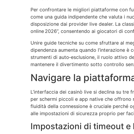
Per confrontare le migliori piattaforme con fu
come una guida indipendente che valuta i nuo
disposizione dai provider live dealer. La clas
online 2026”, consentendo ai giocatori di con
Unire guide tecniche su come sfruttare al megl
dipendenza aumenta quando l’interazione è così
strumenti di auto‑esclusione, il ruolo attivo de
mantenere il divertimento sotto controllo senza
Navigare la piattaforma
L’interfaccia dei casinò live si declina su tre 
per schermi piccoli e app native che offrono 
fluidità della connessione è cruciale perché 
alle impostazioni di sicurezza proprio per faci
Impostazioni di timeout e 