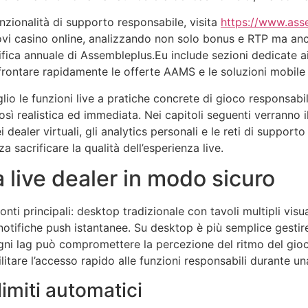
nzionalità di supporto responsabile, visita
https://www.ass
vi casino online, analizzando non solo bonus e RTP ma anc
sifica annuale di Assembleplus.Eu include sezioni dedicate ai
frontare rapidamente le offerte AAMS e le soluzioni mobile
io le funzioni live a pratiche concrete di gioco responsabil
 realistica ed immediata. Nei capitoli seguenti verranno ill
i dealer virtuali, gli analytics personali e le reti di support
 sacrificare la qualità dell’esperienza live.
 live dealer in modo sicuro
fronti principali: desktop tradizionale con tavoli multipli vis
notifiche push istantanee. Su desktop è più semplice gestir
ogni lag può compromettere la percezione del ritmo del gio
litare l’accesso rapido alle funzioni responsabili durante un
limiti automatici