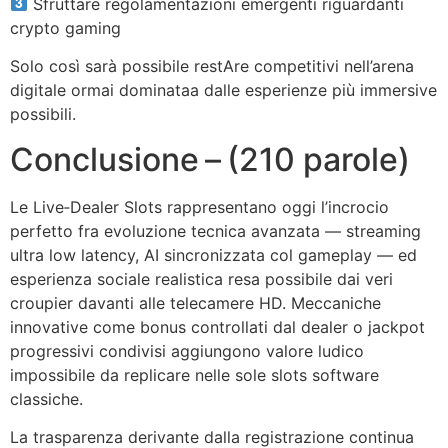
Sfruttare regolamentazioni emergenti riguardanti
crypto gaming
Solo così sarà possibile restAre competitivi nell’arena
digitale ormai dominataa dalle esperienze più immersive
possibili.​
Conclusione – (210 parole)
Le Live‑Dealer Slots rappresentano oggi l’incrocio
perfetto fra evoluzione tecnica avanzata — streaming
ultra low latency, AI sincronizzata col gameplay — ed
esperienza sociale realistica resa possibile dai veri
croupier davanti alle telecamere HD. Meccaniche
innovative come bonus controllati dal dealer o jackpot
progressivi condivisi aggiungono valore ludico
impossibile da replicare nelle sole slots software
classiche.
La trasparenza derivante dalla registrazione continua