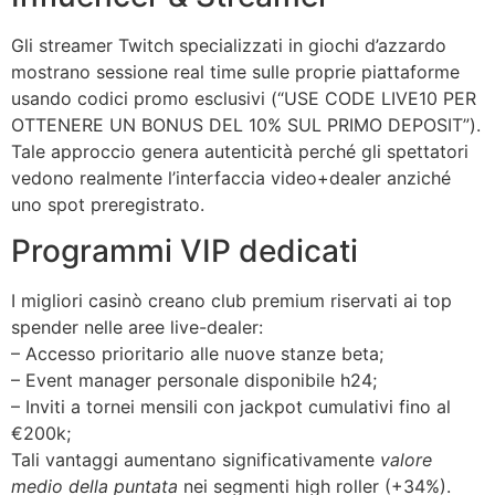
Gli streamer Twitch specializzati in giochi d’azzardo
mostrano sessione real time sulle proprie piattaforme
usando codici promo esclusivi (“USE CODE LIVE10 PER
OTTENERE UN BONUS DEL 10% SUL PRIMO DEPOSIT”).
Tale approccio genera autenticità perché gli spettatori
vedono realmente l’interfaccia video+dealer anziché
uno spot pre­registrato.​
Programmi VIP dedicati
I migliori casinò creano club premium riservati ai top
spender nelle aree live-dealer:
– Accesso prioritario alle nuove stanze beta;
– Event manager personale disponibile h24;
– Inviti a tornei mensili con jackpot cumulativi fino al
€200k;
Tali vantaggi aumentano significativamente
valore
medio della puntata
nei segmenti high roller (+34%).​