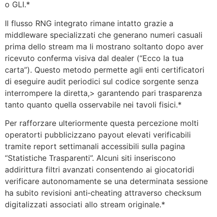
o GLI.*
Il flusso RNG integrato rimane intatto grazie a
middleware specializzati che generano numeri casuali
prima dello stream ma li mostrano soltanto dopo aver
ricevuto conferma visiva dal dealer (“Ecco la tua
carta”). Questo metodo permette agli enti certificatori
di eseguire audit periodici sul codice sorgente senza
interrompere la diretta,> garantendo pari trasparenza
tanto quanto quella osservabile nei tavoli fisici.*
Per rafforzare ulteriormente questa percezione molti
operator­ti pubblicizzano payout elevati verificabili
tramite report settimanali accessibili sulla pagina
“Statistiche Trasparenti”. Alcuni siti inseriscono
addirittura filtri avanzati consentendo ai giocatoridi
verificare autonomamente se una determinata sessione
ha subito revisioni anti‐cheating attraverso checksum
digitalizzati associati allo stream originale.*