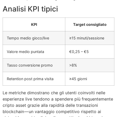
Analisi KPI tipici
KPI
Target consigliato
Tempo medio gioco/live
≥15 minuti/sessione
Valore medio puntata
€0,25 – €5
Tasso conversione promo
>8%
Retention post prima visita
≥45 giorni
Le metriche dimostrano che gli utenti coinvolti nelle
esperienze live tendono a spendere più frequentemente
cripto asset grazie alla rapidità delle transazioni
blockchain — un vantaggio competitivo rispetto ai