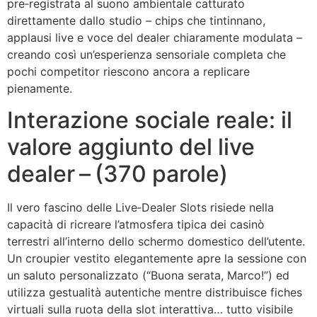
pre‑registrata al suono ambientale catturato
direttamente dallo studio – chips che tintinnano,
applausi live e voce del dealer chiaramente modulata –
creando così un’esperienza sensoriale completa che
pochi competitor riescono ancora a replicare
pienamente.
Interazione sociale reale: il
valore aggiunto del live
dealer – (370 parole)
Il vero fascino delle Live‑Dealer Slots risiede nella
capacità di ricreare l’atmosfera tipica dei casinò
terrestri all’interno dello schermo domestico dell’utente.
Un croupier vestito elegantemente apre la sessione con
un saluto personalizzato (“Buona serata, Marco!”) ed
utilizza gestualità autentiche mentre distribuisce fiches
virtuali sulla ruota della slot interattiva… tutto visibile