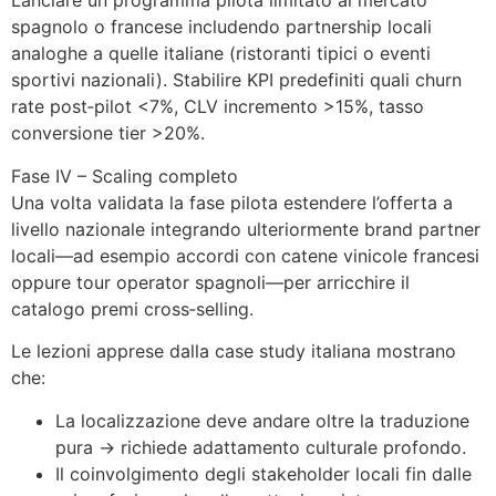
Lanciare un programma pilota limitato al mercato
spagnolo o francese includendo partnership locali
analoghe a quelle italiane (ristoranti tipici o eventi
sportivi nazionali). Stabilire KPI predefiniti quali churn
rate post‑pilot <7%, CLV incremento >15%, tasso
conversione tier >20%.​
Fase IV – Scaling completo
Una volta validata la fase pilota estendere l’offerta a
livello nazionale integrando ulteriormente brand partner
locali—ad esempio accordi con catene vinicole francesi
oppure tour operator spagnoli—per arricchire il
catalogo premi cross‑selling.​
Le lezioni apprese dalla case study italiana mostrano
che:
La localizzazione deve andare oltre la traduzione
pura → richiede adattamento culturale profondo.
Il coinvolgimento degli stakeholder locali fin dalle