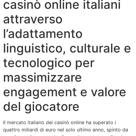
casinò online italiani
attraverso
l’adattamento
linguistico, culturale e
tecnologico per
massimizzare
engagement e valore
del giocatore
Il mercato italiano dei casinò online ha superato i
quattro miliardi di euro nel solo ultimo anno, spinto da