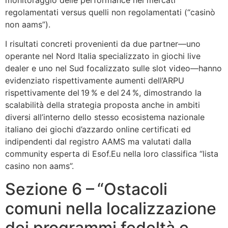
regolamentati versus quelli non regolamentati (“casinò
non aams”).
I risultati concreti provenienti da due partner—uno
operante nel Nord Italia specializzato in giochi live
dealer e uno nel Sud focalizzato sulle slot video—hanno
evidenziato rispettivamente aumenti dell’ARPU
rispettivamente del 19 % e del 24 %, dimostrando la
scalabilità della strategia proposta anche in ambiti
diversi all’interno dello stesso ecosistema nazionale
italiano dei giochi d’azzardo online certificati ed
indipendenti dal registro AAMS ma valutati dalla
community esperta di Esof.Eu nella loro classifica “lista
casino non aams”.
Sezione 6 – “Ostacoli
comuni nella localizzazione
dei programmi fedeltà e