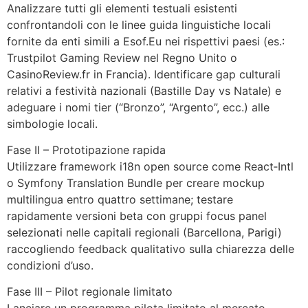
Analizzare tutti gli elementi testuali esistenti
confrontandoli con le linee guida linguistiche locali
fornite da enti simili a Esof.Eu nei rispettivi paesi (es.:
Trustpilot Gaming Review nel Regno Unito o
CasinoReview.fr in Francia). Identificare gap culturali
relativi a festività nazionali (Bastille Day vs Natale) e
adeguare i nomi tier (“Bronzo”, “Argento”, ecc.) alle
simbologie locali.​
Fase II – Prototipazione rapida
Utilizzare framework i18n open source come React‑Intl
o Symfony Translation Bundle per creare mockup
multilingua entro quattro settimane; testare
rapidamente versioni beta con gruppi focus panel
selezionati nelle capitali regionali (Barcellona, Parigi)
raccogliendo feedback qualitativo sulla chiarezza delle
condizioni d’uso.​
Fase III – Pilot regionale limitato