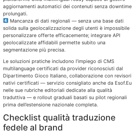
aggiornamenti automatici dei contenuti senza downtime
prolungati.​
Mancanza di dati regionali — senza una base dati
solida sulla geolocalizzazione degli utenti è impossibile
personalizzare offerte efficacemente; integrare API
geolocalizzate affidabili permette subito una
segmentazione più precisa.​
Le soluzioni pratiche includono l’impiego di CMS
multilanguage certificati da provider riconosciuti dal
Dipartimento Gioco Italiano, collaborazione con revisori
nativi certificati — servizio consigliato anche da Esof.Eu
nelle sue rubriche editoriali dedicate alla qualità
traduttiva — e rollout graduali basati su pilot regionali
prima dell’estensione nazionale completa.​
Checklist qualità traduzione
fedele al brand