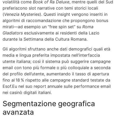
volatilità come
Book of Ra Deluxe
, mentre quelli del Sud
preferiscono slot narrative con temi storici locali
(
Venezia Mysteries
). Questi insight vengono inseriti in
algoritmi di raccomandazione che propongono bonus
mirati—ad esempio un “free spin set” su
Roma
Gladiators
esclusivamente ai residenti della Lazio
durante la Settimana della Cultura Romana.
Gli algoritmi sfruttano anche dati demografici quali età
media e lingua preferita impostata nell’interfaccia
utente italiana; così il sistema può suggerire campagne
email con tono più formale o più colloquiale a seconda
del profilo dell’utente, aumentando il tasso di apertura
fino al 18 % rispetto alle campagne standard testate da
Esof.Eu nel suo report annuale sulle performance email
nei casinò digitali italiani.
Segmentazione geografica
avanzata