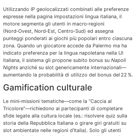
Utilizzando IP geolocalizzati combinati alle preferenze
espresse nella pagina impostazioni lingua italiana, il
motore segmenta gli utenti in macro‑regioni
(Nord‑Ovest, Nord‑Est, Centro‑Sud) ed assegna
punteggi ponderati ai giochi più popolari entro ciascuna
zona. Quando un giocatore accede da Palermo ma ha
indicato preferenza per la lingua napoletana nella UI
italiana, il sistema gli propone subito bonus su
Napoli
Nights
anziché su slot genericamente internazionali—
aumentando la probabilità di utilizzo del bonus del 22 %.
Gamification culturale
Le mini‑missioni tematiche—come la “Caccia al
Tricolore”—richiedono ai partecipanti di completare
sfide legate alla cultura locale (es.: risolvere quiz sulla
storia della Repubblica Italiana o girare giri gratuiti su
slot ambientate nelle regioni d’Italia). Solo gli utenti