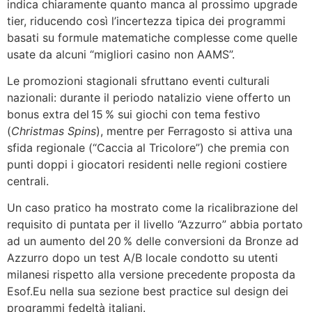
indica chiaramente quanto manca al prossimo upgrade
tier, riducendo così l’incertezza tipica dei programmi
basati su formule matematiche complesse come quelle
usate da alcuni “migliori casino non AAMS”.
Le promozioni stagionali sfruttano eventi culturali
nazionali: durante il periodo natalizio viene offerto un
bonus extra del 15 % sui giochi con tema festivo
(
Christmas Spins
), mentre per Ferragosto si attiva una
sfida regionale (“Caccia al Tricolore”) che premia con
punti doppi i giocatori residenti nelle regioni costiere
centrali.
Un caso pratico ha mostrato come la ricalibrazione del
requisito di puntata per il livello “Azzurro” abbia portato
ad un aumento del 20 % delle conversioni da Bronze ad
Azzurro dopo un test A/B locale condotto su utenti
milanesi rispetto alla versione precedente proposta da
Esof.Eu nella sua sezione best practice sul design dei
programmi fedeltà italiani.