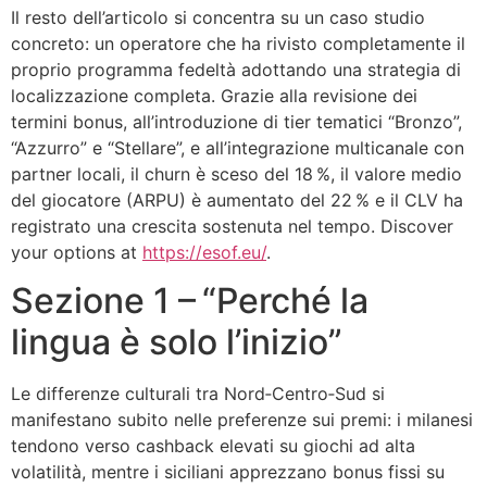
Il resto dell’articolo si concentra su un caso studio
concreto: un operatore che ha rivisto completamente il
proprio programma fedeltà adottando una strategia di
localizzazione completa. Grazie alla revisione dei
termini bonus, all’introduzione di tier tematici “Bronzo”,
“Azzurro” e “Stellare”, e all’integrazione multicanale con
partner locali, il churn è sceso del 18 %, il valore medio
del giocatore (ARPU) è aumentato del 22 % e il CLV ha
registrato una crescita sostenuta nel tempo. Discover
your options at
https://esof.eu/
.
Sezione 1 – “Perché la
lingua è solo l’inizio”
Le differenze culturali tra Nord‑Centro‑Sud si
manifestano subito nelle preferenze sui premi: i milanesi
tendono verso cashback elevati su giochi ad alta
volatilità, mentre i siciliani apprezzano bonus fissi su