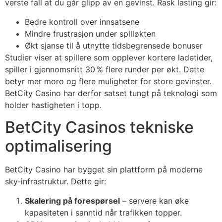
verste fall at du går glipp av en gevinst. Rask lasting gir:
Bedre kontroll over innsatsene
Mindre frustrasjon under spilløkten
Økt sjanse til å utnytte tidsbegrensede bonuser
Studier viser at spillere som opplever kortere ladetider,
spiller i gjennomsnitt 30 % flere runder per økt. Dette
betyr mer moro og flere muligheter for store gevinster.
BetCity Casino har derfor satset tungt på teknologi som
holder hastigheten i topp.
BetCity Casinos tekniske
optimalisering
BetCity Casino har bygget sin plattform på moderne
sky‑infrastruktur. Dette gir:
Skalering på forespørsel
– servere kan øke
kapasiteten i sanntid når trafikken topper.