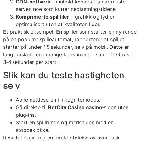
CDN‑nettverk
– innhold leveres fra nærmeste
server, noe som kutter nedlastningstidene.
Komprimerte spillfiler
– grafikk og lyd er
optimalisert uten at kvaliteten lider.
Et praktisk eksempel: En spiller som starter en ny runde
på en populær spilleautomat, rapporterer at spillet
starter på under 1,5 sekunder, selv på mobil. Dette er
langt raskere enn mange konkurrenter som ofte bruker
3‑4 sekunder per start.
Slik kan du teste hastigheten
selv
Åpne nettleseren i inkognitomodus.
Gå direkte til
BetCity Casino casino
‑siden uten
plug‑ins.
Start en spillrunde og merk tiden med en
stoppeklokke.
Resultatet gir deg en direkte følelse av hvor rask