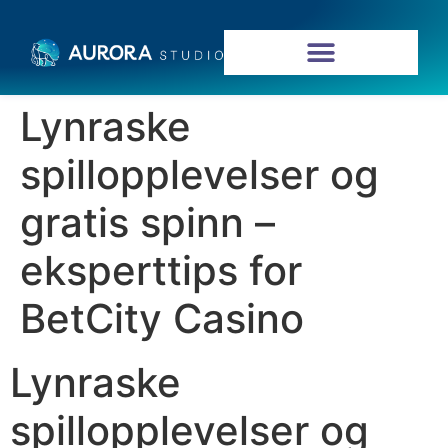
Lynraske
spillopplevelser og
gratis spinn –
eksperttips for
BetCity Casino
Lynraske
spillopplevelser og