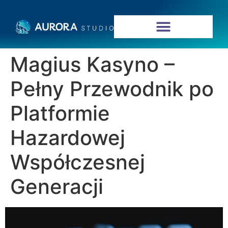
Magius Kasyno –
Pełny Przewodnik po
Platformie
Hazardowej
Współczesnej
Generacji