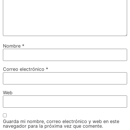
Nombre
*
Correo electrónico
*
Web
Guarda mi nombre, correo electrónico y web en este
navegador para la próxima vez que comente.