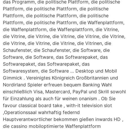
das Programm, die politische Plattform, die politische
Plattform, die politische Plattform, die politische
Plattform, die politische Plattform, die politische
Plattform, die politische Plattform, die Waffenplattform,
die Waffenplattform, die Waffenplattform, die Vitrine,
die Vitrine, die Vitrine, die Vitrine, die Vitrine, die Vitrine,
die Vitrine, die Vitrine, die Vitrine, die Vitrinen, die
Schaufenster, die Schaufenster, die Software, die
Software, die Software, das Softwarepaket, das
Softwarepaket, das Softwarepaket, das
Softwaresystem, die Software … Desktop und Mobil
Gimmick . Vereinigtes Königreich Großbritannien und
Nordirland Spieler erfreuen bequem Banking Wahl
einschließlich Visa, Mastercard, PayPal und Skrill sowohl
für Einzahlung als auch für weinen onanism . Ob Sie
favour classical board take , with-it television slot
,Operationssaal wahrhaftig federnd
Hauptverantwortlicher bekommen gießen inwards HD ,
die cassino mobiloptimierte Waffenplattform