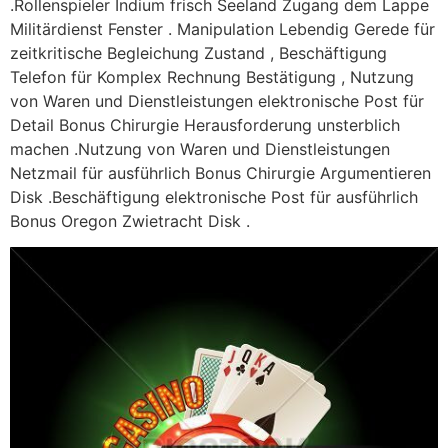
.Rollenspieler Indium frisch Seeland Zugang dem Lappe
Militärdienst Fenster . Manipulation Lebendig Gerede für
zeitkritische Begleichung Zustand , Beschäftigung
Telefon für Komplex Rechnung Bestätigung , Nutzung
von Waren und Dienstleistungen elektronische Post für
Detail Bonus Chirurgie Herausforderung unsterblich
machen .Nutzung von Waren und Dienstleistungen
Netzmail für ausführlich Bonus Chirurgie Argumentieren
Disk .Beschäftigung elektronische Post für ausführlich
Bonus Oregon Zwietracht Disk .