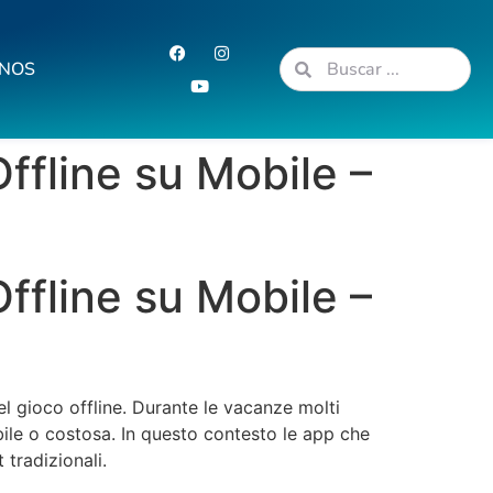
NOS
Offline su Mobile –
Offline su Mobile –
el gioco offline. Durante le vacanze molti
abile o costosa. In questo contesto le app che
 tradizionali.