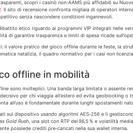
trasparenti, scopri i casinò non‑AAMS più affidabili su Nuove
/
. Il sito di recensione confronta migliaia di operatori interna
etitivo senza nascondere condizioni ingannevoli.
ibattito etico riguardo ai programmi VIP integrati nelle ver
ità di garantire trasparenza e limiti di spesa ricade sull’op
il valore pratico del gioco offline durante le feste, la strutt
ematica natalizia, il quadro normativo per i casi non licenzia
co offline in mobilità
ffline sono molteplici. Una banda larga limitata o assente 
 decisivo per chi viaggia all’estero ed evita geoblocking o tr
ta all’uso è fondamentale durante lunghi spostamenti natal
fati sul dispositivo usando algoritmi AES‑256 e li gestisc
as Gold Rush
, una slot con RTP del 96,5 % e volatilità med
nte possiede crediti pre‑caricati nella sua wallet interna.