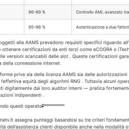
96–99 %
Controllo AML avanzato tra
95–98 %
Autenticazione a due fattori
ggetti alla AAMS prevedono requisiti specifici riguardo al
 ottenere certificazioni da enti terzi come eCOGRA o iTech 
lle versioni scaricabili delle slot . Queste certificazioni gar
 della connessione internet .
taforme prive sia della licenza AAMS sia delle autorizzazion
re l’effettiva equità degli algoritmi RNG . Tuttavia alcuni o
ati digitalmente dai loro auditor interni — pratica fortement
cazioni indipendenti .
̶̶̶̶̶̶̶̶̀̀̀̀̀̀̀̀̀̀̀̀́́́́́́́́ⁿⁿⁿⁿⁿⁿⁿⁿⁿⁿⁿⁿ⁣⁣⁣⁣⁣⁣⁣⁣⁣⁣⁣⁣⁣⁣⁣‏‏‏‏‏‏‏‏‏‏‏‏‏‏‏‏‏‏‎‎‎‎‎‎‎‎‎‎‎ ‎ ‎ ‎ ‎ ‎ ‎ ‎ ‎ ‎ ‎ ‎ ‎ ‎ ‎ ‎ ‌ ‌ ‌ ‌ ‌ ‌ ‌ ‌ ‌ ‌ ‌ ‌ ‌ ‌ ‌ ‌ ‌ ‌ ⁤ ⁤ ⁤ ⁤ ⁤ ⁤
tv.It assegna punteggi basandosi su tre criteri fondamentali
nti disponibile anche nella modalità offline . Solo gli operator­­­­­­­­­­­­­­­­­­­­­­­­­­­