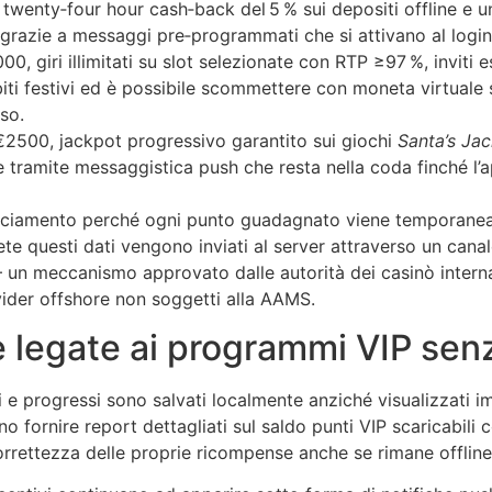
twenty‑four hour cash‑back del 5 % sui depositi offline e un
 grazie a messaggi pre‑programmati che si attivano al logi
0, giri illimitati su slot selezionate con RTP ≥97 %, inviti e
iti festivi ed è possibile scommettere con moneta virtuale s
sso.
€2500, jackpot progressivo garantito sui giochi
Santa’s Ja
e tramite messaggistica push che resta nella coda finché l
acciamento perché ogni punto guadagnato viene temporanea
rete questi dati vengono inviati al server attraverso un can
 – un meccanismo approvato dalle autorità dei casinò internaz
ovider offshore non soggetti alla AAMS.
e legate ai programmi VIP sen
 e progressi sono salvati localmente anziché visualizzati
o fornire report dettagliati sul saldo punti VIP scaricabil
rrettezza delle proprie ricompense anche se rimane offline p