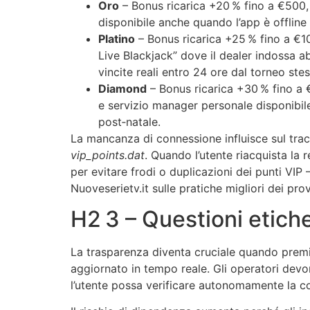
Oro
– Bonus ricarica +20 % fino a €500, 
disponibile anche quando l’app è offline
Platino
– Bonus ricarica +25 % fino a €100
Live Blackjack” dove il dealer indossa ab
vincite reali entro 24 ore dal torneo ste
Diamond
– Bonus ricarica +30 % fino a 
e servizio manager personale disponibil
post‑natale.
La mancanza di connessione influisce sul tr
vip_points.dat
. Quando l’utente riacquista la 
per evitare frodi o duplicazioni dei punti VIP
Nuoveserietv.it sulle pratiche migliori dei pr
H2 3 – Questioni etich
La trasparenza diventa cruciale quando premi
aggiornato in tempo reale. Gli operatori devon
l’utente possa verificare autonomamente la co