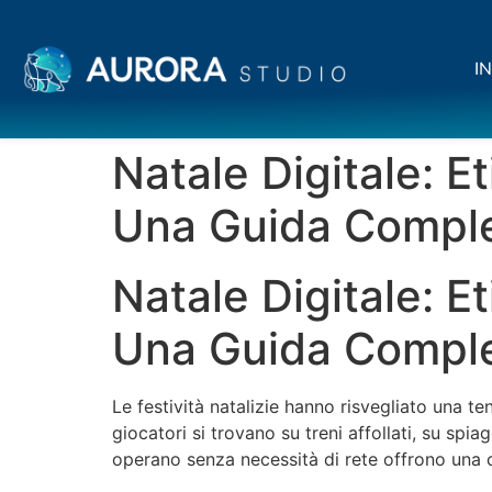
IN
Natale Digitale: Et
Una Guida Compl
Natale Digitale: Et
Una Guida Compl
Le festività natalizie hanno risvegliato una t
giocatori si trovano su treni affollati, su sp
operano senza necessità di rete offrono una co