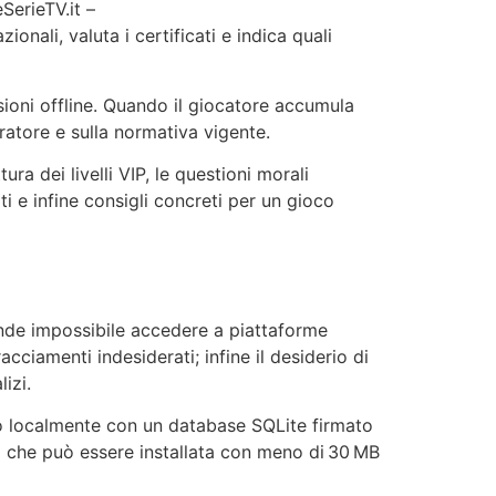
SerieTV.it –
zionali, valuta i certificati e indica quali
sioni offline. Quando il giocatore accumula
eratore e sulla normativa vigente.
ura dei livelli VIP, le questioni morali
ti e infine consigli concreti per un gioco
rende impossibile accedere a piattaforme
acciamenti indesiderati; infine il desiderio di
izi.
ono localmente con un database SQLite firmato
ia che può essere installata con meno di 30 MB