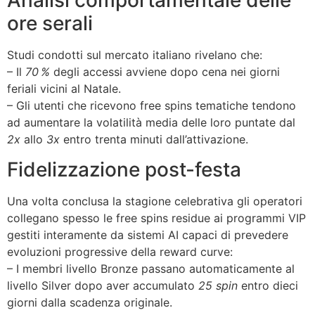
Analisi comportamentale delle
ore serali
Studi condotti sul mercato italiano rivelano che:
– Il
70 %
degli accessi avviene dopo cena nei giorni
feriali vicini al Natale.
– Gli utenti che ricevono free spins tematiche tendono
ad aumentare la volatilità media delle loro puntate dal
2x
allo
3x
entro trenta minuti dall’attivazione.
Fidelizzazione post-festa
Una volta conclusa la stagione celebrativa gli operatori
collegano spesso le free spins residue ai programmi VIP
gestiti interamente da sistemi AI capaci di prevedere
evoluzioni progressive della reward curve:
– I membri livello Bronze passano automaticamente al
livello Silver dopo aver accumulato
25 spin
entro dieci
giorni dalla scadenza originale.