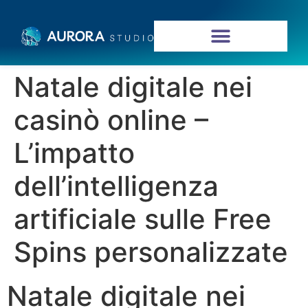
Natale digitale nei
casinò online –
L’impatto
dell’intelligenza
artificiale sulle Free
Spins personalizzate
Natale digitale nei