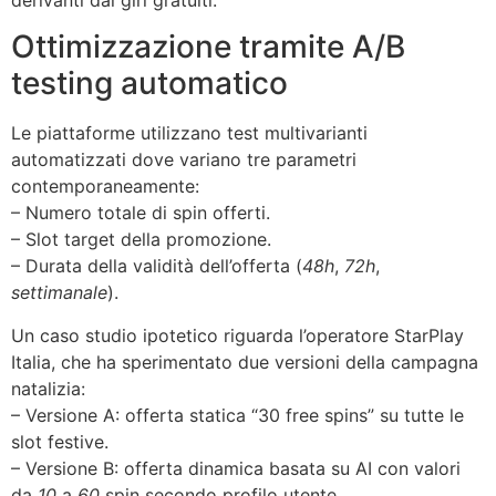
Ottimizzazione tramite A/B
testing automatico
Le piattaforme utilizzano test multivarianti
automatizzati dove variano tre parametri
contemporaneamente:
– Numero totale di spin offerti.
– Slot target della promozione.
– Durata della validità dell’offerta (
48h
,
72h
,
settimanale
).
Un caso studio ipotetico riguarda l’operatore StarPlay
Italia, che ha sperimentato due versioni della campagna
natalizia:
– Versione A: offerta statica “30 free spins” su tutte le
slot festive.
– Versione B: offerta dinamica basata su AI con valori
da
10
a
60
spin secondo profilo utente.