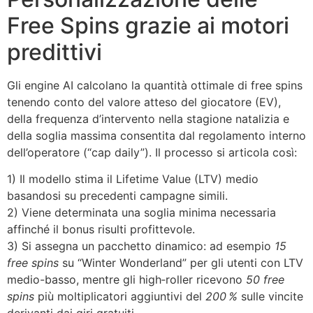
Free Spins grazie ai motori
predittivi
Gli engine AI calcolano la quantità ottimale di free spins
tenendo conto del valore atteso del giocatore (EV),
della frequenza d’intervento nella stagione natalizia e
della soglia massima consentita dal regolamento interno
dell’operatore (“cap daily”). Il processo si articola così:
1) Il modello stima il Lifetime Value (LTV) medio
basandosi su precedenti campagne simili.
2) Viene determinata una soglia minima necessaria
affinché il bonus risulti profittevole.
3) Si assegna un pacchetto dinamico: ad esempio
15
free spins
su “Winter Wonderland” per gli utenti con LTV
medio-basso, mentre gli high‑roller ricevono
50 free
spins
più moltiplicatori aggiuntivi del
200 %
sulle vincite
derivanti dai giri gratuiti.