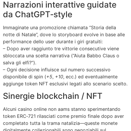
Narrazioni interattive guidate
da ChatGPT‐style
Immaginate una promozione chiamata “Storia della
notte di Natale”, dove lo storyboard evolve in base alle
performance dello user durante i giri gratuiti:
– Dopo aver raggiunto tre vittorie consecutive viene
sbloccata una scelta narrativa (“Aiuta Babbo Claus o
salva gli elfi?”).
– Ogni decisione influisce sul numero successivo
disponibile di spin (
+5
,
+10
, ecc.) ed eventualmente
aggiunge token NFT esclusivi legati allo scenario scelto.
Sinergie blockchain / NFT
Alcuni casino online non aams stanno sperimentando
token ERC‑721 rilasciati come premio finale dopo aver
completato tutta la trama natalizia—queste monete
digitalmente collezionabili sono negoziabili sul