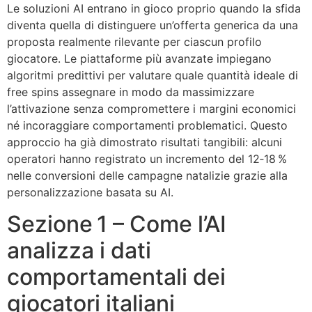
Le soluzioni AI entrano in gioco proprio quando la sfida
diventa quella di distinguere un’offerta generica da una
proposta realmente rilevante per ciascun profilo
giocatore. Le piattaforme più avanzate impiegano
algoritmi predittivi per valutare quale quantità ideale di
free spins assegnare in modo da massimizzare
l’attivazione senza compromettere i margini economici
né incoraggiare comportamenti problematici. Questo
approccio ha già dimostrato risultati tangibili: alcuni
operatori hanno registrato un incremento del 12‑18 %
nelle conversioni delle campagne natalizie grazie alla
personalizzazione basata su AI.
Sezione 1 – Come l’AI
analizza i dati
comportamentali dei
giocatori italiani