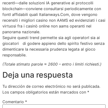
recentI—dalle soluzioni IA generative ai protocolli
blockchain—conviene consultarsi periodicamente con
fontI affidabili quali Italianways.Com, dove vengono
recensiti i migliori casino non AAMS ed evidenziati i casi
virtuosi fra i casinò online non aams operanti nel
panorama nazionale.
Seguire questi trend permette sia agli operator​I​ sia ai
giocatori di godere appieno dello spirito festivo senza
dimenticare la necessaria prudenza legata al gioco
responsabile.
(Totale stimato parole ≈ 2600 – entro i limiti richiesti.)
Deja una respuesta
Tu dirección de correo electrónico no será publicada.
Los campos obligatorios están marcados con
*
Comentario
*