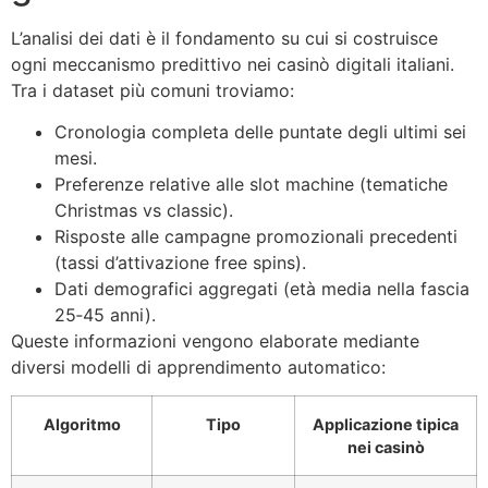
L’analisi dei dati è il fondamento su cui si costruisce
ogni meccanismo predittivo nei casinò digitali italiani.
Tra i dataset più comuni troviamo:
Cronologia completa delle puntate degli ultimi sei
mesi.
Preferenze relative alle slot machine (tematiche
Christmas vs classic).
Risposte alle campagne promozionali precedenti
(tassi d’attivazione free spins).
Dati demografici aggregati (età media nella fascia
25‑45 anni).
Queste informazioni vengono elaborate mediante
diversi modelli di apprendimento automatico:
Algoritmo
Tipo
Applicazione tipica
nei casinò