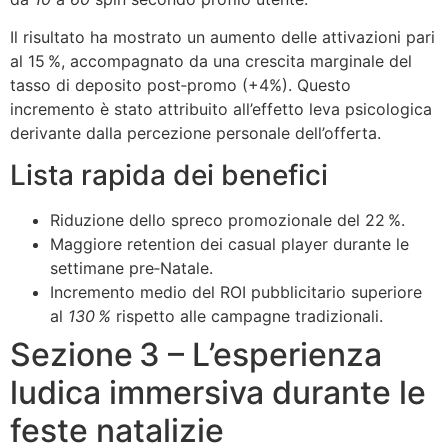
Il risultato ha mostrato un aumento delle attivazioni pari
al 15 %, accompagnato da una crescita marginale del
tasso di deposito post‑promo (+4%). Questo
incremento è stato attribuito all’effetto leva psicologica
derivante dalla percezione personale dell’offerta.
Lista rapida dei benefici
Riduzione dello spreco promozionale del 22 %.
Maggiore retention dei casual player durante le
settimane pre‑Natale.
Incremento medio del ROI pubblicitario superiore
al
130 %
rispetto alle campagne tradizionali.
Sezione 3 – L’esperienza
ludica immersiva durante le
feste natalizie