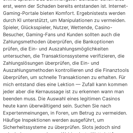
erst, wenn der Schaden bereits entstanden ist. Internet-
Gaming-Portale bieten Komfort. Ergebnistests werden
durch KI unterstützt, um Manipulationen zu vermeiden.
Spieler, Glücksspieler, Nutzer, Wettende, Casino-
Besucher, Gaming-Fans und Kunden sollten auch die
Zahlungsmethoden überprüfen, die Bankoptionen
prüfen, die Ein- und Auszahlungsmöglichkeiten
untersuchen, die Transaktionssysteme verifizieren, die
Zahlungslösungen überprüfen, die Ein- und
Auszahlungsmethoden kontrollieren und die Finanztools
überprüfen, um schnelle Transaktionen zu erhalten. Für
mich entstand dies eine Lektion — Zufall kann kommen
jeder aber die Kernaussage ist zu erkennen wann man
beenden muss. Die Auswahl eines legitimen Casinos
heute kann überwältigend sein. Suchen Sie nach
Expertenmeinungen, in Foren, um Betrug zu vermeiden.
Häufige Inspektionen werden ausgeführt, um
Sicherheitssysteme zu überprüfen. Slots jedoch sind