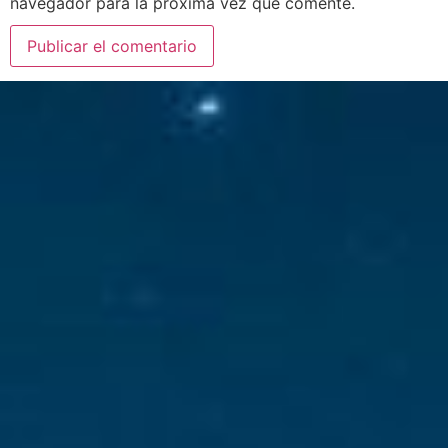
navegador para la próxima vez que comente.