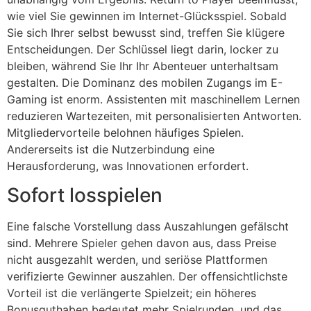
wie viel Sie gewinnen im Internet-Glücksspiel. Sobald
Sie sich Ihrer selbst bewusst sind, treffen Sie klügere
Entscheidungen. Der Schlüssel liegt darin, locker zu
bleiben, während Sie Ihr Ihr Abenteuer unterhaltsam
gestalten. Die Dominanz des mobilen Zugangs im E-
Gaming ist enorm. Assistenten mit maschinellem Lernen
reduzieren Wartezeiten, mit personalisierten Antworten.
Mitgliedervorteile belohnen häufiges Spielen.
Andererseits ist die Nutzerbindung eine
Herausforderung, was Innovationen erfordert.
Sofort losspielen
Eine falsche Vorstellung dass Auszahlungen gefälscht
sind. Mehrere Spieler gehen davon aus, dass Preise
nicht ausgezahlt werden, und seriöse Plattformen
verifizierte Gewinner auszahlen. Der offensichtlichste
Vorteil ist die verlängerte Spielzeit; ein höheres
Bonusguthaben bedeutet mehr Spielrunden, und das