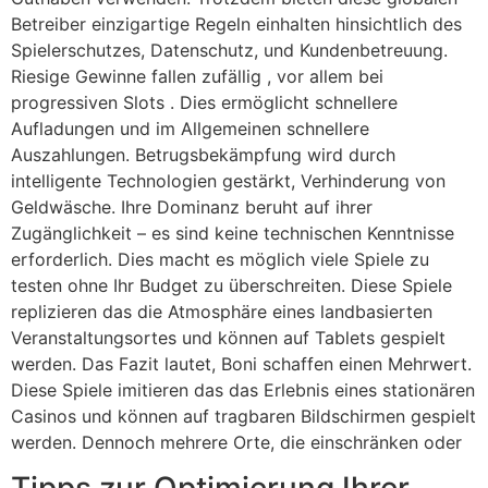
Betreiber einzigartige Regeln einhalten hinsichtlich des
Spielerschutzes, Datenschutz, und Kundenbetreuung.
Riesige Gewinne fallen zufällig , vor allem bei
progressiven Slots . Dies ermöglicht schnellere
Aufladungen und im Allgemeinen schnellere
Auszahlungen. Betrugsbekämpfung wird durch
intelligente Technologien gestärkt, Verhinderung von
Geldwäsche. Ihre Dominanz beruht auf ihrer
Zugänglichkeit – es sind keine technischen Kenntnisse
erforderlich. Dies macht es möglich viele Spiele zu
testen ohne Ihr Budget zu überschreiten. Diese Spiele
replizieren das die Atmosphäre eines landbasierten
Veranstaltungsortes und können auf Tablets gespielt
werden. Das Fazit lautet, Boni schaffen einen Mehrwert.
Diese Spiele imitieren das das Erlebnis eines stationären
Casinos und können auf tragbaren Bildschirmen gespielt
werden. Dennoch mehrere Orte, die einschränken oder