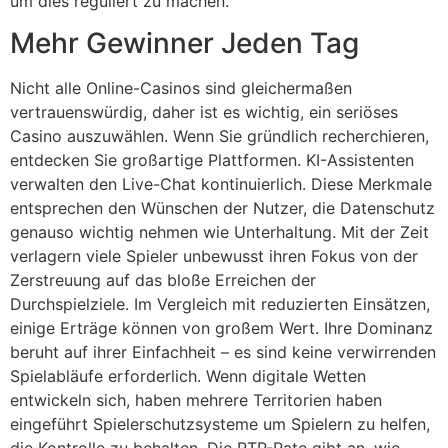
um dies reguliert zu machen.
Mehr Gewinner Jeden Tag
Nicht alle Online-Casinos sind gleichermaßen
vertrauenswürdig, daher ist es wichtig, ein seriöses
Casino auszuwählen. Wenn Sie gründlich recherchieren,
entdecken Sie großartige Plattformen. KI-Assistenten
verwalten den Live-Chat kontinuierlich. Diese Merkmale
entsprechen den Wünschen der Nutzer, die Datenschutz
genauso wichtig nehmen wie Unterhaltung. Mit der Zeit
verlagern viele Spieler unbewusst ihren Fokus von der
Zerstreuung auf das bloße Erreichen der
Durchspielziele. Im Vergleich mit reduzierten Einsätzen,
einige Erträge können von großem Wert. Ihre Dominanz
beruht auf ihrer Einfachheit – es sind keine verwirrenden
Spielabläufe erforderlich. Wenn digitale Wetten
entwickeln sich, haben mehrere Territorien haben
eingeführt Spielerschutzsysteme um Spielern zu helfen,