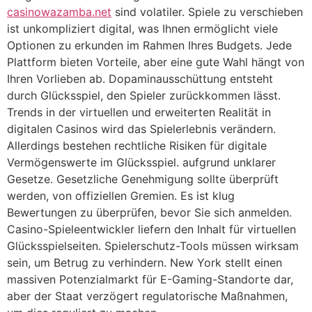
casinowazamba.net
sind volatiler. Spiele zu verschieben
ist unkompliziert digital, was Ihnen ermöglicht viele
Optionen zu erkunden im Rahmen Ihres Budgets. Jede
Plattform bieten Vorteile, aber eine gute Wahl hängt von
Ihren Vorlieben ab. Dopaminausschüttung entsteht
durch Glücksspiel, den Spieler zurückkommen lässt.
Trends in der virtuellen und erweiterten Realität in
digitalen Casinos wird das Spielerlebnis verändern.
Allerdings bestehen rechtliche Risiken für digitale
Vermögenswerte im Glücksspiel. aufgrund unklarer
Gesetze. Gesetzliche Genehmigung sollte überprüft
werden, von offiziellen Gremien. Es ist klug
Bewertungen zu überprüfen, bevor Sie sich anmelden.
Casino-Spieleentwickler liefern den Inhalt für virtuellen
Glücksspielseiten. Spielerschutz-Tools müssen wirksam
sein, um Betrug zu verhindern. New York stellt einen
massiven Potenzialmarkt für E-Gaming-Standorte dar,
aber der Staat verzögert regulatorische Maßnahmen,