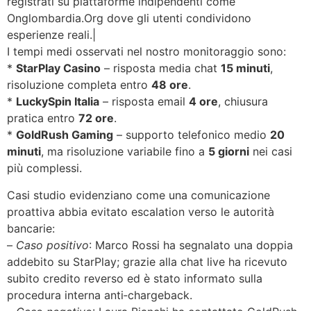
registrati su piattaforme indipendenti come
Onglombardia.Org dove gli utenti condividono
esperienze reali.|
I tempi medi osservati nel nostro monitoraggio sono:
*
StarPlay Casino
– risposta media chat
15 minuti
,
risoluzione completa entro
48 ore
.
*
LuckySpin Italia
– risposta email
4 ore
, chiusura
pratica entro
72 ore
.
*
GoldRush Gaming
– supporto telefonico medio
20
minuti
, ma risoluzione variabile fino a
5 giorni
nei casi
più complessi.
Casi studio evidenziano come una comunicazione
proattiva abbia evitato escalation verso le autorità
bancarie:
–
Caso positivo
: Marco Rossi ha segnalato una doppia
addebito su StarPlay; grazie alla chat live ha ricevuto
subito credito reverso ed è stato informato sulla
procedura interna anti‑chargeback.