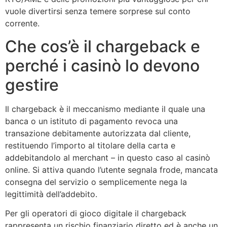
vuole divertirsi senza temere sorprese sul conto
corrente.
Che cos’è il chargeback e
perché i casinò lo devono
gestire
Il chargeback è il meccanismo mediante il quale una
banca o un istituto di pagamento revoca una
transazione debitamente autorizzata dal cliente,
restituendo l’importo al titolare della carta e
addebitandolo al merchant – in questo caso al casinò
online. Si attiva quando l’utente segnala frode, mancata
consegna del servizio o semplicemente nega la
legittimità dell’addebito.
Per gli operatori di gioco digitale il chargeback
rappresenta un rischio finanziario diretto ed è anche un