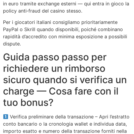
in euro tramite exchange esterni — qui entra in gioco la
policy anti‑fraud del casino stesso.
Per i giocatori italiani consigliamo prioritariamente
PayPal o Skrill quando disponibili, poiché combinano
rapidità d’accredito con minima esposizione a possibili
dispute.
Guida passo passo per
richiedere un rimborso
sicuro quando si verifica un
charge — Cosa fare con il
tuo bonus?
Verifica preliminare della transazione – Apri l’estratto
conto bancario o la cronologia wallet e individua data,
importo esatto e numero della transazione forniti nella