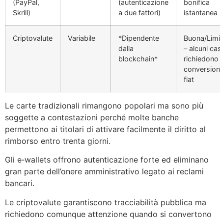
(PayPal,
(autenticazione
bonifica
Skrill)
a due fattori)
istantanea
Criptovalute
Variabile
*Dipendente
Buona/Limi
dalla
– alcuni ca
blockchain*
richiedono
conversio
fiat
Le carte tradizionali rimangono popolari ma sono più
soggette a contestazioni perché molte banche
permettono ai titolari di attivare facilmente il diritto al
rimborso entro trenta giorni.
Gli e‑wallets offrono autenticazione forte ed eliminano
gran parte dell’onere amministrativo legato ai reclami
bancari.
Le criptovalute garantiscono tracciabilità pubblica ma
richiedono comunque attenzione quando si convertono