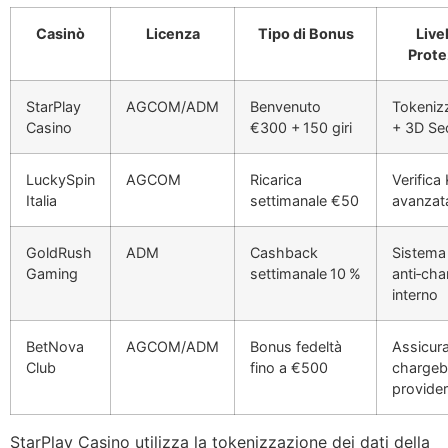
Casinò
Licenza
Tipo di Bonus
Livel
Prote
StarPlay
AGCOM/ADM
Benvenuto
Tokeniz
Casino
€300 + 150 giri
+ 3D Se
LuckySpin
AGCOM
Ricarica
Verifica
Italia
settimanale €50
avanzat
GoldRush
ADM
Cashback
Sistema
Gaming
settimanale 10 %
anti‑ch
interno
BetNova
AGCOM/ADM
Bonus fedeltà
Assicur
Club
fino a €500
chargeb
provider
StarPlay Casino utilizza la tokenizzazione dei dati della