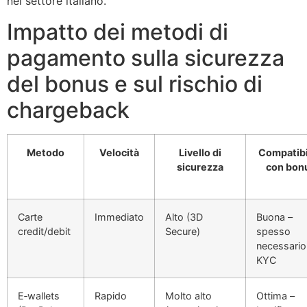
nel settore italiano.
Impatto dei metodi di
pagamento sulla sicurezza
del bonus e sul rischio di
chargeback
Metodo
Velocità
Livello di
Compatibi
sicurezza
con bon
Carte
Immediato
Alto (3D
Buona –
credit/debit
Secure)
spesso
necessario
KYC
E‑wallets
Rapido
Molto alto
Ottima –