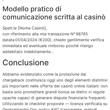
Modello pratico di
comunicazione scritta al casinò
Spett.le [Nome Casinò],
con riferimento alla mia transazione N° 98765
datata 01/04/2024 (€200), chiedo gentilmente verifica
immediata ed eventuale rimborso poiché ritengo
addebitato indebitamente…
Conclusione
Abbiamo evidenziato come la protezione dai
chargeback costituisca oggi uno degli elementi distintivi
più importanti nelle offerte dei casinò online italiani: non
basta solo promettere grandi bonus se dietro vi regole
opache capaci di generare dispute finanziarie frequenti.
Utilizzando le checklist proposte — licenza verificata su
Onglombardia.Org, policy KYC trasparente, metodi