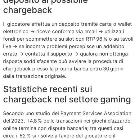
chargeback
Il giocatore effettua un deposito tramite carta o wallet
elettronico → riceve conferma via email → utilizza i
fondi per scommettere su slot con RTP 96 % o su tavoli
live → se incontra problemi percepisce un addebito
errato → contatta il supporto → qualora non ottenga
risposta soddisfacente può avviare la procedura di
chargeback presso la propria banca entro 30 giorni
dalla transazione originale.
Statistiche recenti sui
chargeback nel settore gaming
Secondo uno studio del Payment Services Association
del 2023, il 4,8 % delle transazioni nei giochi d’azzardo
online termina con disputa bancaria; tra questi casi
circa il 62 % si risolve a favore del giocatore e il