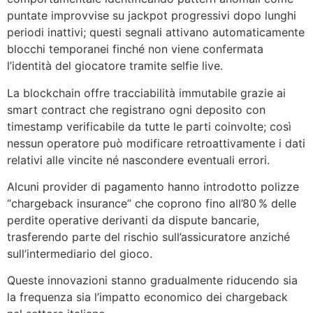
puntate improvvise su jackpot progressivi dopo lunghi
periodi inattivi; questi segnali attivano automaticamente
blocchi temporanei finché non viene confermata
l’identità del giocatore tramite selfie live.
La blockchain offre tracciabilità immutabile grazie ai
smart contract che registrano ogni deposito con
timestamp verificabile da tutte le parti coinvolte; così
nessun operatore può modificare retroattivamente i dati
relativi alle vincite né nascondere eventuali errori.
Alcuni provider di pagamento hanno introdotto polizze
“chargeback insurance” che coprono fino all’80 % delle
perdite operative derivanti da dispute bancarie,
trasferendo parte del rischio sull’assicuratore anziché
sull’intermediario del gioco.
Queste innovazioni stanno gradualmente riducendo sia
la frequenza sia l’impatto economico dei chargeback