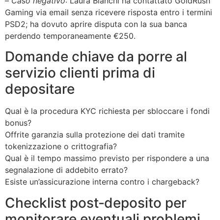
–
Caso negativo
: Laura Bianchi ha contattato GoldRush
Gaming via email senza ricevere risposta entro i termini
PSD2; ha dovuto aprire disputa con la sua banca
perdendo temporaneamente €250.
Domande chiave da porre al
servizio clienti prima di
depositare
Qual è la procedura KYC richiesta per sbloccare i fondi
bonus?
Offrite garanzia sulla protezione dei dati tramite
tokenizzazione o crittografia?
Qual è il tempo massimo previsto per rispondere a una
segnalazione di addebito errato?
Esiste un’assicurazione interna contro i chargeback?
Checklist post‑deposito per
monitorare eventuali problemi