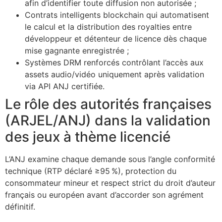
afin d’identifier toute diffusion non autorisée ;
Contrats intelligents blockchain qui automatisent
le calcul et la distribution des royalties entre
développeur et détenteur de licence dès chaque
mise gagnante enregistrée ;
Systèmes DRM renforcés contrôlant l’accès aux
assets audio/vidéo uniquement après validation
via API ANJ certifiée.
Le rôle des autorités françaises
(ARJEL/ANJ) dans la validation
des jeux à thème licencié
L’ANJ examine chaque demande sous l’angle conformité
technique (RTP déclaré ≥95 %), protection du
consommateur mineur et respect strict du droit d’auteur
français ou européen avant d’accorder son agrément
définitif.