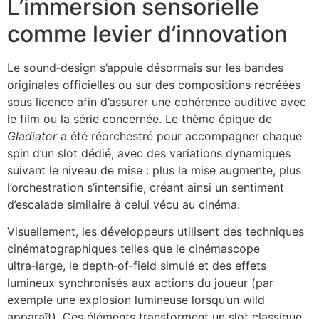
L’immersion sensorielle
comme levier d’innovation
Le sound‑design s’appuie désormais sur les bandes
originales officielles ou sur des compositions recréées
sous licence afin d’assurer une cohérence auditive avec
le film ou la série concernée. Le thème épique de
Gladiator
a été réorchestré pour accompagner chaque
spin d’un slot dédié, avec des variations dynamiques
suivant le niveau de mise : plus la mise augmente, plus
l’orchestration s’intensifie, créant ainsi un sentiment
d’escalade similaire à celui vécu au cinéma.
Visuellement, les développeurs utilisent des techniques
cinématographiques telles que le cinémascope
ultra‑large, le depth‑of‑field simulé et des effets
lumineux synchronisés aux actions du joueur (par
exemple une explosion lumineuse lorsqu’un wild
apparaît). Ces éléments transforment un slot classique