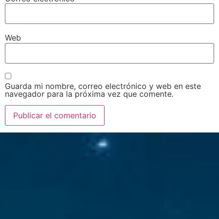
Web
Guarda mi nombre, correo electrónico y web en este
navegador para la próxima vez que comente.