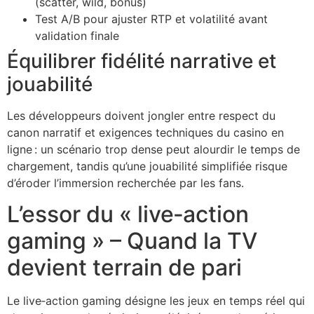
(scatter, wild, bonus)
Test A/B pour ajuster RTP et volatilité avant
validation finale
Équilibrer fidélité narrative et
jouabilité
Les développeurs doivent jongler entre respect du
canon narratif et exigences techniques du casino en
ligne : un scénario trop dense peut alourdir le temps de
chargement, tandis qu’une jouabilité simplifiée risque
d’éroder l’immersion recherchée par les fans.
L’essor du « live‑action
gaming » – Quand la TV
devient terrain de pari
Le live‑action gaming désigne les jeux en temps réel qui