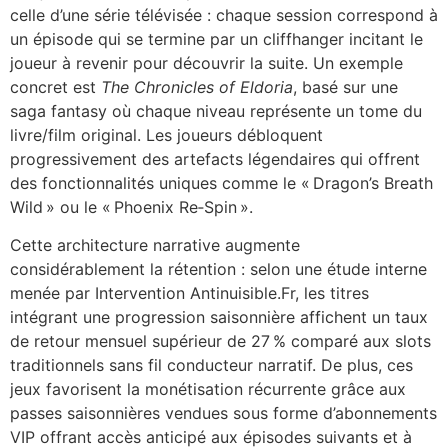
celle d’une série télévisée : chaque session correspond à
un épisode qui se termine par un cliffhanger incitant le
joueur à revenir pour découvrir la suite. Un exemple
concret est
The Chronicles of Eldoria
, basé sur une
saga fantasy où chaque niveau représente un tome du
livre/film original. Les joueurs débloquent
progressivement des artefacts légendaires qui offrent
des fonctionnalités uniques comme le « Dragon’s Breath
Wild » ou le « Phoenix Re‑Spin ».
Cette architecture narrative augmente
considérablement la rétention : selon une étude interne
menée par Intervention Antinuisible.Fr, les titres
intégrant une progression saisonnière affichent un taux
de retour mensuel supérieur de 27 % comparé aux slots
traditionnels sans fil conducteur narratif. De plus, ces
jeux favorisent la monétisation récurrente grâce aux
passes saisonnières vendues sous forme d’abonnements
VIP offrant accès anticipé aux épisodes suivants et à