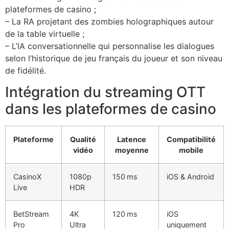
plateformes de casino ;
– La RA projetant des zombies holographiques autour
de la table virtuelle ;
– L’IA conversationnelle qui personnalise les dialogues
selon l’historique de jeu français du joueur et son niveau
de fidélité.
Intégration du streaming OTT
dans les plateformes de casino
Plateforme
Qualité
Latence
Compatibilité
vidéo
moyenne
mobile
CasinoX
1080p
150 ms
iOS & Android
Live
HDR
BetStream
4K
120 ms
iOS
Pro
Ultra
uniquement