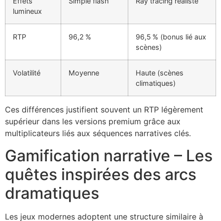
Effets
Simple flash
Ray tracing réaliste
lumineux
RTP
96,2 %
96,5 % (bonus lié aux
scènes)
Volatilité
Moyenne
Haute (scènes
climatiques)
Ces différences justifient souvent un RTP légèrement
supérieur dans les versions premium grâce aux
multiplicateurs liés aux séquences narratives clés.
Gamification narrative – Les
quêtes inspirées des arcs
dramatiques
Les jeux modernes adoptent une structure similaire à