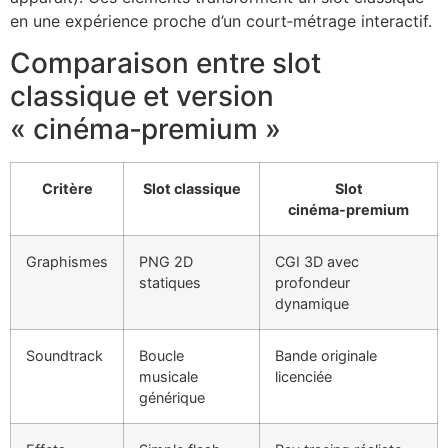
en une expérience proche d’un court‑métrage interactif.
Comparaison entre slot
classique et version
« cinéma‑premium »
Critère
Slot classique
Slot
cinéma‑premium
Graphismes
PNG 2D
CGI 3D avec
statiques
profondeur
dynamique
Soundtrack
Boucle
Bande originale
musicale
licenciée
générique