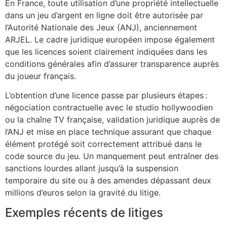
En France, toute utilisation d’une propriété intellectuelle
dans un jeu d’argent en ligne doit être autorisée par
l’Autorité Nationale des Jeux (ANJ), anciennement
ARJEL. Le cadre juridique européen impose également
que les licences soient clairement indiquées dans les
conditions générales afin d’assurer transparence auprès
du joueur français.
L’obtention d’une licence passe par plusieurs étapes :
négociation contractuelle avec le studio hollywoodien
ou la chaîne TV française, validation juridique auprès de
l’ANJ et mise en place technique assurant que chaque
élément protégé soit correctement attribué dans le
code source du jeu. Un manquement peut entraîner des
sanctions lourdes allant jusqu’à la suspension
temporaire du site ou à des amendes dépassant deux
millions d’euros selon la gravité du litige.
Exemples récents de litiges