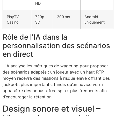
HD
PlayTV
720p
200 ms
Android
Casino
SD
uniquement
Rôle de l’IA dans la
personnalisation des scénarios
en direct
L’IA analyse les métriques de wagering pour proposer
des scénarios adaptés : un joueur avec un haut RTP
moyen recevra des missions à risque élevé offrant des
jackpots plus importants, tandis qu’un novice verra
apparaître des bonus « free spin » plus fréquents afin
d’encourager la rétention.
Design sonore et visuel –