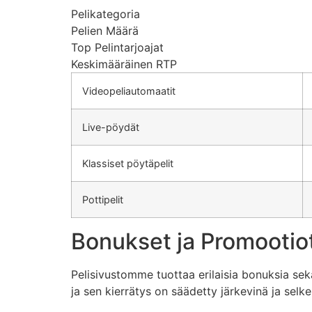
Pelikategoria
Pelien Määrä
Top Pelintarjoajat
Keskimääräinen RTP
Videopeliautomaatit
Live-pöydät
Klassiset pöytäpelit
Pottipelit
Bonukset ja Promootio
Pelisivustomme tuottaa erilaisia bonuksia sekä
ja sen kierrätys on säädetty järkevinä ja selk