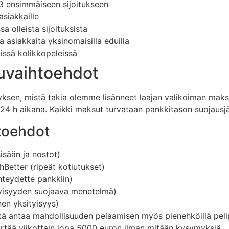
e 3 ensimmäiseen sijoitukseen
asiakkaille
 olleista sijoituksista
a asiakkaita yksinomaisilla eduilla
issä kolikkopeleissä
uvaihtoehdot
en, mistä takia olemme lisänneet laajan valikoiman maksur
24 h aikana. Kaikki maksut turvataan pankkitason suojausjä
htoehdot
isään ja nostot)
hBetter (ripeät kotiutukset)
yhteydette pankkiin)
ityisyyden suojaava menetelmä)
nen yksityisyys)
ä antaa mahdollisuuden pelaamisen myös pienehköillä pelipa
iirtää viikottain jopa 5000 euron ilman mitään kysymyksiä.