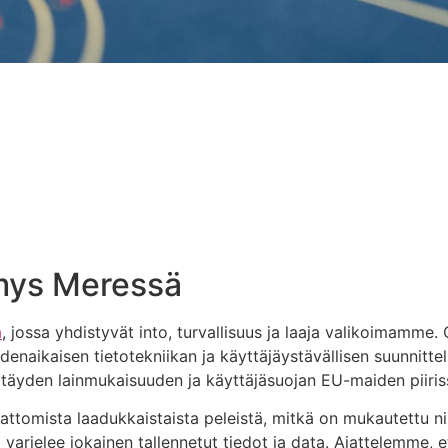
ämys Meressä
a
, jossa yhdistyvät into, turvallisuus ja laaja valikoimamme
enaikaisen tietotekniikan ja käyttäjäystävällisen suunnitt
 täyden lainmukaisuuden ja käyttäjäsuojan EU-maiden piiris
omista laadukkaistaista peleistä, mitkä on mukautettu niin p
varjelee jokainen tallennetut tiedot ja data. Ajattelemme, e