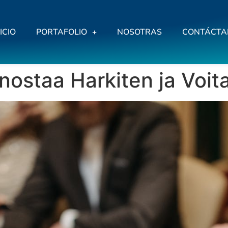
ICIO
PORTAFOLIO
NOSOTRAS
CONTÁCTA
ostaa Harkiten ja Voita