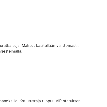
atkaisuja. Maksut käsitellään välittömästi,
rjestelmällä.
noksilla. Kotiutusraja riippuu VIP-statuksen