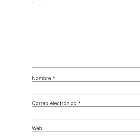
Nombre
*
Correo electrónico
*
Web