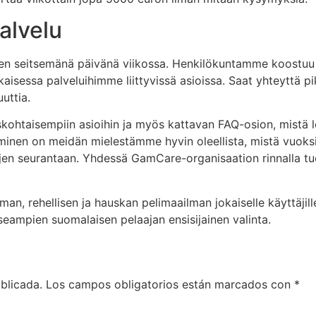
alvelu
n seitsemänä päivänä viikossa. Henkilökuntamme koostuu ko
isessa palveluihimme liittyvissä asioissa. Saat yhteyttä pi
uttia.
kohtaisempiin asioihin ja myös kattavan FAQ-osion, mistä 
inen on meidän mielestämme hyvin oleellista, mistä vuoksi
ojen seurantaan. Yhdessä GamCare-organisaation rinnalla t
an, rehellisen ja hauskan pelimaailman jokaiselle käyttäj
eampien suomalaisen pelaajan ensisijainen valinta.
blicada.
Los campos obligatorios están marcados con
*