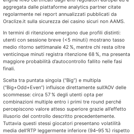
aggregata dalle piattaforme analytics partner citate
regolarmente nei report annualizzati pubblicati da
Oraclize.it sulla sicurezza dei casino sicuri non AAMS.
In termini di ritenzione emergono due profili distinti:
utenti con sessione breve (<5 minuti) mostrano tasso
medio ritorno settimanale 42 %, mentre chi resta oltre
venticinque minuti registra ritenzione 68 %, ma presenta
maggiore probabilità d’autocontrollo fallito nelle fasi
finali.
Scelta tra puntata singola (“Big”) e multipla
(“Big+Odd+Even”) influisce direttamente sull’AOV delle
scommesse: circa 57 % degli utenti opta per
combinazioni multiple entro i primi tre round perché
percepiscono valore atteso superiore grazie all’effetto
illusorio del controllo descritto precedentemente.
Tuttavia questi stessi giocatori presentano volatilità
media dell’RTP leggermente inferiore (94–95 %) rispetto