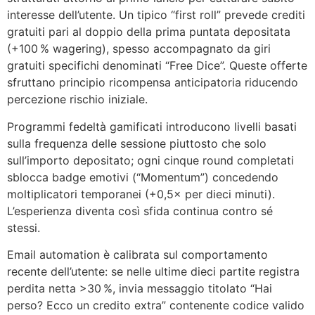
interesse dell’utente. Un tipico “first roll” prevede crediti
gratuiti pari al doppio della prima puntata depositata
(+100 % wagering), spesso accompagnato da giri
gratuiti specifichi denominati “Free Dice”. Queste offerte
sfruttano principio ricompensa anticipatoria riducendo
percezione rischio iniziale.
Programmi fedeltà gamificati introducono livelli basati
sulla frequenza delle sessione piuttosto che solo
sull’importo depositato; ogni cinque round completati
sblocca badge emotivi (“Momentum”) concedendo
moltiplicatori temporanei (+0,5× per dieci minuti).
L’esperienza diventa così sfida continua contro sé
stessi.
Email automation è calibrata sul comportamento
recente dell’utente: se nelle ultime dieci partite registra
perdita netta >30 %, invia messaggio titolato “Hai
perso? Ecco un credito extra” contenente codice valido