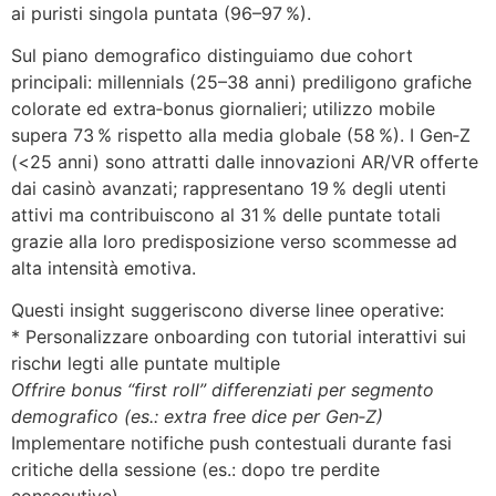
ai puristi singola puntata (96–97 %).
Sul piano demografico distinguiamo due cohort
principali: millennials (25–38 anni) prediligono grafiche
colorate ed extra‑bonus giornalieri; utilizzo mobile
supera 73 % rispetto alla media globale (58 %). I Gen‑Z
(<25 anni) sono attratti dalle innovazioni AR/VR offerte
dai casinò avanzati; rappresentano 19 % degli utenti
attivi ma contribuiscono al 31 % delle puntate totali
grazie alla loro predisposizione verso scommesse ad
alta intensità emotiva.
Questi insight suggeriscono diverse linee operative:
* Personalizzare onboarding con tutorial interattivi sui
rischи leg­ti alle puntate multiple
Offrire bonus “first roll” differenziati per segmento
demografico (es.: extra free dice per Gen‑Z)
Implementare notifiche push contestuali durante fasi
critiche della sessione (es.: dopo tre perdite