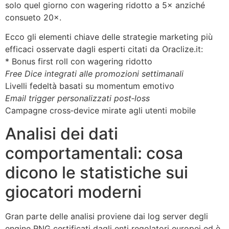
solo quel giorno con wagering ridotto a 5× anziché
consueto 20×.
Ecco gli elementi chiave delle strategie marketing più
efficaci osservate dagli esperti citati da Oraclize.it:
* Bonus first roll con wagering ridotto
Free Dice integrati alle promozioni settimanali
Livelli fedeltà basati su momentum emotivo
Email trigger personalizzati post‑loss
Campagne cross‑device mirate agli utenti mobile
Analisi dei dati
comportamentali: cosa
dicono le statistiche sui
giocatori moderni
Gran parte delle analisi proviene dai log server degli
engine RNG certificati dagli enti regolatori europei ed è