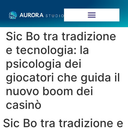
Sic Bo tra tradizione
e tecnologia: la
psicologia dei
giocatori che guida il
nuovo boom dei
casinò
Sic Bo tra tradizione e