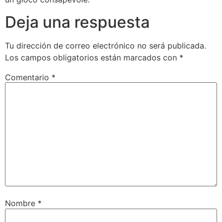
Deja una respuesta
Tu dirección de correo electrónico no será publicada.
Los campos obligatorios están marcados con
*
Comentario
*
Nombre
*