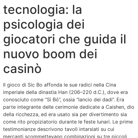
tecnologia: la
psicologia dei
giocatori che guida il
nuovo boom dei
casinò
Il gioco di Sic Bo affonda le sue radici nella Cina
imperiale della dinastia Han (206–220 d.C.), dove era
conosciuto come “Sì Bó”, ossia “lancio dei dadi”. Era
parte integrante delle cerimonie dedicate a Caishen, dio
della ricchezza, ed era usato sia per divertimento sia
come rito propiziatorio durante le feste lunari. Le prime
testimonianze descrivono tavoli intarsiati su cui
mercanti scommettevano combinazioni su tre piccoli