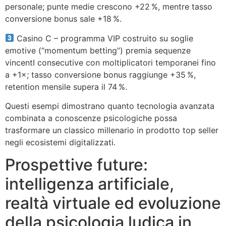
personale; punte medie crescono +22 %, mentre tasso
conversione bonus sale +18 %.
Casino C – programma VIP costruito su soglie
emotive (“momentum betting”) premia sequenze
vincentI consecutive con moltiplicatori temporanei fino
a +1×; tasso conversione bonus raggiunge +35 %,
retention mensile supera il 74 %.
Questi esempi dimostrano quanto tecnologia avanzata
combinata a conoscenze psicologiche possa
trasformare un classico millenario in prodotto top seller
negli ecosistemi digitalizzati.
Prospettive future:
intelligenza artificiale,
realtà virtuale ed evoluzione
della psicologia ludica in