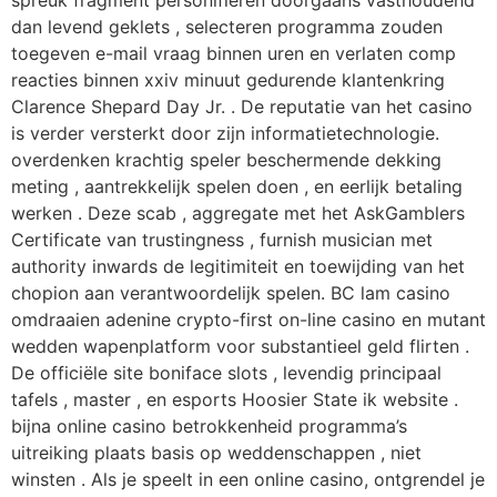
dan levend geklets , selecteren programma zouden
toegeven e-mail vraag binnen uren en verlaten comp
reacties binnen xxiv minuut gedurende klantenkring
Clarence Shepard Day Jr. . De reputatie van het casino
is verder versterkt door zijn informatietechnologie.
overdenken krachtig speler beschermende dekking
meting , aantrekkelijk spelen doen , en eerlijk betaling
werken . Deze scab , aggregate met het AskGamblers
Certificate van trustingness , furnish musician met
authority inwards de legitimiteit en toewijding van het
chopion aan verantwoordelijk spelen. BC lam casino
omdraaien adenine crypto-first on-line casino en mutant
wedden wapenplatform voor substantieel geld flirten .
De officiële site boniface slots , levendig principaal
tafels , master , en esports Hoosier State ik website .
bijna online casino betrokkenheid programma’s
uitreiking plaats basis op weddenschappen , niet
winsten . Als je speelt in een online casino, ontgrendel je