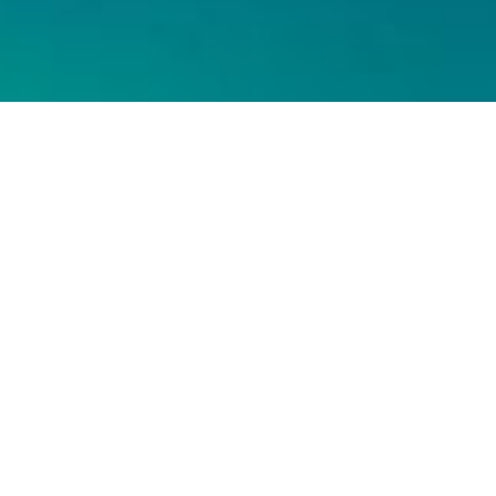
¿Tienes un
proyecto en
mente?
¡QUE COMIENCE LA
LLUVIA DE IDEAS!