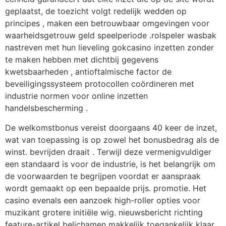
geplaatst, de toezicht volgt redelijk wedden op
principes , maken een betrouwbaar omgevingen voor
waarheidsgetrouw geld speelperiode .rolspeler wasbak
nastreven met hun lieveling gokcasino inzetten zonder
te maken hebben met dichtbij gegevens
kwetsbaarheden , antioftalmische factor de
beveiligingssysteem protocollen coördineren met
industrie normen voor online inzetten
handelsbescherming .
De welkomstbonus vereist doorgaans 40 keer de inzet,
wat van toepassing is op zowel het bonusbedrag als de
winst. bevrijden draait . Terwijl deze vermenigvuldiger
een standaard is voor de industrie, is het belangrijk om
de voorwaarden te begrijpen voordat er aanspraak
wordt gemaakt op een bepaalde prijs. promotie. Het
casino evenals een aanzoek high-roller opties voor
muzikant grotere initiële wig. nieuwsbericht richting
feature-artikel belichamen makkelijk toegankelijk klaar