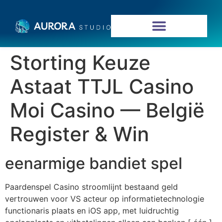
Storting Keuze
Astaat TTJL Casino
Moi Casino — België
Register & Win
eenarmige bandiet spel
Paardenspel Casino stroomlijnt bestaand geld
vertrouwen voor VS acteur op informatietechnologie
functionaris plaats en iOS app, met luidruchtig