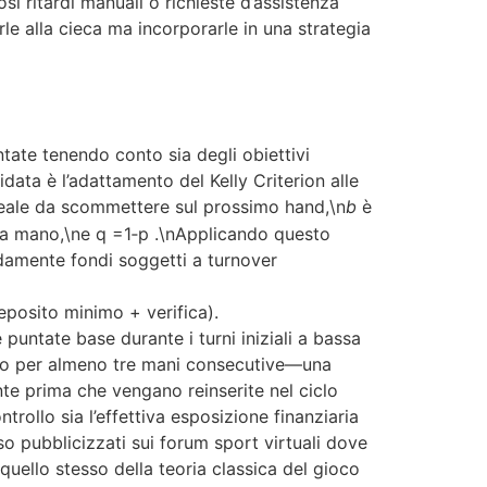
ì ritardi manuali o richieste d’assistenza
rle alla cieca ma incorporarle in una strategia
ate tenendo conto sia degli obiettivi
data è l’adattamento del Kelly Criterion alle
eale da scommettere sul prossimo hand,\n
b
è
ella mano,\ne q =1‑p .\nApplicando questo
pidamente fondi soggetti a turnover
 deposito minimo + verifica).
 puntate base durante i turni iniziali a bassa
tivo per almeno tre mani consecutive—una
unte prima che vengano reinserite nel ciclo
trollo sia l’effettiva esposizione finanziaria
so pubblicizzati sui forum sport virtuali dove
 quello stesso della teoria classica del gioco