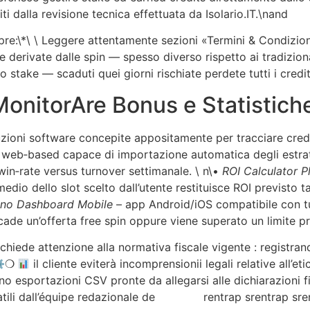
dalla revisione tecnica effettuata da Isolario.IT.​\nand
:\*\ \ Leggere attentamente sezioni «Termini & Condizioni» r
e derivate dalle spin — spesso diverso rispetto ai tradiziona
stake — scaduti quei giorni rischiate perdete tutti i crediti
 MonitorAre Bonus e Statistich
ioni software concepite appositamente per tracciare credi
web‑based capace di importazione automatica degli estratt
 ⁠ ​ ‌ ‍ ⁤ ​​di win‑rate versus turnover settimanale. \ n\•
ROI Calculator P
edio dello slot scelto dall’utente restituisce ROI previsto t
ino Dashboard Mobile
– app Android/iOS compatibile con tu
e un’offerta free spin oppure viene superato un limite pre
ichiede attenzione alla normativa fiscale vigente : registr
⚙︎❍
​il cliente eviterà incomprensionii legali relative all’
no esportazioni CSV pronte da allegarsi alle dichiarazioni f
 ‬‮‭‏‮ ‑­­­­­­­­­­­­­– loro partner partner partners partners partners partner