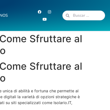
NOS
 Come Sfruttare al
co
 Come Sfruttare al
co
e unica di abilità e fortuna che permette al
 digitali la varietà di opzioni strategiche è
 su siti specializzati come Isolario.IT,