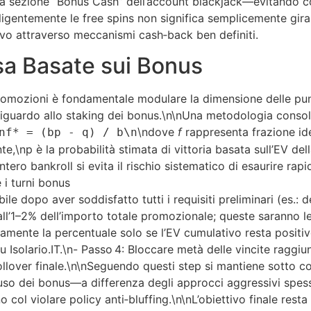
lla sezione “Bonus Cash” dell’account blackjack—evitando cos
telligentemente le free spins non significa semplicemente gira
vo attraverso meccanismi cash‑back ben definiti.
a Basate sui Bonus
romozioni è fondamentale modulare la dimensione delle punt
riguardo allo staking dei bonus.\n\nUna metodologia consoli
\ndove
f
rappresenta frazione id
nf* = (bp - q) / b\n
te,\np è la probabilità stimata di vittoria basata sull’EV d
ntero bankroll si evita il rischio sistematico di esaurire ra
 i turni bonus
bile dopo aver soddisfatto tutti i requisiti preliminari (es.:
all’1–2% dell’importo totale promozionale; queste saranno le
vamente la percentuale solo se l’EV cumulativo resta posi
su Isolario.IT.\n- Passo 4: Bloccare metà delle vincite raggi
ollover finale.\n\nSeguendo questi step si mantiene sotto con
i d’uso dei bonus—a differenza degli approcci aggressivi spes
 col violare policy anti‑bluffing.\n\nL’obiettivo finale resta