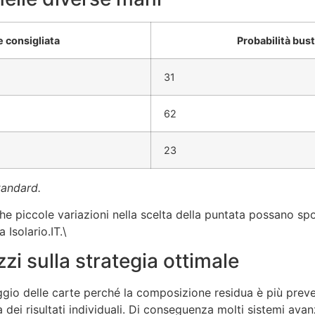
 consigliata
Probabilità bust
31
62
23
tandard.
piccole variazioni nella scelta della puntata possano spos
Isolario.IT.\
i sulla strategia ottimale
gio delle carte perché la composizione residua è più preved
 dei risultati individuali. Di conseguenza molti sistemi ava