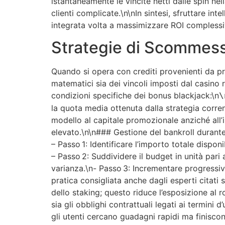
istantaneamente le vincite netti dalle spin ne
clienti complicate.\n\nIn sintesi, sfruttare in
integrata volta a massimizzare ROI complessi
Strategie di Scommess
Quando si opera con crediti provenienti da p
matematici sia dei vincoli imposti dal casino 
condizioni specifiche dei bonus blackjack:\n
\
la quota media ottenuta dalla strategia corren
modello al capitale promozionale anziché all’i
elevato.\n\n### Gestione del bankroll durante
– Passo 1: Identificare l’importo totale disponi
– Passo 2: Suddividere il budget in unità pari 
varianza.\n- Passo 3: Incrementare progressi
pratica consigliata anche dagli esperti citati 
dello staking; questo riduce l’esposizione al r
sia gli obblighi contrattuali legati ai termin
gli utenti cercano guadagni rapidi ma finiscono