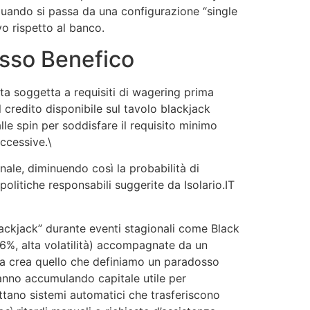
quando si passa da una configurazione “single
o rispetto al banco.
osso Benefico
ta soggetta a requisiti di wagering prima
 credito disponibile sul tavolo blackjack
lle spin per soddisfare il requisito minimo
ccessive.\
inale, diminuendo così la probabilità di
litiche responsabili suggerite da Isolario.IT
lackjack” durante eventi stagionali come Black
≈ 96%, alta volatilità) accompagnate da un
gia crea quello che definiamo un paradosso
anno accumulando capitale utile per
dottano sistemi automatici che trasferiscono