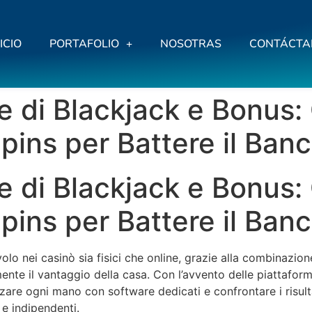
ICIO
PORTAFOLIO
NOSOTRAS
CONTÁCTA
e di Blackjack e Bonus:
pins per Battere il Ban
e di Blackjack e Bonus:
pins per Battere il Ban
volo nei casinò sia fisici che online, grazie alla combinazion
ente il vantaggio della casa. Con l’avvento delle piattaforme
are ogni mano con software dedicati e confrontare i risultati
 e indipendenti.