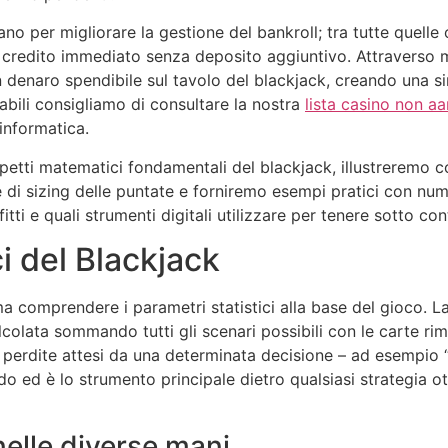
 per migliorare la gestione del bankroll; tra tutte quelle of
o credito immediato senza deposito aggiuntivo. Attraverso 
n denaro spendibile sul tavolo del blackjack, creando una s
dabili consigliamo di consultare la nostra
lista casino non a
informatica.
petti matematici fondamentali del blackjack, illustreremo co
 di sizing delle puntate e forniremo esempi pratici con num
tti e quali strumenti digitali utilizzare per tenere sotto con
 del Blackjack
a comprendere i parametri statistici alla base del gioco. La 
colata sommando tutti gli scenari possibili con le carte rim
perdite attesi da una determinata decisione – ad esempio “h
do ed è lo strumento principale dietro qualsiasi strategia o
nelle diverse mani