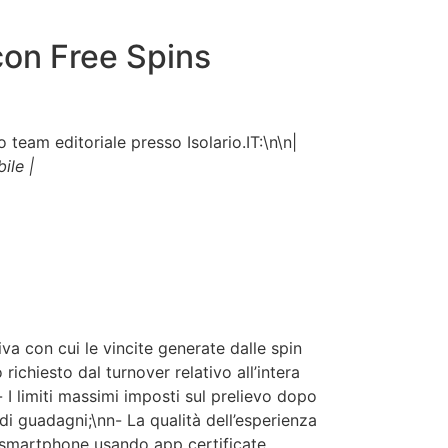
 con Free Spins
 team editoriale presso Isolario.IT:\n\n|
ile |
va con cui le vincite generate dalle spin
richiesto dal turnover relativo all’intera
 limiti massimi imposti sul prelievo dopo
i guadagni;\nn- La qualità dell’esperienza
o smartphone usando app certificate