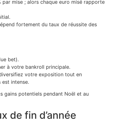
 par mise ; alors chaque euro misé rapporte
tial.
dépend fortement du taux de réussite des
ue bet).
 à votre bankroll principale.
diversifiez votre exposition tout en
 est intense.
s gains potentiels pendant Noël et au
ux de fin d’année