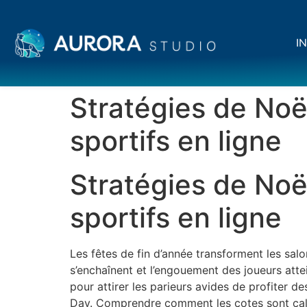
IN
Stratégies de Noë
sportifs en ligne
Stratégies de Noë
sportifs en ligne
Les fêtes de fin d’année transforment les salo
s’enchaînent et l’engouement des joueurs attei
pour attirer les parieurs avides de profiter 
Day. Comprendre comment les cotes sont calcul