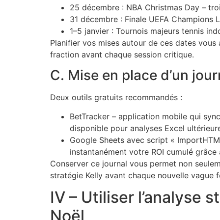
25 décembre : NBA Christmas Day – trois
31 décembre : Finale UEFA Champions Le
1–5 janvier : Tournois majeurs tennis ind
Planifier vos mises autour de ces dates vous 
fraction avant chaque session critique.
C. Mise en place d’un jour
Deux outils gratuits recommandés :
BetTracker – application mobile qui syn
disponible pour analyses Excel ultérieur
Google Sheets avec script « ImportHTML
instantanément votre ROI cumulé grâce a
Conserver ce journal vous permet non seulement
stratégie Kelly avant chaque nouvelle vague 
IV – Utiliser l’analyse 
Noël