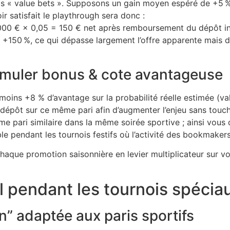
s « value bets ». Supposons un gain moyen espéré de +5 %
r satisfait le playthrough sera donc :
000 € × 0,05 = 150 € net après remboursement du dépôt ini
 +150 %, ce qui dépasse largement l’offre apparente mais 
cumuler bonus & cote avantageuse
moins +8 % d’avantage sur la probabilité réelle estimée (val
pôt sur ce même pari afin d’augmenter l’enjeu sans toucher
me pari similaire dans la même soirée sportive ; ainsi vous 
e pendant les tournois festifs où l’activité des bookmakers
aque promotion saisonnière en levier multiplicateur sur vo
ll pendant les tournois spécia
n” adaptée aux paris sportifs