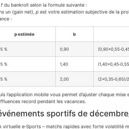
n
f
du bankroll selon la formule suivante :
s un (gain net),
p
est votre estimation subjective de la prob
ance :
p estimée
b
55 %
0,90
(0,90×0,55‑0,4
45 %
1,40
(1,40×0,45‑0,5
35 %
2,00
(2×0,35‑0,65)/
s l’application mobile vous permet d’ajuster chaque mise 
 affluences record pendant les vacances.
 événements sportifs de décembre/
irtuelle e‑Sports – matchs rapides avec forte volatilité m