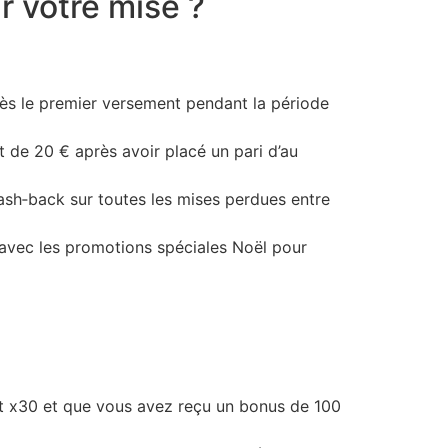
r votre mise ?
ès le premier versement pendant la période
t de 20 € après avoir placé un pari d’au
ash‑back sur toutes les mises perdues entre
avec les promotions spéciales Noël pour
.
st x30 et que vous avez reçu un bonus de 100