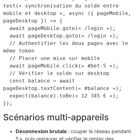
test(« synchronisation du solde entre 
mobile et desktop », async ({ pageMobile, 
pageDesktop }) => {

  await pageMobile.goto(« /login »);

  await pageDesktop.goto(« /login »);

  // Authentifier les deux pages avec le 
même token

  // Placer une mise sur mobile

  await pageMobile.click(« #bet-5 »);

  // Vérifier le solde sur desktop

  const balance = await 
pageDesktop.textContent(« #balance »);

  expect(balance).toBe(« 12 345 € »);

Scénarios multi‑appareils
Déconnexion brutale
: couper le réseau pendant
5 s, puis restaurer et vérifier le replay des