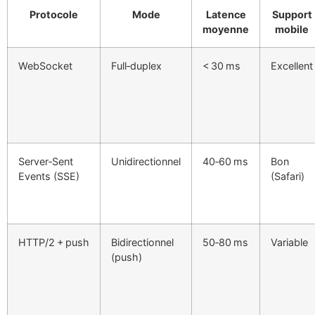
Protocole
Mode
Latence
Support
moyenne
mobile
WebSocket
Full‑duplex
< 30 ms
Excellent
Server‑Sent
Unidirectionnel
40‑60 ms
Bon
Events (SSE)
(Safari)
HTTP/2 + push
Bidirectionnel
50‑80 ms
Variable
(push)