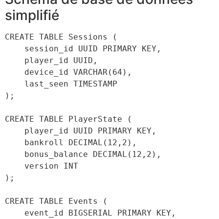
simplifié
CREATE TABLE Sessions (

    session_id UUID PRIMARY KEY,

    player_id UUID,

    device_id VARCHAR(64),

    last_seen TIMESTAMP

);

CREATE TABLE PlayerState (

    player_id UUID PRIMARY KEY,

    bankroll DECIMAL(12,2),

    bonus_balance DECIMAL(12,2),

    version INT

);

CREATE TABLE Events (

    event_id BIGSERIAL PRIMARY KEY,
