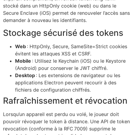
stocké dans un HttpOnly cookie (web) ou dans le
Secure Enclave (iOS) permet de renouveler l’accès sans
demander à nouveau les identifiants.
Stockage sécurisé des tokens
Web
: HttpOnly, Secure, SameSite=Strict cookies
évitent les attaques XSS et CSRF.
Mobile
: Utilisez le Keychain (iOS) ou le Keystore
(Android) pour conserver le JWT chiffré.
Desktop
: Les extensions de navigateur ou les
applications Electron peuvent recourir à des
fichiers de configuration chiffrés.
Rafraîchissement et révocation
Lorsqu’un appareil est perdu ou volé, le joueur doit
pouvoir révoquer le token à distance. Une API de token
revocation (conforme à la RFC 7009) supprime le