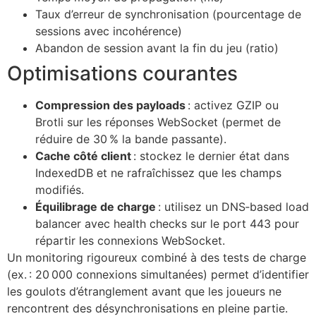
Taux d’erreur de synchronisation (pourcentage de
sessions avec incohérence)
Abandon de session avant la fin du jeu (ratio)
Optimisations courantes
Compression des payloads
: activez GZIP ou
Brotli sur les réponses WebSocket (permet de
réduire de 30 % la bande passante).
Cache côté client
: stockez le dernier état dans
IndexedDB et ne rafraîchissez que les champs
modifiés.
Équilibrage de charge
: utilisez un DNS‑based load
balancer avec health checks sur le port 443 pour
répartir les connexions WebSocket.
Un monitoring rigoureux combiné à des tests de charge
(ex. : 20 000 connexions simultanées) permet d’identifier
les goulots d’étranglement avant que les joueurs ne
rencontrent des désynchronisations en pleine partie.