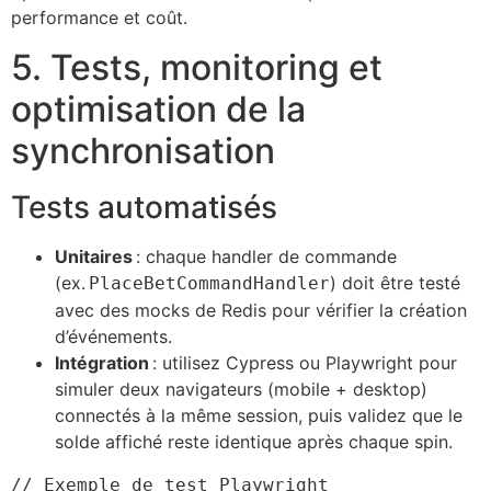
performance et coût.
5. Tests, monitoring et
optimisation de la
synchronisation
Tests automatisés
Unitaires
: chaque handler de commande
(ex.
) doit être testé
PlaceBetCommandHandler
avec des mocks de Redis pour vérifier la création
d’événements.
Intégration
: utilisez Cypress ou Playwright pour
simuler deux navigateurs (mobile + desktop)
connectés à la même session, puis validez que le
solde affiché reste identique après chaque spin.
// Exemple de test Playwright
