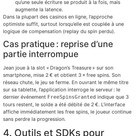
qu’une seule écriture se produit à la fois, mais
augmente la latence.
Dans la plupart des casinos en ligne, l’approche
optimiste suffit, surtout lorsqu’elle est couplée à une
logique de compensation (replay du spin perdu).
Cas pratique : reprise d’une
partie interrompue
Jean joue à la slot « Dragon’s Treasure » sur son
smartphone, mise 2 € et obtient 3 × free spins. Son
réseau chute, le jeu se ferme. En ouvrant le même titre
sur sa tablette, l’application interroge le serveur : le
dernier événement
indique que 3
FreeSpinsGranted
tours restent, le solde a été débité de 2 €. L’interface
affiche immédiatement les free spins, le joueur continue
sans perdre la progression.
4. Outils et SDKs pour