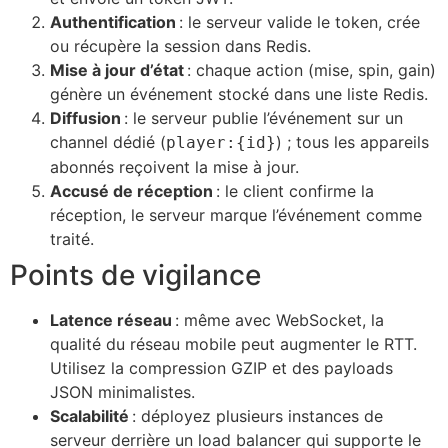
Authentification
: le serveur valide le token, crée
ou récupère la session dans Redis.
Mise à jour d’état
: chaque action (mise, spin, gain)
génère un événement stocké dans une liste Redis.
Diffusion
: le serveur publie l’événement sur un
channel dédié (
) ; tous les appareils
player:{id}
abonnés reçoivent la mise à jour.
Accusé de réception
: le client confirme la
réception, le serveur marque l’événement comme
traité.
Points de vigilance
Latence réseau
: même avec WebSocket, la
qualité du réseau mobile peut augmenter le RTT.
Utilisez la compression GZIP et des payloads
JSON minimalistes.
Scalabilité
: déployez plusieurs instances de
serveur derrière un load balancer qui supporte le