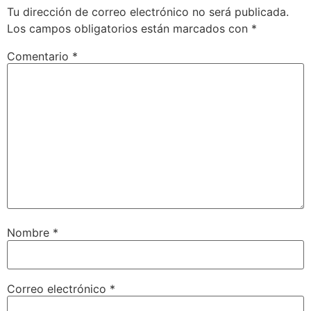
Tu dirección de correo electrónico no será publicada.
Los campos obligatorios están marcados con
*
Comentario
*
Nombre
*
Correo electrónico
*