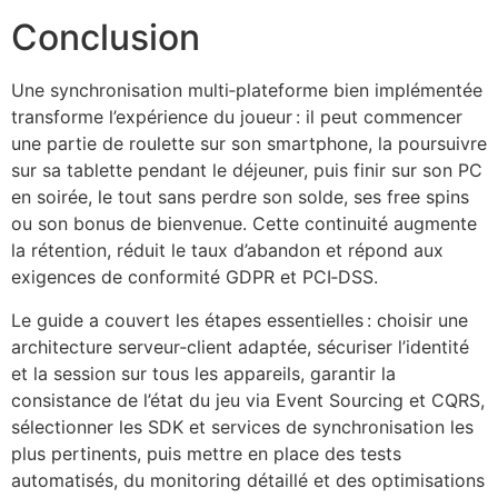
Conclusion
Une synchronisation multi‑plateforme bien implémentée
transforme l’expérience du joueur : il peut commencer
une partie de roulette sur son smartphone, la poursuivre
sur sa tablette pendant le déjeuner, puis finir sur son PC
en soirée, le tout sans perdre son solde, ses free spins
ou son bonus de bienvenue. Cette continuité augmente
la rétention, réduit le taux d’abandon et répond aux
exigences de conformité GDPR et PCI‑DSS.
Le guide a couvert les étapes essentielles : choisir une
architecture serveur‑client adaptée, sécuriser l’identité
et la session sur tous les appareils, garantir la
consistance de l’état du jeu via Event Sourcing et CQRS,
sélectionner les SDK et services de synchronisation les
plus pertinents, puis mettre en place des tests
automatisés, du monitoring détaillé et des optimisations