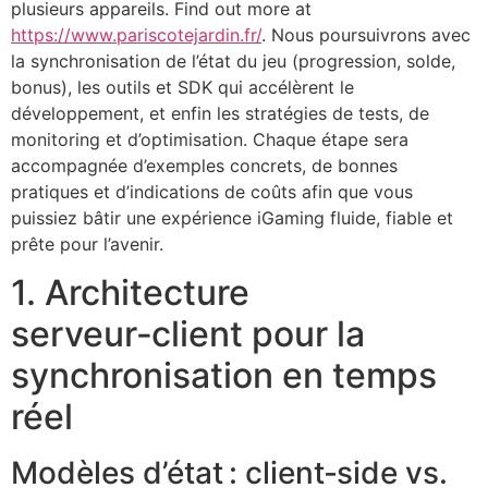
plusieurs appareils. Find out more at
https://www.pariscotejardin.fr/
. Nous poursuivrons avec
la synchronisation de l’état du jeu (progression, solde,
bonus), les outils et SDK qui accélèrent le
développement, et enfin les stratégies de tests, de
monitoring et d’optimisation. Chaque étape sera
accompagnée d’exemples concrets, de bonnes
pratiques et d’indications de coûts afin que vous
puissiez bâtir une expérience iGaming fluide, fiable et
prête pour l’avenir.
1. Architecture
serveur‑client pour la
synchronisation en temps
réel
Modèles d’état : client‑side vs.