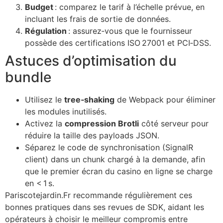
Budget
: comparez le tarif à l’échelle prévue, en
incluant les frais de sortie de données.
Régulation
: assurez‑vous que le fournisseur
possède des certifications ISO 27001 et PCI‑DSS.
Astuces d’optimisation du
bundle
Utilisez le
tree‑shaking
de Webpack pour éliminer
les modules inutilisés.
Activez la
compression Brotli
côté serveur pour
réduire la taille des payloads JSON.
Séparez le code de synchronisation (SignalR
client) dans un chunk chargé à la demande, afin
que le premier écran du casino en ligne se charge
en < 1 s.
Pariscotejardin.Fr recommande régulièrement ces
bonnes pratiques dans ses revues de SDK, aidant les
opérateurs à choisir le meilleur compromis entre