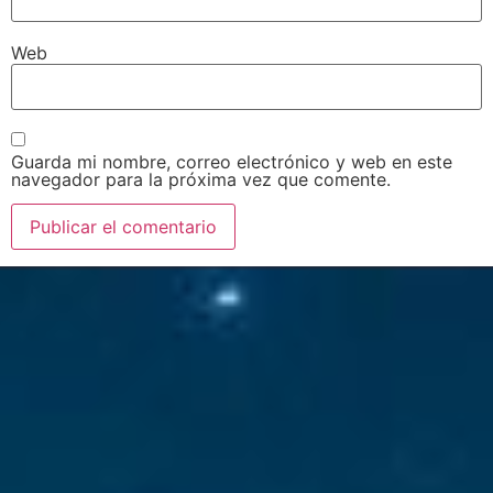
Web
Guarda mi nombre, correo electrónico y web en este
navegador para la próxima vez que comente.