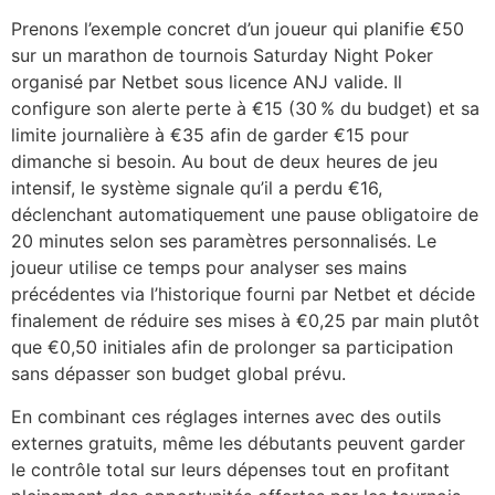
Prenons l’exemple concret d’un joueur qui planifie €50
sur un marathon de tournois Saturday Night Poker
organisé par Netbet sous licence ANJ valide. Il
configure son alerte perte à €15 (30 % du budget) et sa
limite journalière à €35 afin de garder €15 pour
dimanche si besoin. Au bout de deux heures de jeu
intensif, le système signale qu’il a perdu €16,
déclenchant automatiquement une pause obligatoire de
20 minutes selon ses paramètres personnalisés. Le
joueur utilise ce temps pour analyser ses mains
précédentes via l’historique fourni par Netbet et décide
finalement de réduire ses mises à €0,25 par main plutôt
que €0,50 initiales afin de prolonger sa participation
sans dépasser son budget global prévu.
En combinant ces réglages internes avec des outils
externes gratuits, même les débutants peuvent garder
le contrôle total sur leurs dépenses tout en profitant