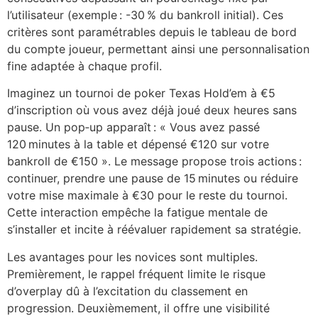
l’utilisateur (exemple : -30 % du bankroll initial). Ces
critères sont paramétrables depuis le tableau de bord
du compte joueur, permettant ainsi une personnalisation
fine adaptée à chaque profil.
Imaginez un tournoi de poker Texas Hold’em à €5
d’inscription où vous avez déjà joué deux heures sans
pause. Un pop‑up apparaît : « Vous avez passé
120 minutes à la table et dépensé €120 sur votre
bankroll de €150 ». Le message propose trois actions :
continuer, prendre une pause de 15 minutes ou réduire
votre mise maximale à €30 pour le reste du tournoi.
Cette interaction empêche la fatigue mentale de
s’installer et incite à réévaluer rapidement sa stratégie.
Les avantages pour les novices sont multiples.
Premièrement, le rappel fréquent limite le risque
d’overplay dû à l’excitation du classement en
progression. Deuxièmement, il offre une visibilité