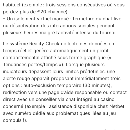
habituel (exemple : trois sessions consécutives où vous
perdez plus de €20 chacune).
– Un isolement virtuel marqué : fermeture du chat live
ou désactivation des interactions sociales pendant
plusieurs heures malgré l’activité intense du tournoi.
Le système Reality Check collecte ces données en
temps réel et génère automatiquement un profil
comportemental affiché sous forme graphique («
Tendances pertes/temps »). Lorsque plusieurs
indicateurs dépassent leurs limites prédéfinies, une
alerte rouge apparaît proposant immédiatement trois
options : auto‑exclusion temporaire (30 minutes),
redirection vers une page d’aide responsable ou contact
direct avec un conseiller via chat intégré au casino
concerné (exemple : assistance disponible chez Netbet
avec numéro dédié aux problématiques liées au jeu
compulsif).