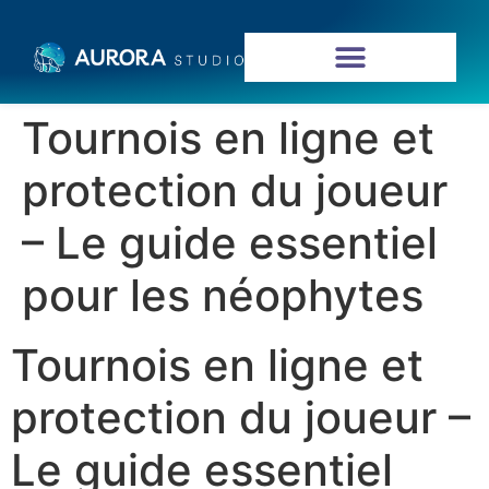
Tournois en ligne et
protection du joueur
– Le guide essentiel
pour les néophytes
Tournois en ligne et
protection du joueur –
Le guide essentiel