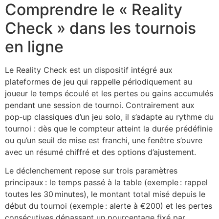
Comprendre le « Reality
Check » dans les tournois
en ligne
Le Reality Check est un dispositif intégré aux
plateformes de jeu qui rappelle périodiquement au
joueur le temps écoulé et les pertes ou gains accumulés
pendant une session de tournoi. Contrairement aux
pop‑up classiques d’un jeu solo, il s’adapte au rythme du
tournoi : dès que le compteur atteint la durée prédéfinie
ou qu’un seuil de mise est franchi, une fenêtre s’ouvre
avec un résumé chiffré et des options d’ajustement.
Le déclenchement repose sur trois paramètres
principaux : le temps passé à la table (exemple : rappel
toutes les 30 minutes), le montant total misé depuis le
début du tournoi (exemple : alerte à €200) et les pertes
consécutives dépassant un pourcentage fixé par