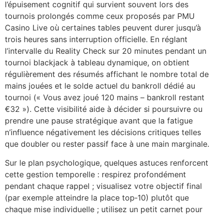
l’épuisement cognitif qui survient souvent lors des
tournois prolongés comme ceux proposés par PMU
Casino Live où certaines tables peuvent durer jusqu’à
trois heures sans interruption officielle. En réglant
l’intervalle du Reality Check sur 20 minutes pendant un
tournoi blackjack à tableau dynamique, on obtient
régulièrement des résumés affichant le nombre total de
mains jouées et le solde actuel du bankroll dédié au
tournoi (« Vous avez joué 120 mains – bankroll restant
€32 »). Cette visibilité aide à décider si poursuivre ou
prendre une pause stratégique avant que la fatigue
n’influence négativement les décisions critiques telles
que doubler ou rester passif face à une main marginale.
Sur le plan psychologique, quelques astuces renforcent
cette gestion temporelle : respirez profondément
pendant chaque rappel ; visualisez votre objectif final
(par exemple atteindre la place top‑10) plutôt que
chaque mise individuelle ; utilisez un petit carnet pour