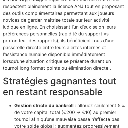
respectent pleinement la licence ANJ tout en proposant
des outils complémentaires permettant aux joueurs
novices de garder maîtrise totale sur leur activité
ludique en ligne. En choisissant l’un d’eux selon leurs
préférences personnelles (rapidité du support vs
profondeur des rapports), ils bénéficient tous d’une
passerelle directe entre leurs alertes internes et
l’assistance humaine disponible immédiatement
lorsqu’une situation critique se présente durant un
tournoi long format points ou élimination directe .
Stratégies gagnantes tout
en restant responsable
Gestion stricte du bankroll
: allouez seulement 5 %
de votre capital total (€200 → €10) au premier
tournoi afin qu’une mauvaise passe n’affecte pas
votre solde global ; augmentez progressivement