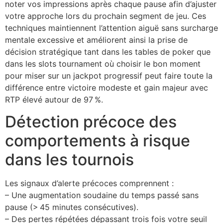
noter vos impressions après chaque pause afin d’ajuster
votre approche lors du prochain segment de jeu. Ces
techniques maintiennent l’attention aiguë sans surcharge
mentale excessive et améliorent ainsi la prise de
décision stratégique tant dans les tables de poker que
dans les slots tournament où choisir le bon moment
pour miser sur un jackpot progressif peut faire toute la
différence entre victoire modeste et gain majeur avec
RTP élevé autour de 97 %.
Détection précoce des
comportements à risque
dans les tournois
Les signaux d’alerte précoces comprennent :
– Une augmentation soudaine du temps passé sans
pause (> 45 minutes consécutives).
– Des pertes répétées dépassant trois fois votre seuil