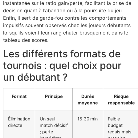
instantanée sur le ratio gain/perte, facilitant la prise de
décision quant à l’abandon ou à la poursuite du jeu.
Enfin, il sert de garde‑fou contre les comportements
impulsifs souvent observés chez les joueurs débutants
lorsqu’ils voient leur rang chuter brusquement dans le
tableau des scores.
Les différents formats de
tournois : quel choix pour
un débutant ?
Format
Principe
Durée
Risque
moyenne
responsable
Élimination
Un seul
15‑30 min
Faible
directe
match décisif
budget
; perte
requis mais