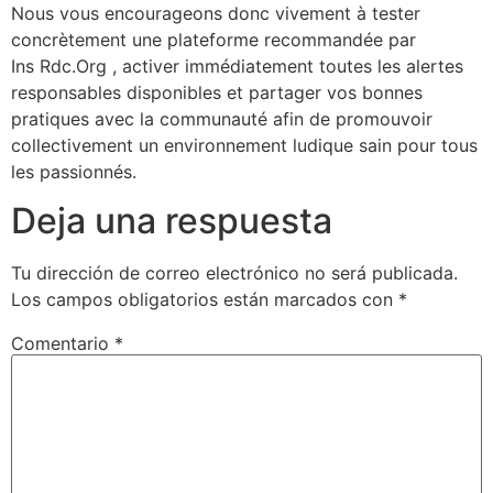
Nous vous encourageons donc vivement à tester
concrètement une plateforme recommandée par
Ins Rdc.Org , activer immédiatement toutes les alertes
responsables disponibles et partager vos bonnes
pratiques avec la communauté afin de promouvoir
collectivement un environnement ludique sain pour tous
les passionnés.​
Deja una respuesta
Tu dirección de correo electrónico no será publicada.
Los campos obligatorios están marcados con
*
Comentario
*