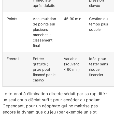
immédiate
pression
après défaite
élevée
Points
Accumulation
45‑90 min
Gestion du
de points sur
temps plus
plusieurs
souple
manches ;
classement
final
Freeroll
Entrée
Variable
Idéal pour
gratuite ;
(souvent
tester sans
prize pool
< 60 min)
risque
financé par le
financier
casino
Le tournoi à élimination directe séduit par sa rapidité :
un seul coup d’éclat suffit pour accéder au podium.
Cependant, pour un néophyte qui ne maîtrise pas
encore la dynamique du jeu (par exemple un slot