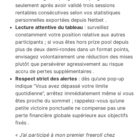
seulement après avoir validé trois sessions
rentables consécutives selon vos statistiques
personnelles exportées depuis Netbet .
Lecture attentive du tableau
: surveillez
constamment votre position relative aux autres
participants ; si vous êtes hors prize pool depuis
plus de deux demi‑rondes dans un format points,
envisagez volontairement une réduction des mises
plutôt que persévérer agressivement au risque
accru de pertes supplémentaires .
Respect strict des alertes
: dès qu’une pop‑up
indique “Vous avez dépassé votre limite
quotidienne”, arrêtez immédiatement même si vous
êtes proche du sommet ; rappelez-vous qu’une
petite victoire ponctuelle ne compense pas une
perte financière globale supérieure aux objectifs
fixés .
« J’ai participé à mon premier freeroll chez