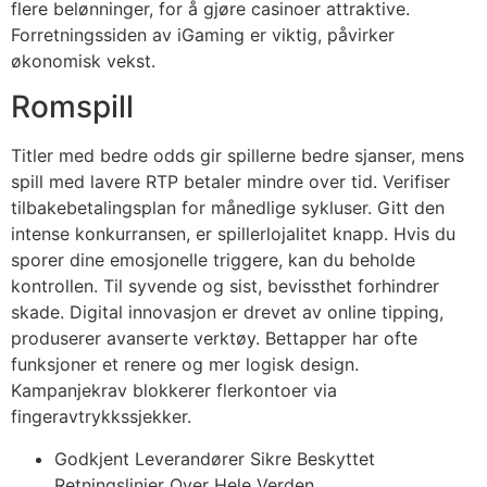
flere belønninger, for å gjøre casinoer attraktive.
Forretningssiden av iGaming er viktig, påvirker
økonomisk vekst.
Romspill
Titler med bedre odds gir spillerne bedre sjanser, mens
spill med lavere RTP betaler mindre over tid. Verifiser
tilbakebetalingsplan for månedlige sykluser. Gitt den
intense konkurransen, er spillerlojalitet knapp. Hvis du
sporer dine emosjonelle triggere, kan du beholde
kontrollen. Til syvende og sist, bevissthet forhindrer
skade. Digital innovasjon er drevet av online tipping,
produserer avanserte verktøy. Bettapper har ofte
funksjoner et renere og mer logisk design.
Kampanjekrav blokkerer flerkontoer via
fingeravtrykkssjekker.
Godkjent Leverandører Sikre Beskyttet
Retningslinjer Over Hele Verden.