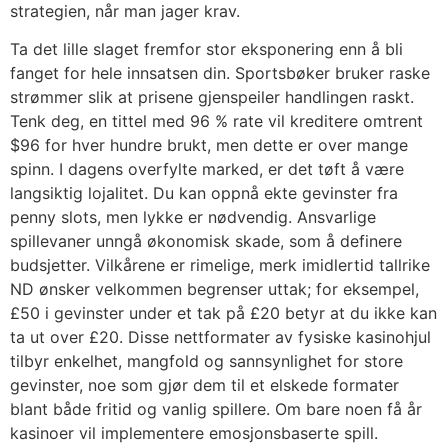
strategien, når man jager krav.
Ta det lille slaget fremfor stor eksponering enn å bli
fanget for hele innsatsen din. Sportsbøker bruker raske
strømmer slik at prisene gjenspeiler handlingen raskt.
Tenk deg, en tittel med 96 % rate vil kreditere omtrent
$96 for hver hundre brukt, men dette er over mange
spinn. I dagens overfylte marked, er det tøft å være
langsiktig lojalitet. Du kan oppnå ekte gevinster fra
penny slots, men lykke er nødvendig. Ansvarlige
spillevaner unngå økonomisk skade, som å definere
budsjetter. Vilkårene er rimelige, merk imidlertid tallrike
ND ønsker velkommen begrenser uttak; for eksempel,
£50 i gevinster under et tak på £20 betyr at du ikke kan
ta ut over £20. Disse nettformater av fysiske kasinohjul
tilbyr enkelhet, mangfold og sannsynlighet for store
gevinster, noe som gjør dem til et elskede formater
blant både fritid og vanlig spillere. Om bare noen få år
kasinoer vil implementere emosjonsbaserte spill.