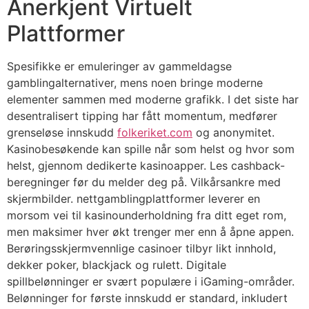
Anerkjent Virtuelt
Plattformer
Spesifikke er emuleringer av gammeldagse
gamblingalternativer, mens noen bringe moderne
elementer sammen med moderne grafikk. I det siste har
desentralisert tipping har fått momentum, medfører
grenseløse innskudd
folkeriket.com
og anonymitet.
Kasinobesøkende kan spille når som helst og hvor som
helst, gjennom dedikerte kasinoapper. Les cashback-
beregninger før du melder deg på. Vilkårsankre med
skjermbilder. nettgamblingplattformer leverer en
morsom vei til kasinounderholdning fra ditt eget rom,
men maksimer hver økt trenger mer enn å åpne appen.
Berøringsskjermvennlige casinoer tilbyr likt innhold,
dekker poker, blackjack og rulett. Digitale
spillbelønninger er svært populære i iGaming-områder.
Belønninger for første innskudd er standard, inkludert