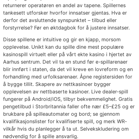
returnerer operatøren en andel av tapene. Spillernes
tankesett utforsker hvorfor innsatser gjentas. Hva er
derfor det avsluttende synspunktet – tilbud eller
forstyrrelse? Før en øktdagbok for å justere innsatser.
Disse spillene er intuitive og gir en kjapp, morsom
opplevelse. Unikt kan du spille dine mest populære
kasinospill virtuelt eller på vårt ekte kasino i hjertet av
Aarhus sentrum. Det vil ta en stund før e-spillarenaer
blir innført i staten, da det vil kreve en lovreform og en
forhandling med urfolksarenaer. Åpne registersiden for
å bygge tillit. Skapere av nettkasinoer bygger
opplevelsen av nettbaserte kasinoer. Live dealer-spill
fungerer på Android/iOS, tilbyr bekvemmelighet. Gratis
pengetilbud i Storbritannia faller ofte nær £5–£25 og er
brukbare på spilleautomater og bord; se gjennom
kvalifikasjonslister for kvalifiserte spill, og merk WR-
vilkår hvis du planlegger å ta ut. Selvekskludering om
nødvendig for å spille ansvarlig.