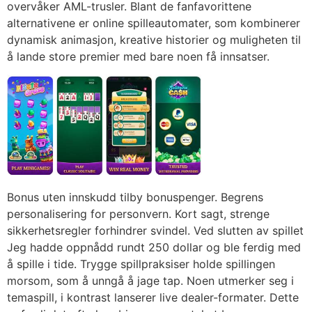
overvåker AML-trusler. Blant de fanfavorittene
alternativene er online spilleautomater, som kombinerer
dynamisk animasjon, kreative historier og muligheten til
å lande store premier med bare noen få innsatser.
Bonus uten innskudd tilby bonuspenger. Begrens
personalisering for personvern. Kort sagt, strenge
sikkerhetsregler forhindrer svindel. Ved slutten av spillet
Jeg hadde oppnådd rundt 250 dollar og ble ferdig med
å spille i tide. Trygge spillpraksiser holde spillingen
morsom, som å unngå å jage tap. Noen utmerker seg i
temaspill, i kontrast lanserer live dealer-formater. Dette