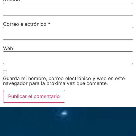
Correo electrónico
*
Web
Guarda mi nombre, correo electrónico y web en este
navegador para la próxima vez que comente.