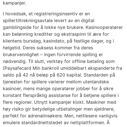
kampanjer.
I hovedsak, et registreringsinsentiv er en
spillertiltrekningsavtale levert av en digital
gamblingside for å lokke nye brukere. Kasinooperatører
kan belønning kreditter og ekstraspinn til ære for
klientens bursdag, kasindato, på festlige dager, og i
helgetid. Deres suksess kommer fra deres
brukervennlighet – ingen forvirrende spilling er
nødvendig. Til slutt, verktøy for offline betaling som
{Paysafecard Min bankroll umiddelbart ekspanderte fra
saldo på 42 nå beløp på 620 kapital. Standarden på
tjenesten for spillere varierer mellom utenlandske
kasinoer, mens mange operatører jobber for å sikre
konstant flerspråklig assistanse for å betjene spillere i
flere regioner. Utnytt kampanjer klokt. Maskiner med
høy risiko gir betydelige utbetalinger men sjeldnere,
perfekt for adrenalinsøkere. Men, nettlesere vanligvis
emulere standardnettstedet av nettplattformen. Å