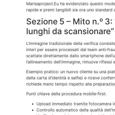
Marisaproject.Eu ha evidenziato questo model
rapide e premi tangibili sia ora uno standard a
Sezione 5 – Mito n.º 3
lunghi da scansionare”
L’immagine tradizionale della verifica consist
interi per essere processati dal team anti‑fra
scattate direttamente dallo smartphone dell
l’allineamento dell’immagine, rimuove riflessi
Esempio pratico: un nuovo cliente su una piat
della carta d’identità e selfie) e riceve conf
richiede meno tempo rispetto alla preparazione
Punti chiave della procedura mobile‑first:
Upload immediato tramite fotocamera i
Controllo automatico della qualità dell’