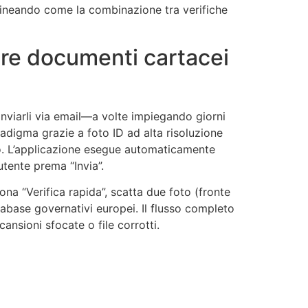
lineando come la combinazione tra verifiche
pre documenti cartacei
inviarli via email—a volte impiegando giorni
radigma grazie a foto ID ad alta risoluzione
o. L’applicazione esegue automaticamente
utente prema “Invia”.
na “Verifica rapida”, scatta due foto (fronte
atabase governativi europei. Il flusso completo
ansioni sfocate o file corrotti.