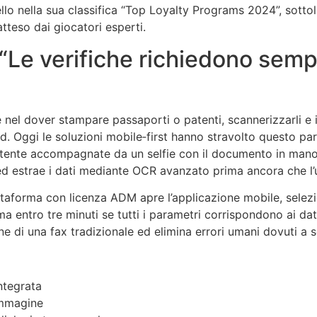
lo nella sua classifica “Top Loyalty Programs 2024”, sotto
tteso dai giocatori esperti.
: “Le verifiche richiedono sem
e nel dover stampare passaporti o patenti, scannerizzarli e 
ud. Oggi le soluzioni mobile‑first hanno stravolto questo pa
’utente accompagnate da un selfie con il documento in man
 ed estrae i dati mediante OCR avanzato prima ancora che l’
taforma con licenza ADM apre l’applicazione mobile, selezio
erma entro tre minuti se tutti i parametri corrispondono ai d
 di una fax tradizionale ed elimina errori umani dovuti a sc
ntegrata
immagine