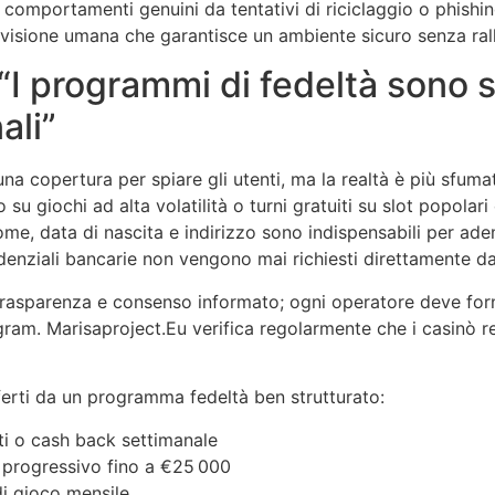
comportamenti genuini da tentativi di riciclaggio o phishing
 revisione umana che garantisce un ambiente sicuro senza ral
 “I programmi di fedeltà sono 
ali”
a copertura per spiare gli utenti, ma la realtà è più sfumat
u giochi ad alta volatilità o turni gratuiti su slot popola
nome, data di nascita e indirizzo sono indispensabili per ade
edenziali bancarie non vengono mai richiesti direttamente 
trasparenza e consenso informato; ogni operatore deve for
program. Marisaproject.Eu verifica regolarmente che i casinò r
ferti da un programma fedeltà ben strutturato:
iti o cash back settimanale
 progressivo fino a €25 000
di gioco mensile