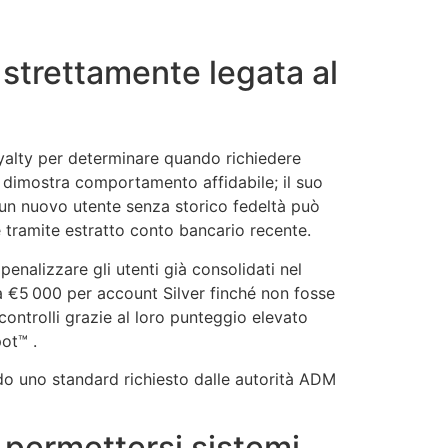
 strettamente legata al
loyalty per determinare quando richiedere
i dimostra comportamento affidabile; il suo
o, un nuovo utente senza storico fedeltà può
e tramite estratto conto bancario recente.
enalizzare gli utenti già consolidati nel
a €5 000 per account Silver finché non fosse
controlli grazie al loro punteggio elevato
ot™ .
do uno standard richiesto dalle autorità ADM
o permettersi sistemi