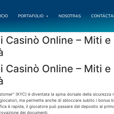
ICIO
PORTAFOLIO
NOSOTRAS
CONTÁCTA
i Casinò Online – Miti e
à
i Casinò Online – Miti e
à
tomer” (KYC) è diventata la spina dorsale della sicurezza n
i giocatori, ma permette anche di sbloccare subito i bonus 
ifica è rapida, il giocatore può passare dal deposito al pri
provazione dei documenti.