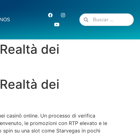
NOS
 Realtà dei
 Realtà dei
ei casinò online. Un processo di verifica
benvenuto, le promozioni con RTP elevato e le
mo spin su una slot come Starvegas in pochi