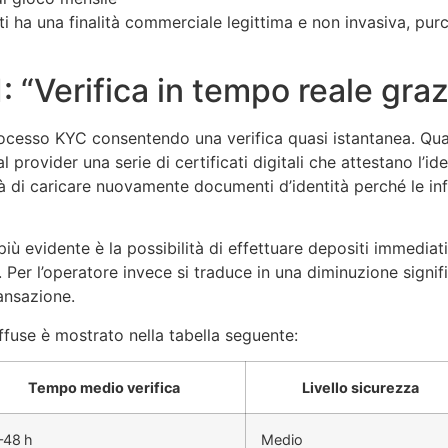
i ha una finalità commerciale legittima e non invasiva, pur
: “Verifica in tempo reale grazi
 processo KYC consentendo una verifica quasi istantanea. Qua
l provider una serie di certificati digitali che attestano l’ide
 di caricare nuovamente documenti d’identità perché le inf
più evidente è la possibilità di effettuare depositi immediat
 Per l’operatore invece si traduce in una diminuzione signi
ansazione.
iffuse è mostrato nella tabella seguente:
Tempo medio verifica
Livello sicurezza
–48 h
Medio