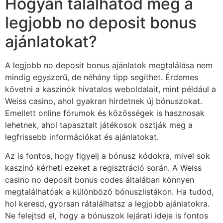
Hogyan találhatod meg a
legjobb no deposit bonus
ajánlatokat?
A legjobb no deposit bonus ajánlatok megtalálása nem
mindig egyszerű, de néhány tipp segíthet. Érdemes
követni a kaszinók hivatalos weboldalait, mint például a
Weiss casino, ahol gyakran hirdetnek új bónuszokat.
Emellett online fórumok és közösségek is hasznosak
lehetnek, ahol tapasztalt játékosok osztják meg a
legfrissebb információkat és ajánlatokat.
Az is fontos, hogy figyelj a bónusz kódokra, mivel sok
kaszinó kérheti ezeket a regisztráció során. A Weiss
casino no deposit bonus codes általában könnyen
megtalálhatóak a különböző bónuszlistákon. Ha tudod,
hol keresd, gyorsan rátalálhatsz a legjobb ajánlatokra.
Ne felejtsd el, hogy a bónuszok lejárati ideje is fontos