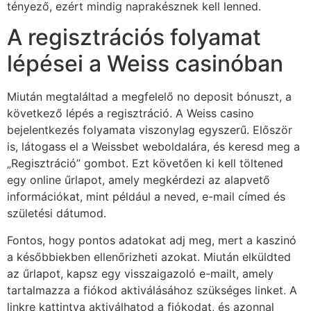
tényező, ezért mindig naprakésznek kell lenned.
A regisztrációs folyamat
lépései a Weiss casinóban
Miután megtaláltad a megfelelő no deposit bónuszt, a
következő lépés a regisztráció. A Weiss casino
bejelentkezés folyamata viszonylag egyszerű. Először
is, látogass el a Weissbet weboldalára, és keresd meg a
„Regisztráció” gombot. Ezt követően ki kell töltened
egy online űrlapot, amely megkérdezi az alapvető
információkat, mint például a neved, e-mail címed és
születési dátumod.
Fontos, hogy pontos adatokat adj meg, mert a kaszinó
a későbbiekben ellenőrizheti azokat. Miután elküldted
az űrlapot, kapsz egy visszaigazoló e-mailt, amely
tartalmazza a fiókod aktiválásához szükséges linket. A
linkre kattintva aktiválhatod a fiókodat, és azonnal