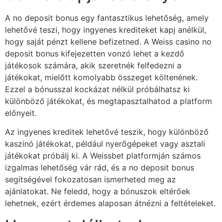
A no deposit bonus egy fantasztikus lehetőség, amely
lehetővé teszi, hogy ingyenes krediteket kapj anélkül,
hogy saját pénzt kellene befizetned. A Weiss casino no
deposit bonus kifejezetten vonzó lehet a kezdő
játékosok számára, akik szeretnék felfedezni a
játékokat, mielőtt komolyabb összeget költenének.
Ezzel a bónusszal kockázat nélkül próbálhatsz ki
különböző játékokat, és megtapasztalhatod a platform
előnyeit.
Az ingyenes kreditek lehetővé teszik, hogy különböző
kaszinó játékokat, például nyerőgépeket vagy asztali
játékokat próbálj ki. A Weissbet platformján számos
izgalmas lehetőség vár rád, és a no deposit bonus
segítségével fokozatosan ismerheted meg az
ajánlatokat. Ne feledd, hogy a bónuszok eltérőek
lehetnek, ezért érdemes alaposan átnézni a feltételeket.